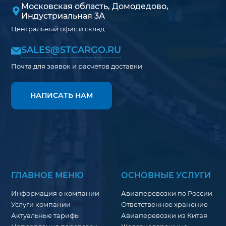
Московская область, Домодедово,
Индустриальная 3А
Центральный офис и склад
SALES@STCARGO.RU
Почта для заявок и расчетов доставки
НАПИСАТЬ НАМ
ГЛАВНОЕ МЕНЮ
ОСНОВНЫЕ УСЛУГИ
Информация о компании
Авиаперевозки по России
Услуги компании
Ответственное хранение
Актуальные тарифы
Авиаперевозки из Китая