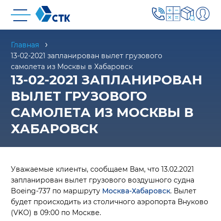
Главная
13-02-2021 запланирован вылет грузового
самолета из Москвы в Хабаровск
13-02-2021 ЗАПЛАНИРОВАН
ВЫЛЕТ ГРУЗОВОГО
САМОЛЕТА ИЗ МОСКВЫ В
ХАБАРОВСК
Уважаемые клиенты, сообщаем Вам, что 13.02.2021
запланирован вылет грузового воздушного судна
Boeing-737 по маршруту
Москва-Хабаровск
. Вылет
будет происходить из столичного аэропорта Внуково
(VKO) в 09:00 по Москве.