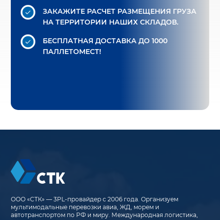
ЗАКАЖИТЕ РАСЧЕТ РАЗМЕЩЕНИЯ ГРУЗА
НА ТЕРРИТОРИИ НАШИХ СКЛАДОВ.
БЕСПЛАТНАЯ ДОСТАВКА
ДО 1000
ПАЛЛЕТОМЕСТ!
ООО «СТК» — 3PL-провайдер с 2006 года. Организуем
мультимодальные перевозки авиа, ЖД, морем и
автотранспортом по РФ и миру. Международная логистика,