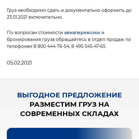
Груз необходимо сдать и документально оформить до
23.01.2021 включительно.
По вопросам стоимости
авиаперевозки
и
бронирования груза обращайтесь в отдел продаж по
телефонам 8 800 444-76-54, 8 495 545-47-65
05.02.2021
ВЫГОДНОЕ ПРЕДЛОЖЕНИЕ
РАЗМЕСТИМ ГРУЗ НА
СОВРЕМЕННЫХ СКЛАДАХ