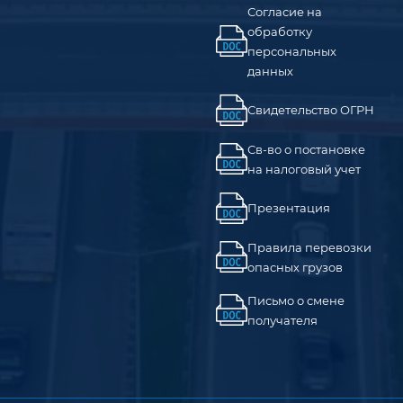
Согласие на
обработку
персональных
данных
Свидетельство ОГРН
Св-во о постановке
на налоговый учет
Презентация
Правила перевозки
опасных грузов
Письмо о смене
получателя