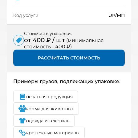
UP/МП
Код услуги
Стоимость упаковки:
от 400 ₽ / шт
(минимальная
стоимость - 400 ₽)
РАССЧИТАТЬ СТОИМОСТЬ
Примеры грузов, подлежащих упаковке:
печатная продукция
корма для животных
одежда и текстиль
крепежные материалы