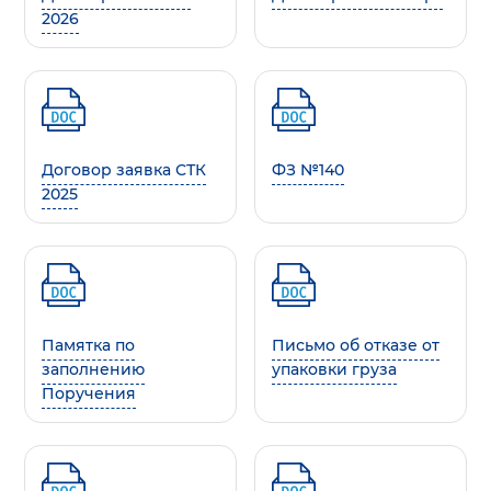
2026
Договор заявка СТК
ФЗ №140
2025
Памятка по
Письмо об отказе от
заполнению
упаковки груза
Поручения