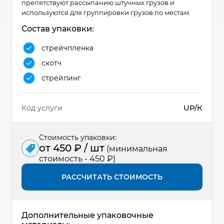
препятствуют рассыпанию штучных грузов и
используются для группировки грузов по местам.
Состав упаковки:
стрейчпленка
скотч
стрейпинг
UP/К
Код услуги
Стоимость упаковки:
от 450 ₽ / шт
(минимальная
стоимость - 450 ₽)
РАССЧИТАТЬ СТОИМОСТЬ
Дополнительные упаковочные