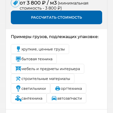
от 3 800 ₽ / м3
(минимальная
стоимость - 3 800 ₽)
РАССЧИТАТЬ СТОИМОСТЬ
Примеры грузов, подлежащих упаковке:
хрупкие, ценные грузы
бытовая техника
мебель и предметы интерьера
строительные материалы
светильники
оргтехника
сантехника
автозапчасти