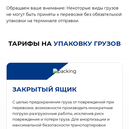
Обращаем ваше внимание: Некоторые виды грузов
не могут быть приняты к перевозке без обязательной
упаковки на терминале отправки.
ТАРИФЫ НА
УПАКОВКУ ГРУЗОВ
ЗАКРЫТЫЙ ЯЩИК
С целью предохранения груза от повреждений при
перевозке, возможности производить мнократные
погрузо-разгрузочные работы, исключив риск
повреждения и потери груза. Для амортизации и
максимальной безопасности транспортировки