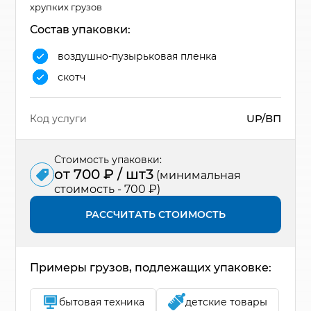
хрупких грузов
Состав упаковки:
воздушно-пузырьковая пленка
скотч
UP/ВП
Код услуги
Стоимость упаковки:
от 700 ₽ / шт3
(минимальная
стоимость - 700 ₽)
РАССЧИТАТЬ СТОИМОСТЬ
Примеры грузов, подлежащих упаковке:
бытовая техника
детские товары