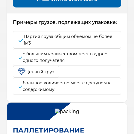
Примеры грузов, подлежащих упаковке:
Партия груза общим объемом не более
1м3
с большим количеством мест в адрес
одного получателя
Ценный груз
большое количество мест с доступом к
содержимому.
ПАЛЛЕТИРОВАНИЕ