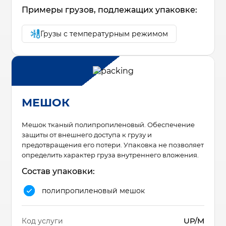
Примеры грузов, подлежащих упаковке:
Грузы с температурным режимом
МЕШОК
Мешок тканый полипропиленовый. Обеспечение
защиты от внешнего доступа к грузу и
предотвращения его потери. Упаковка не позволяет
определить характер груза внутреннего вложения.
Состав упаковки:
полипропиленовый мешок
UP/M
Код услуги