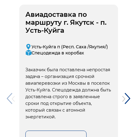
Авиадоставка по
маршруту г. Якутск - п.
Усть-Куйга
Усть-Куйга п (Респ. Саха /Якутия/)
Спецодежда в коробах
Заказчик была поставлена непростая
задача – организация срочной
авиаперевозки из Москвы в поселок
Усть-Куйга. Спецодежда должна быть
доставлена строго в заявленные
сроки под открытие объекта,
который связан с атомной
энергетикой.