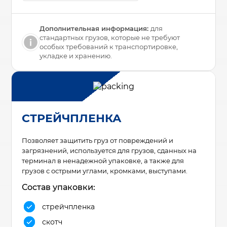
Дополнительная информация:
для
стандартных грузов, которые не требуют
особых требований к транспортировке,
укладке и хранению.
СТРЕЙЧПЛЕНКА
Позволяет защитить груз от повреждений и
загрязнений, используется для грузов, сданных на
терминал в ненадежной упаковке, а также для
грузов с острыми углами, кромками, выступами.
Состав упаковки:
стрейчпленка
скотч