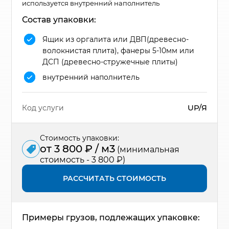
используется внутренний наполнитель
Состав упаковки:
Ящик из оргалита или ДВП(древесно-
волокнистая плита), фанеры 5-10мм или
ДСП (древесно-стружечные плиты)
внутренний наполнитель
UP/Я
Код услуги
Стоимость упаковки:
от 3 800 ₽ / м3
(минимальная
стоимость - 3 800 ₽)
РАССЧИТАТЬ СТОИМОСТЬ
Примеры грузов, подлежащих упаковке: