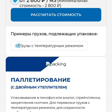
от 2 800 ₽ / м3
(минимальная
стоимость - 2 800 ₽)
РАССЧИТАТЬ СТОИМОСТЬ
Примеры грузов, подлежащих упаковке:
Грузы с температурным режимом
ПАЛЛЕТИРОВАНИЕ
(С ДВОЙНЫМ УТЕПЛИТЕЛЕМ)
Упаковывание в пенофол или аналог, стрейчпленка,
закрепление скотчем. Для перевозки грузов с
температурным режимом, для сохранности