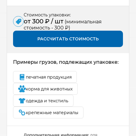
Стоимость упаковки:
от 300 ₽ / шт
(минимальная
стоимость - 300 ₽)
РАССЧИТАТЬ СТОИМОСТЬ
Примеры грузов, подлежащих упаковке:
печатная продукция
корма для животных
одежда и текстиль
крепежные материалы
Дополнительная информация:
для