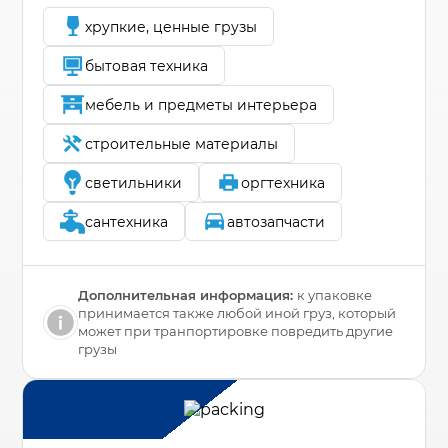
хрупкие, ценные грузы
бытовая техника
мебель и предметы интерьера
строительные материалы
светильники
оргтехника
сантехника
автозапчасти
Дополнительная информация:
к упаковке
принимается также любой иной груз, который
может при транпортировке повредить другие
грузы