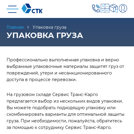
Главная
Упаковка груза
УПАКОВКА ГРУЗА
Профессионально выполненная упаковка и верно
выбранные упаковочные материалы защитят груз от
повреждений, утери и несанкционированного
доступа в процессе перевозки.
На грузовом складе Сервис Транс-Карго
предлагается выбор из нескольких видов упаковки.
Вы можете подобрать подходящую упаковку или
скомбинировать варианты для оптимальной защиты
груза. При необходимости, пожалуйста, обратитесь
за помощью к сотруднику Сервис Транс-Карго.