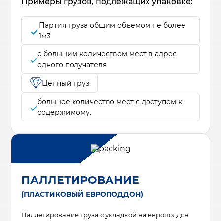
Примеры грузов, подлежащих упаковке:
Партия груза общим объемом не более
1м3
с большим количеством мест в адрес
одного получателя
Ценный груз
большое количество мест с доступом к
содержимому.
ПАЛЛЕТИРОВАНИЕ
(ПЛАСТИКОВЫЙ ЕВРОПОДДОН)
Паллетирование груза с укладкой на европоддон