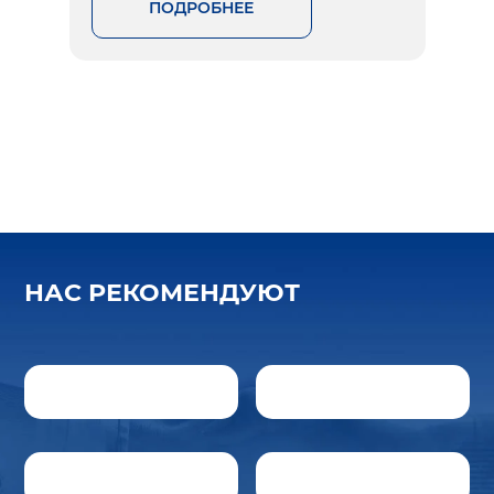
ПОДРОБНЕЕ
НАС РЕКОМЕНДУЮТ