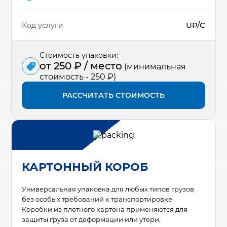
UP/C
Код услуги
Стоимость упаковки:
от 250 ₽ / место
(минимальная
стоимость - 250 ₽)
РАССЧИТАТЬ СТОИМОСТЬ
КАРТОННЫЙ КОРОБ
Универсальная упаковка для любых типов грузов
без особых требований к транспортировке.
Коробки из плотного картона применяются для
защиты груза от деформации или утери,