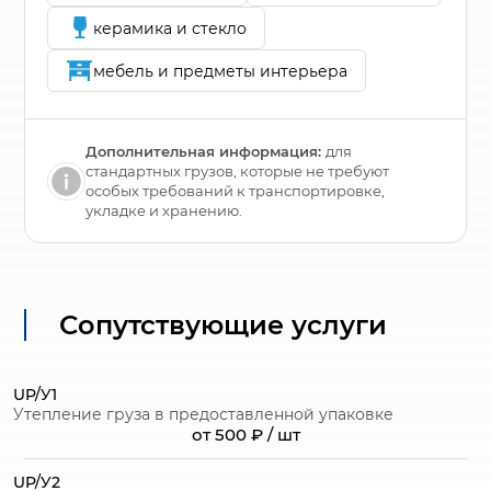
керамика и стекло
мебель и предметы интерьера
Дополнительная информация:
для
стандартных грузов, которые не требуют
особых требований к транспортировке,
укладке и хранению.
Сопутствующие услуги
UP/У1
Утепление груза в предоставленной упаковке
от 500 ₽ / шт
UP/У2