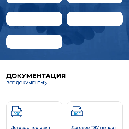
ДОКУМЕНТАЦИЯ
ВСЕ ДОКУМЕНТЫ
Договор поставки
Договор ТЭУ импорт