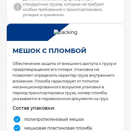
стандартных грузов, которые не требуют
особых требований к транспортировке,
укладке и хранению.
МЕШОК С ПЛОМБОЙ
Обеспечение защиты от внешнего доступа к грузу и
предотваращения его потери. Упаковка не
позволяет определить характер груза внутреннего
вложения. Пломба гарантирует от попыток
несанкционированного вскрытия упаковки в
период транспортировки груза, номер пломбы
указывается в перевозочном документе на груз.
Состав упаковки:
полипропиленовый мешок
мешковая пластиковая пломба