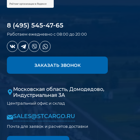
8 (495) 545-47-65
Работаем ежедневно с 08:00 до 20:00
ЗАКАЗАТЬ ЗВОНОК
Московская область, Домодедово,
Индустриальная 3А
Центральный офис и склад
SALES@STCARGO.RU
Почта для заявок и расчетов доставки