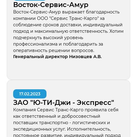
Восток-Сервис-Амур
Восток-Сервис-Амур выражает благодарность
компании ООО "Сервис Транс-Карго" ха
соблюдение сроков доставки, индивидуальный
подход и максимальную ответственность. Хотим
подчеркнуть высокий уровень
профессионализма и поблагодарить за
оперативность решении вопросов.
Генеральный директор Низовцев А.В.
17.02.2023
ЗАО "Ю-ТИ-Джи - Экспресс"
Компания Сервис Транс-Карго проявила себя
как ответственный и добросовестный
поставщик транспортно - логистических и
экспедиционных услуг. Исполнительность,
постоянное развитие, индивидуальный подход