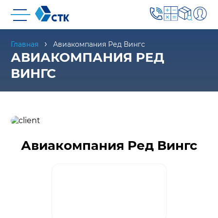
Главная
Авиакомпания Ред Вингс
АВИАКОМПАНИЯ РЕД
ВИНГС
Авиакомпания Ред Вингс