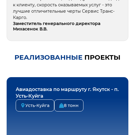
к клиенту, скорость оказываемых услуг - это
лучшие отличительные черты Сервис Транс-
Карго.
Заместитель генерального директора
Михасенок В.В.
РЕАЛИЗОВАННЫЕ
ПРОЕКТЫ
Авиадоставка по маршруту г. Якутск - п.
Усть-Куйга
Усть-Куйга
8 тонн