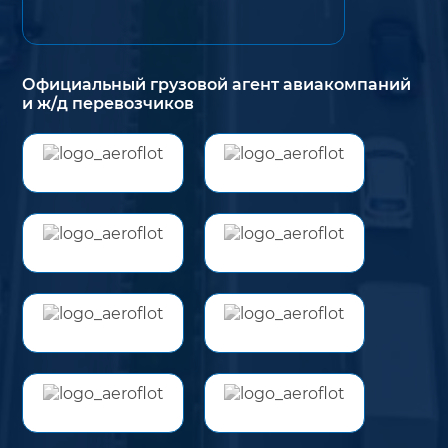
Официальный грузовой агент авиакомпаний
и ж/д перевозчиков