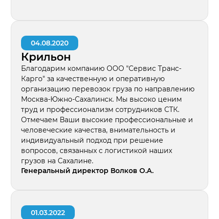
04.08.2020
Крильон
Благодарим компанию ООО "Сервис Транс-
Карго" за качественную и оперативную
организацию перевозок груза по направлению
Москва-Южно-Сахалинск. Мы высоко ценим
труд и профессионализм сотрудников СТК.
Отмечаем Ваши высокие профессиональные и
человеческие качества, внимательность и
индивидуальный подход при решение
вопросов, связанных с логистикой наших
грузов на Сахалине.
Генеральный директор Волков О.А.
01.03.2022