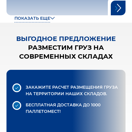
ПОКАЗАТЬ ЕЩЕ
ВЫГОДНОЕ ПРЕДЛОЖЕНИЕ
РАЗМЕСТИМ ГРУЗ НА
СОВРЕМЕННЫХ СКЛАДАХ
ЗАКАЖИТЕ РАСЧЕТ РАЗМЕЩЕНИЯ ГРУЗА
НА ТЕРРИТОРИИ НАШИХ СКЛАДОВ.
БЕСПЛАТНАЯ ДОСТАВКА
ДО 1000
ПАЛЛЕТОМЕСТ!