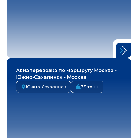
Авиаперевозка по маршруту Москва -
Южно-Сахалинск - Москва
Южно-Сахалинск
7.5 тонн