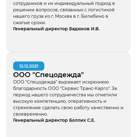
сотрудников и их индивидуальный подход в
решении вопросов, связанных с логистикой
нашего груза из г. Москва в г. Билибино в
сжатые сроки.
Генеральный директор Бадюков И.В.
12.12.2021
ООО "Спецодежда"
ООО "Спецодежда" выражает искреннюю
благодарность ООО "Сервис Транс-Карго". За
период нашего сотрудничества мы отметили
высокую компетенцию, оперативность и
стремление сделать свою работу качественно и
своевременно.
Генеральный директор Боллих С.Е.