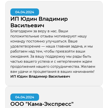
04.04.2024
ИП Юдин Владимир
Васильевич
Благодарим за веру в нас. Ваши
положительные отзывы мотивируют нашу
команду постоянно улучшаться. Ваше
удовлетворение — наша главная задача, и мы
работаем над тем, чтобы превзойти ваши
ожидания. За вашу поддержку мы рады быть
частью вашего успеха и с нетерпением ждем
продолжения нашего сотрудничества. Желаем
вам удачи и процветания в ваших начинаниях!
ИП Юдин Владимир Васильевич
04.04.2024
ООО "Кама-Экспресс"