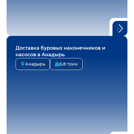
Доставка буровых наконечников и
насосов в Анадырь
Анадырь
6.8 тонн