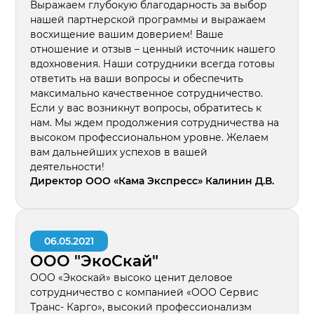
Выражаем глубокую благодарность за выбор
нашей партнерской программы и выражаем
восхищение вашим доверием! Ваше
отношение и отзыв – ценный источник нашего
вдохновения. Наши сотрудники всегда готовы
ответить на ваши вопросы и обеспечить
максимально качественное сотрудничество.
Если у вас возникнут вопросы, обратитесь к
нам. Мы ждем продолжения сотрудничества на
высоком профессиональном уровне. Желаем
вам дальнейших успехов в вашей
деятельности!
Директор ООО «Кама Экспресс» Калинин Д.В.
06.05.2021
ООО "ЭкоСкай"
ООО «Экоскай» высоко ценит деловое
сотрудничество с компанией «ООО Сервис
Транс- Карго», высокий профессионализм