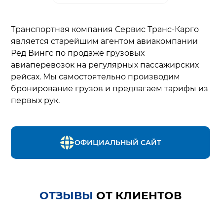
Транспортная компания Сервис Транс-Карго
является старейшим агентом авиакомпании
Ред Вингс по продаже грузовых
авиаперевозок на регулярных пассажирских
рейсах. Мы самостоятельно производим
бронирование грузов и предлагаем тарифы из
первых рук.
ОФИЦИАЛЬНЫЙ САЙТ
ОТЗЫВЫ
ОТ КЛИЕНТОВ