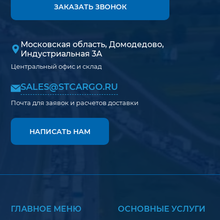
ЗАКАЗАТЬ ЗВОНОК
Московская область, Домодедово,
Индустриальная 3А
Центральный офис и склад
SALES@STCARGO.RU
Почта для заявок и расчетов доставки
НАПИСАТЬ НАМ
ГЛАВНОЕ МЕНЮ
ОСНОВНЫЕ УСЛУГИ