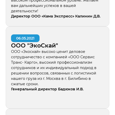
высоком профессиональном уровне. Желаем
вам дальнейших успехов в вашей
деятельности!
Директор ООО «Кама Экспресс» Калинин Д.В.
06.05.2021
ООО "ЭкоСкай"
ООО «Экоскай» высоко ценит деловое
сотрудничество с компанией «ООО Сервис
Транс- Карго», высокий профессионализм
сотрудников и их индивидуальный подход в
решении вопросов, связанных с логистикой
нашего груза из г. Москва в г. Билибино в
сжатые сроки.
Генеральный директор Бадюков И.В.