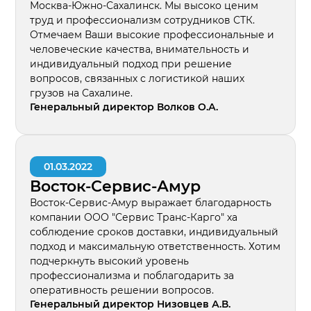
Москва-Южно-Сахалинск. Мы высоко ценим
труд и профессионализм сотрудников СТК.
Отмечаем Ваши высокие профессиональные и
человеческие качества, внимательность и
индивидуальный подход при решение
вопросов, связанных с логистикой наших
грузов на Сахалине.
Генеральный директор Волков О.А.
01.03.2022
Восток-Сервис-Амур
Восток-Сервис-Амур выражает благодарность
компании ООО "Сервис Транс-Карго" ха
соблюдение сроков доставки, индивидуальный
подход и максимальную ответственность. Хотим
подчеркнуть высокий уровень
профессионализма и поблагодарить за
оперативность решении вопросов.
Генеральный директор Низовцев А.В.