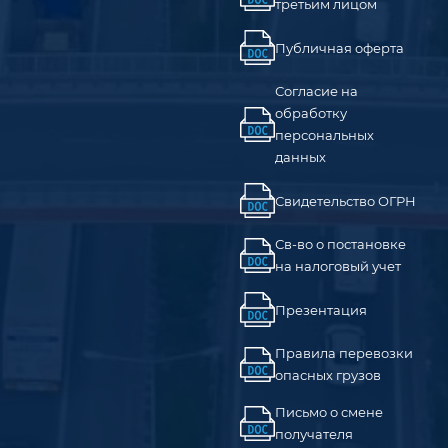
третьим лицом
Публичная оферта
Согласие на
обработку
персональных
данных
Свидетельство ОГРН
Св-во о постановке
на налоговый учет
Презентация
Правила перевозки
опасных грузов
Письмо о смене
получателя