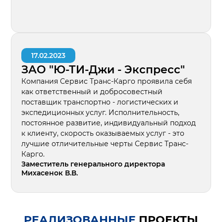
17.02.2023
ЗАО "Ю-ТИ-Джи - Экспресс"
Компания Сервис Транс-Карго проявила себя
как ответственный и добросовестный
поставщик транспортно - логистических и
экспедиционных услуг. Исполнительность,
постоянное развитие, индивидуальный подход
к клиенту, скорость оказываемых услуг - это
лучшие отличительные черты Сервис Транс-
Карго.
Заместитель генерального директора
Михасенок В.В.
РЕАЛИЗОВАННЫЕ
ПРОЕКТЫ