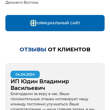
Дальнего Востока.
ОФИЦИАЛЬНЫЙ САЙТ
ОТЗЫВЫ
ОТ КЛИЕНТОВ
04.04.2024
ИП Юдин Владимир
Васильевич
Благодарим за веру в нас. Ваши
положительные отзывы мотивируют нашу
команду постоянно улучшаться. Ваше
удовлетворение — наша главная задача, и мы