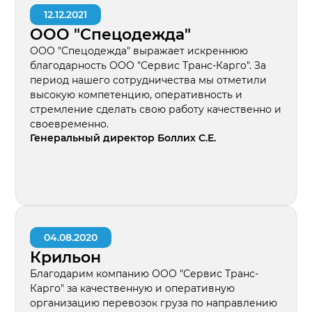
12.12.2021
ООО "Спецодежда"
ООО "Спецодежда" выражает искреннюю
благодарность ООО "Сервис Транс-Карго". За
период нашего сотрудничества мы отметили
высокую компетенцию, оперативность и
стремление сделать свою работу качественно и
своевременно.
Генеральный директор Боллих С.Е.
04.08.2020
Крильон
Благодарим компанию ООО "Сервис Транс-
Карго" за качественную и оперативную
организацию перевозок груза по направлению