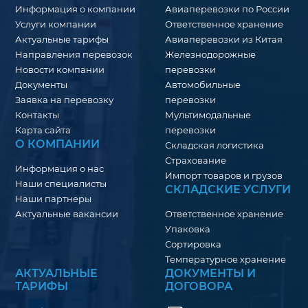
Информация о компании
Авиаперевозки по России
Услуги компании
Ответственное хранение
Актуальные тарифы
Авиаперевозки из Китая
Направления перевозок
Железнодорожные
Новости компании
перевозки
Документы
Автомобильные
Заявка на перевозку
перевозки
Контакты
Мультимодальные
Карта сайта
перевозки
О КОМПАНИИ
Складская логистика
Страхование
Информация о нас
Импорт товаров и грузов
Наши специалисты
СКЛАДСКИЕ УСЛУГИ
Наши партнеры
Актуальные вакансии
Ответственное хранение
Упаковка
Сортировка
Температурное хранение
АКТУАЛЬНЫЕ
ДОКУМЕНТЫ И
ТАРИФЫ
ДОГОВОРА