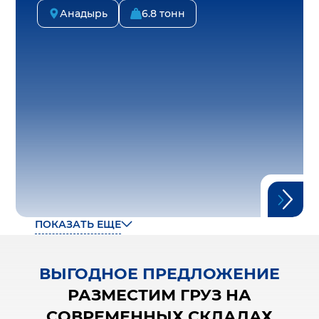
Анадырь
6.8 тонн
ПОКАЗАТЬ ЕЩЕ
ВЫГОДНОЕ ПРЕДЛОЖЕНИЕ
РАЗМЕСТИМ ГРУЗ НА
СОВРЕМЕННЫХ СКЛАДАХ