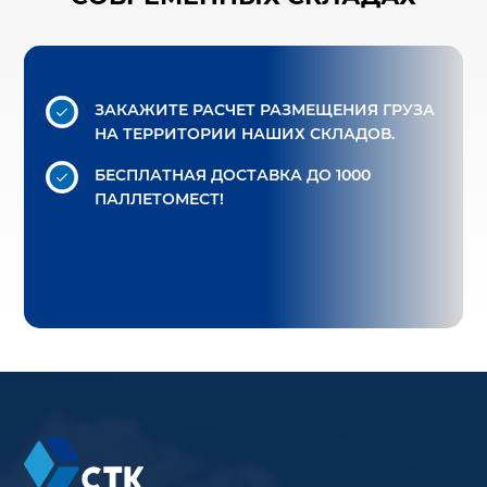
ЗАКАЖИТЕ РАСЧЕТ РАЗМЕЩЕНИЯ ГРУЗА
НА ТЕРРИТОРИИ НАШИХ СКЛАДОВ.
БЕСПЛАТНАЯ ДОСТАВКА
ДО 1000
ПАЛЛЕТОМЕСТ!