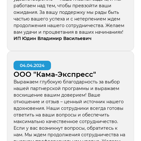
работаем над тем, чтобы превзойти ваши
ожидания. За вашу поддержку мы рады быть
частью вашего успеха и с нетерпением ждем
продолжения нашего сотрудничества. Желаем
вам удачи и процветания в ваших начинаниях!
ИП Юдин Владимир Васильевич
04.04.2024
ООО "Кама-Экспресс"
Выражаем глубокую благодарность за выбор
нашей партнерской программы и выражаем
восхищение вашим доверием! Ваше
отношение и отзыв – ценный источник нашего
вдохновения. Наши сотрудники всегда готовы
ответить на ваши вопросы и обеспечить
максимально качественное сотрудничество.
Если у вас возникнут вопросы, обратитесь к
нам. Мы ждем продолжения сотрудничества на