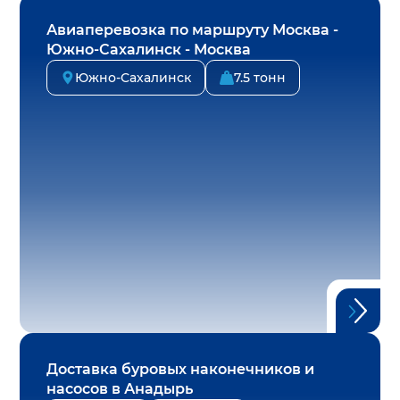
Авиаперевозка по маршруту Москва -
Южно-Сахалинск - Москва
Южно-Сахалинск
7.5 тонн
Доставка буровых наконечников и
насосов в Анадырь