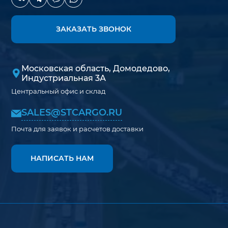
ЗАКАЗАТЬ ЗВОНОК
Московская область, Домодедово,
Индустриальная 3А
Центральный офис и склад
SALES@STCARGO.RU
Почта для заявок и расчетов доставки
НАПИСАТЬ НАМ