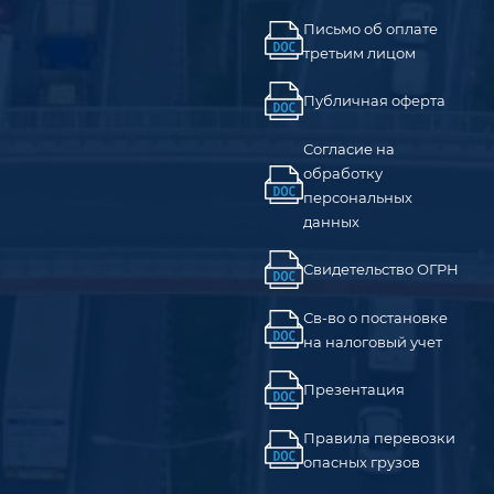
Письмо об оплате
третьим лицом
Публичная оферта
Согласие на
обработку
персональных
данных
Свидетельство ОГРН
Св-во о постановке
на налоговый учет
Презентация
Правила перевозки
опасных грузов