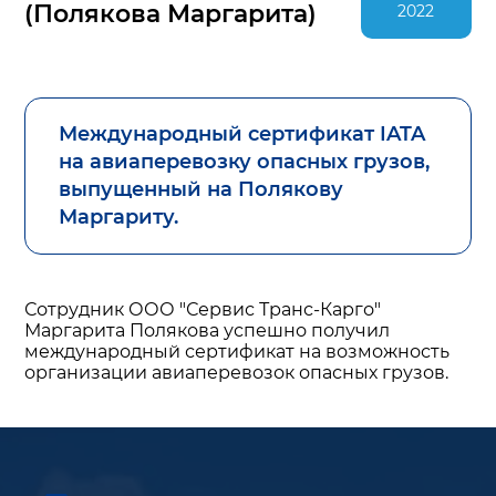
(Полякова Маргарита)
2022
Международный сертификат IATA
на авиаперевозку опасных грузов,
выпущенный на Полякову
Маргариту.
Сотрудник ООО "Сервис Транс-Карго"
Маргарита Полякова успешно получил
международный сертификат на возможность
организации авиаперевозок опасных грузов.