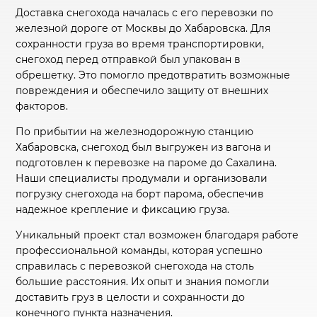
Доставка снегохода началась с его перевозки по
железной дороге от Москвы до Хабаровска. Для
сохранности груза во время транспортировки,
снегоход перед отправкой был упакован в
обрешетку. Это помогло предотвратить возможные
повреждения и обеспечило защиту от внешних
факторов.
По прибытии на железнодорожную станцию
Хабаровска, снегоход был выгружен из вагона и
подготовлен к перевозке на пароме до Сахалина.
Наши специалисты продумали и организовали
погрузку снегохода на борт парома, обеспечив
надежное крепление и фиксацию груза.
Уникальный проект стал возможен благодаря работе
профессиональной команды, которая успешно
справилась с перевозкой снегохода на столь
большие расстояния. Их опыт и знания помогли
доставить груз в целости и сохранности до
конечного пункта назначения.