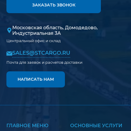
ЗАКАЗАТЬ ЗВОНОК
Московская область, Домодедово,
Индустриальная 3А
Центральный офис и склад
SALES@STCARGO.RU
Почта для заявок и расчетов доставки
НАПИСАТЬ НАМ
ГЛАВНОЕ МЕНЮ
ОСНОВНЫЕ УСЛУГИ