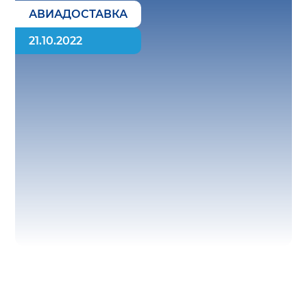
АВИАДОСТАВКА
21.10.2022