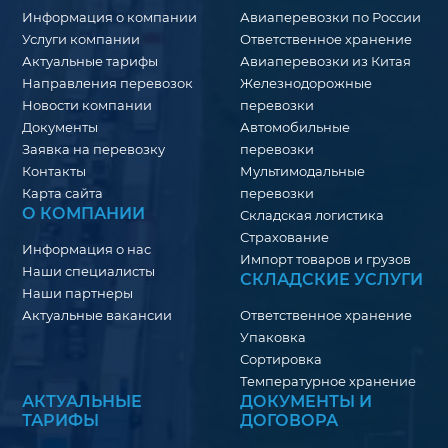
Информация о компании
Авиаперевозки по России
Услуги компании
Ответственное хранение
Актуальные тарифы
Авиаперевозки из Китая
Направления перевозок
Железнодорожные
Новости компании
перевозки
Документы
Автомобильные
Заявка на перевозку
перевозки
Контакты
Мультимодальные
Карта сайта
перевозки
О КОМПАНИИ
Складская логистика
Страхование
Информация о нас
Импорт товаров и грузов
Наши специалисты
СКЛАДСКИЕ УСЛУГИ
Наши партнеры
Актуальные вакансии
Ответственное хранение
Упаковка
Сортировка
Температурное хранение
АКТУАЛЬНЫЕ
ДОКУМЕНТЫ И
ТАРИФЫ
ДОГОВОРА