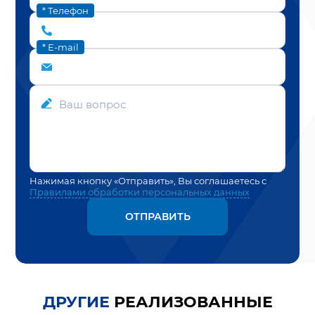
* Телефон
* E-mail
Ваш вопрос
Нажимая кнопку «Отправить», Вы соглашаетесь с
Правилами обработки персональных данных
ОТПРАВИТЬ
ДРУГИЕ
РЕАЛИЗОВАННЫЕ