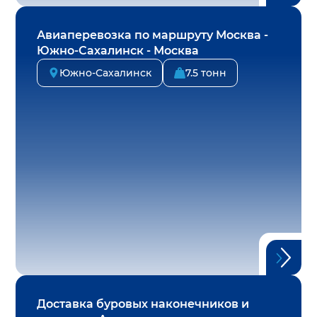
Авиаперевозка по маршруту Москва -
Южно-Сахалинск - Москва
Южно-Сахалинск
7.5 тонн
Доставка буровых наконечников и