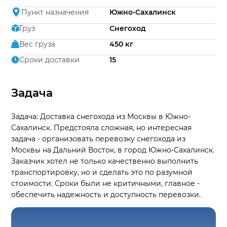
Пункт назначения
Южно-Сахалинск
Груз
Снегоход
Вес груза
450 кг
Сроки доставки
15
Задача
Задача: Доставка снегохода из Москвы в Южно-
Сахалинск. Предстояла сложная, но интересная
задача - организовать перевозку снегохода из
Москвы на Дальний Восток, в город Южно-Сахалинск.
Заказчик хотел не только качественно выполнить
транспортировку, но и сделать это по разумной
стоимости. Сроки были не критичными, главное -
обеспечить надежность и доступность перевозки.