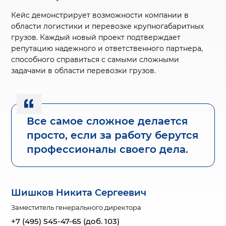
Кейс демонстрирует возможности компании в
области логистики и перевозке крупногабаритных
грузов. Каждый новый проект подтверждает
репутацию надежного и ответственного партнера,
способного справиться с самыми сложными
задачами в области перевозки грузов.
Все самое сложное делается
просто, если за работу берутся
профессионалы своего дела.
Шишков Никита Сергеевич
Заместитель генерального директора
+7 (495) 545-47-65 (доб. 103)