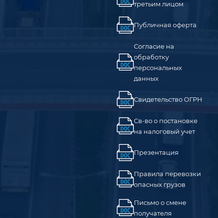
третьим лицом
Публичная оферта
Согласие на
обработку
персональных
данных
Свидетельство ОГРН
Св-во о постановке
на налоговый учет
Презентация
Правила перевозки
опасных грузов
Письмо о смене
получателя