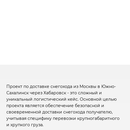
Проект по доставке снегохода из Москвы в Южно-
Сахалинск через Хабаровск - это сложный и
уникальный логистический кейс. Основной целью
проекта является обеспечение безопасной и
своевременной доставки снегохода получателю,
учитывая специфику перевозки крупногабаритного
и хрупкого груза.