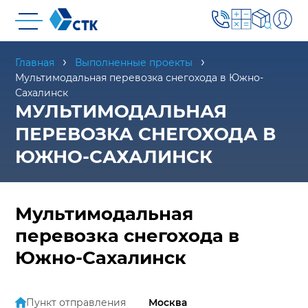
Главная
Выполненные проекты
Мультимодальная перевозка снегохода в Южно-
Сахалинск
МУЛЬТИМОДАЛЬНАЯ
ПЕРЕВОЗКА СНЕГОХОДА В
ЮЖНО-САХАЛИНСК
Мультимодальная
перевозка снегохода в
Южно-Сахалинск
Пункт отправления
Москва