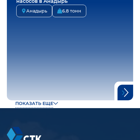
насосов в Анадырь
Анадырь
6.8 тонн
ПОКАЗАТЬ ЕЩЕ