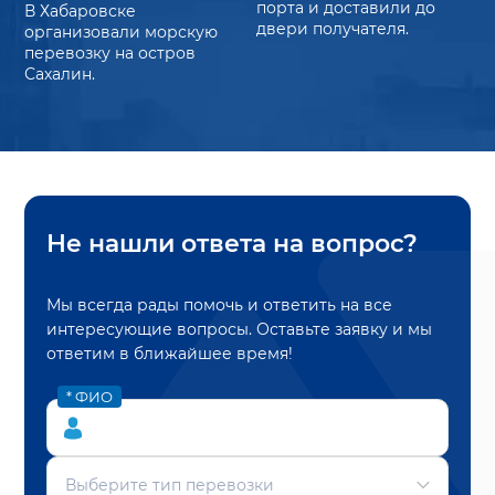
порта и доставили до
В Хабаровске
двери получателя.
организовали морскую
перевозку на остров
Сахалин.
Не нашли ответа на вопрос?
Мы всегда рады помочь и ответить на все
интересующие вопросы. Оставьте заявку и мы
ответим в ближайшее время!
* ФИО