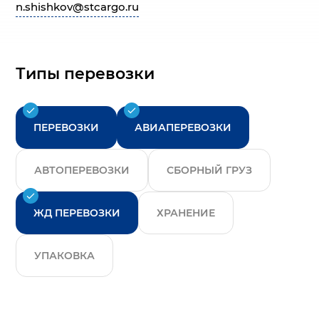
n.shishkov@stcargo.ru
Типы перевозки
ПЕРЕВОЗКИ
АВИАПЕРЕВОЗКИ
АВТОПЕРЕВОЗКИ
СБОРНЫЙ ГРУЗ
ЖД ПЕРЕВОЗКИ
ХРАНЕНИЕ
УПАКОВКА