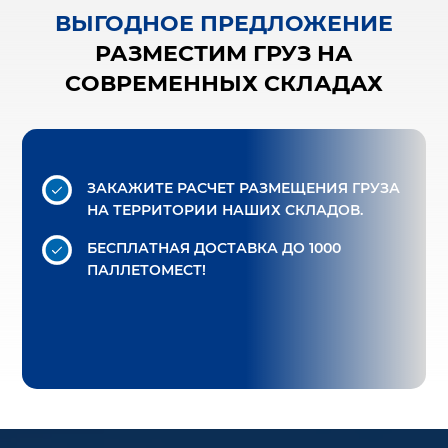
ВЫГОДНОЕ ПРЕДЛОЖЕНИЕ
РАЗМЕСТИМ ГРУЗ НА
СОВРЕМЕННЫХ СКЛАДАХ
ЗАКАЖИТЕ РАСЧЕТ РАЗМЕЩЕНИЯ ГРУЗА
НА ТЕРРИТОРИИ НАШИХ СКЛАДОВ.
БЕСПЛАТНАЯ ДОСТАВКА
ДО 1000
ПАЛЛЕТОМЕСТ!