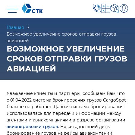
Главная
Возможное увеличение сроков отправки грузов
авиацией
ВОЗМОЖНОЕ УВЕЛИЧЕНИЕ
СРОКОВ ОТПРАВКИ ГРУЗОВ
АВИАЦИЕЙ
Уважаемые клиенты и партнеры, сообщаем Вам, что
с 01.04.2022 система бронирования грузов CargoSpot
больше не работает. Данная система бронирования
использовалась для передачи информации между
агентами и авиакомпаниями в разрезе организации
авиаперевозки грузов
. На сегодняшний день
бронирование грузов на рейсы авиакомпании