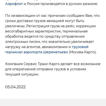
Аэрофлот
и Россия производятся в ручном режиме.
По независящим от нас причинам сообщаем Вам, что
сроки доставки грузов авиацией могут быть
увеличены. Регистрация груза на рейс, коррекции
весогабаритных характеристик, терминальная
обработка ведется по средству отправления
электронных писем, что значительно увеличивает
нагрузку на агентов, авиакомпании и
грузовой
терминал аэропорта Шереметьево
(Москва-Карго).
Компания Сервис Транс-Карго делает все возможное
для оперативной отправки грузов в условиях
текущей ситуации.
05.04.2022