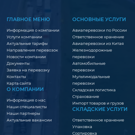
ГЛАВНОЕ МЕНЮ
ОСНОВНЫЕ УСЛУГИ
Информация о компании
Авиаперевозки по России
Услуги компании
Ответственное хранение
Актуальные тарифы
Авиаперевозки из Китая
Направления перевозок
Железнодорожные
Новости компании
перевозки
Документы
Автомобильные
Заявка на перевозку
перевозки
Контакты
Мультимодальные
Карта сайта
перевозки
О КОМПАНИИ
Складская логистика
Страхование
Информация о нас
Импорт товаров и грузов
Наши специалисты
СКЛАДСКИЕ УСЛУГИ
Наши партнеры
Актуальные вакансии
Ответственное хранение
Упаковка
Сортировка