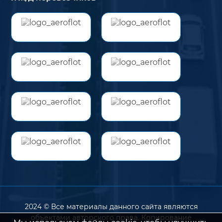
2024 © Все материалы данного сайта являются
объектами авторского права. Копирование