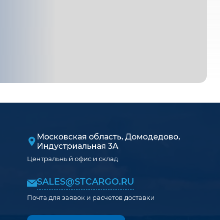
Московская область, Домодедово,
Индустриальная 3А
Центральный офис и склад
SALES@STCARGO.RU
Почта для заявок и расчетов доставки