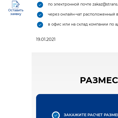
по электронной почте zakaz@strans
Оставить
через онлайн-чат расположенный в 
заявку
в офис или на склад компании по а
19.01.2021
РАЗМЕС
ЗАКАЖИТЕ РАСЧЕТ РАЗМ