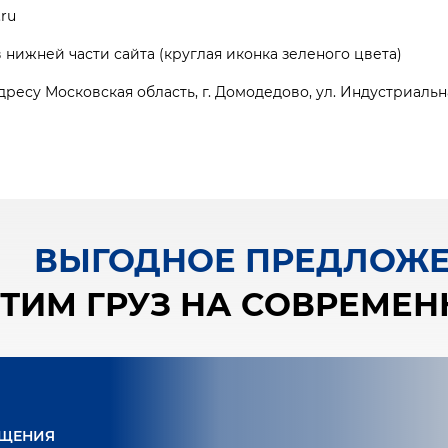
.ru
нижней части сайта (круглая иконка зеленого цвета)
дресу Московская область, г. Домодедово, ул. Индустриальн
ВЫГОДНОЕ ПРЕДЛОЖ
ТИМ ГРУЗ НА СОВРЕМЕ
ЕЩЕНИЯ