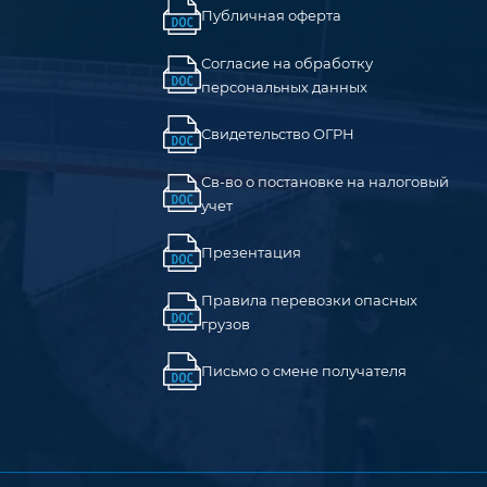
Публичная оферта
Согласие на обработку
персональных данных
Свидетельство ОГРН
Св-во о постановке на налоговый
учет
Презентация
Правила перевозки опасных
грузов
Письмо о смене получателя