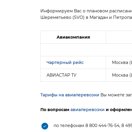
Информируем Вас о плановом расписани
Шереметьево (SVO) в Магадан и Петропа
Авиакомпания
Чартерный рейс
Москва 
АВИАСТАР ТУ
Москва 
Тарифы на авиаперевозки
Вы можете зап
По вопросам
авиаперевозки
и оформлен
по телефонам 8 800 444-76-54, 8 495