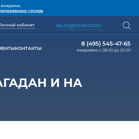
 Америки.
иаперевозки грузов
.
Личный кабинет
SALES@STCARGO.RU
8 (495) 545-47-65
МЕНТЫ
КОНТАКТЫ
ежедневно с 08:00 до 20:00
АГАДАН И НА