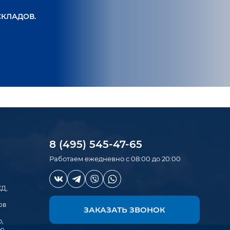
СКЛАДОВ.
8 (495) 545-47-65
Работаем ежедневно с 08:00 до 20:00
ЖД,
ов
ЗАКАЗАТЬ ЗВОНОК
,
ю,