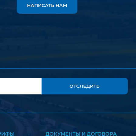
НАПИСАТЬ НАМ
ОТСЛЕДИТЬ
АРИФЫ
ДОКУМЕНТЫ И ДОГОВОРА