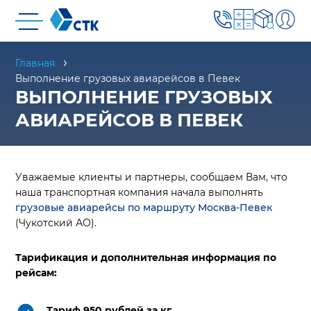
Главная
Выполнение грузовых авиарейсов в Певек
ВЫПОЛНЕНИЕ ГРУЗОВЫХ
АВИАРЕЙСОВ В ПЕВЕК
Уважаемые клиенты и партнеры, сообщаем Вам, что
наша транспортная компания начала выполнять
грузовые авиарейсы по маршруту Москва-Певек
(Чукотский АО).
Тарификация и дополнительная информация по
рейсам:
Тариф 950 рублей за кг