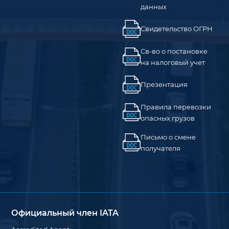
данных
Свидетельство ОГРН
Св-во о постановке
на налоговый учет
Презентация
Правила перевозки
опасных грузов
Письмо о смене
получателя
Официальный член IATA