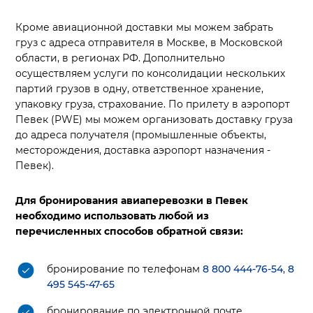
Кроме авиационной доставки мы можем забрать
груз с адреса отправителя в Москве, в Московской
области, в регионах РФ. Дополнительно
осуществляем услуги по консолидации нескольких
партий грузов в одну, ответственное хранение,
упаковку груза, страхование. По прилету в аэропорт
Певек (PWE) мы можем организовать доставку груза
до адреса получателя (промышленные объекты,
месторождения, доставка аэропорт назначения -
Певек).
Для бронирования авиаперевозки в Певек
необходимо использовать любой из
перечисленных способов обратной связи:
бронирование по телефонам
8 800 444-76-54
,
8
495 545-47-65
бронирование по электронной почте