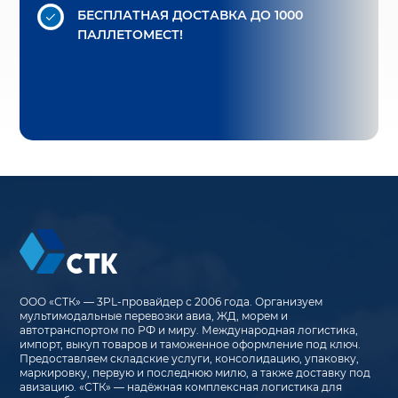
БЕСПЛАТНАЯ ДОСТАВКА
ДО 1000
ПАЛЛЕТОМЕСТ!
ООО «СТК» — 3PL-провайдер с 2006 года. Организуем
мультимодальные перевозки авиа, ЖД, морем и
автотранспортом по РФ и миру. Международная логистика,
импорт, выкуп товаров и таможенное оформление под ключ.
Предоставляем складские услуги, консолидацию, упаковку,
маркировку, первую и последнюю милю, а также доставку под
авизацию. «СТК» — надёжная комплексная логистика для