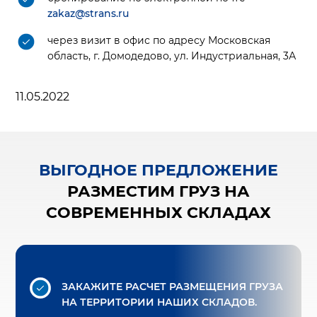
zakaz@strans.ru
через визит в офис по адресу Московская
область, г. Домодедово, ул. Индустриальная, 3А
11.05.2022
ВЫГОДНОЕ ПРЕДЛОЖЕНИЕ
РАЗМЕСТИМ ГРУЗ НА
СОВРЕМЕННЫХ СКЛАДАХ
ЗАКАЖИТЕ РАСЧЕТ РАЗМЕЩЕНИЯ ГРУЗА
НА ТЕРРИТОРИИ НАШИХ СКЛАДОВ.