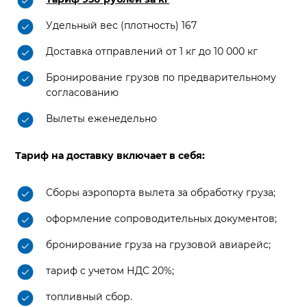
Удельный вес (плотность) 167
Доставка отправлений от 1 кг до 10 000 кг
Бронирование грузов по предварительному
согласованию
Вылеты еженедельно
Тариф на доставку включает в себя:
Сборы аэропорта вылета за обработку груза;
оформление сопроводительных документов;
бронирование груза на грузовой авиарейс;
тариф с учетом НДС 20%;
топливный сбор.