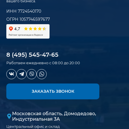
вашего бизнеса.
ИНН 7724540170
ОГРН 1057746597677
8 (495) 545-47-65
Работаем ежедневно с 08:00 до 20:00
ЗАКАЗАТЬ ЗВОНОК
Московская область, Домодедово,
Индустриальная 3А
Центральный офис и склад