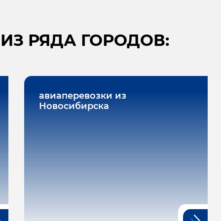
ИЗ РЯДА ГОРОДОВ:
авиаперевозки из
Новосибирска