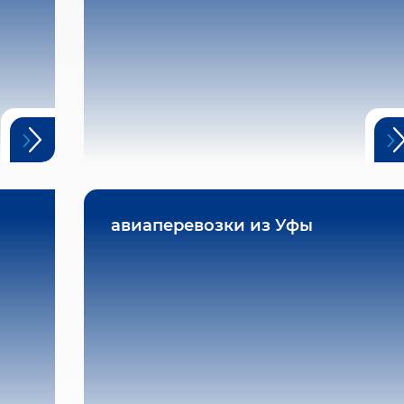
авиаперевозки из Уфы