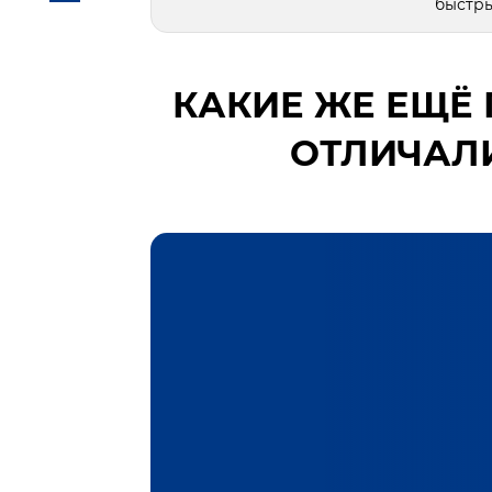
быстры
КАКИЕ ЖЕ ЕЩЁ 
ОТЛИЧАЛИ