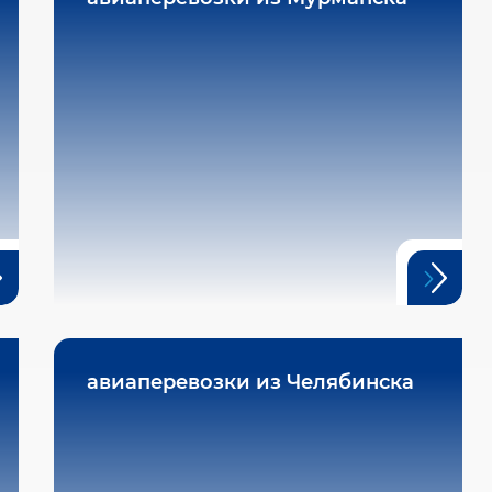
авиаперевозки из Челябинска