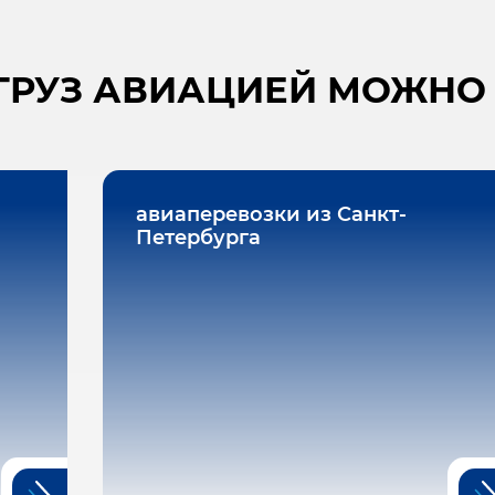
ГРУЗ АВИАЦИЕЙ МОЖНО 
авиаперевозки из Санкт-
Петербурга