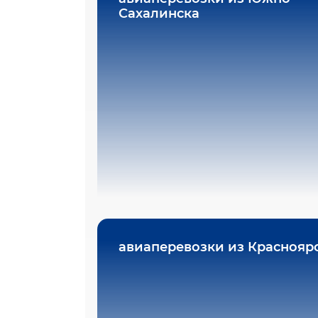
Сахалинска
авиаперевозки из Краснояр