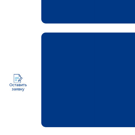
Оставить
заявку