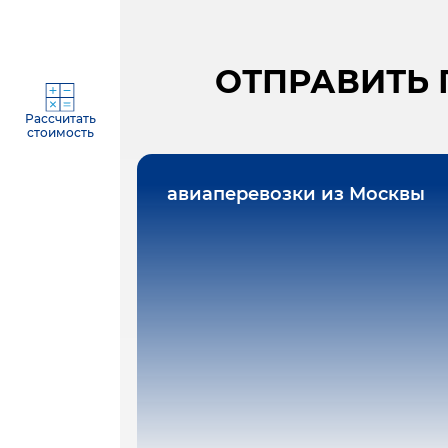
ОТПРАВИТЬ 
Рассчитать
стоимость
авиаперевозки из Москвы