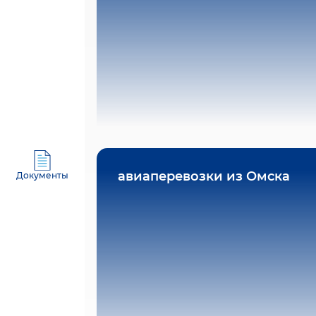
авиаперевозки из Омска
Документы