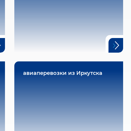
авиаперевозки из Иркутска