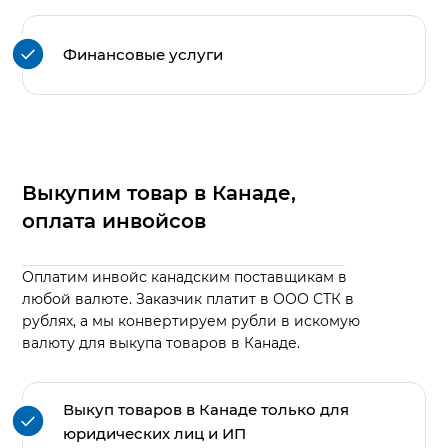
Финансовые услуги
Выкупим товар в Канаде,
оплата инвойсов
Оплатим инвойс канадским поставщикам в
любой валюте. Заказчик платит в ООО СТК в
рублях, а мы конвертируем рубли в искомую
валюту для выкупа товаров в Канаде.
Выкуп товаров в Канаде только для
юридических лиц и ИП