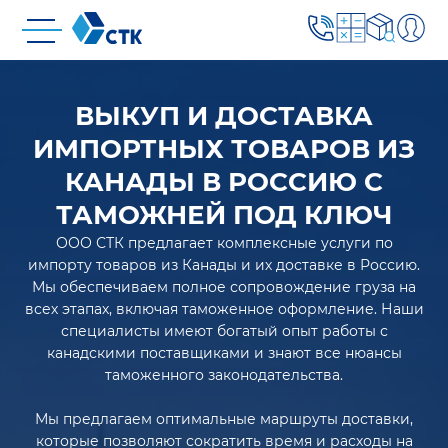
ВЫКУП И ДОСТАВКА
ИМПОРТНЫХ ТОВАРОВ ИЗ
КАНАДЫ В РОССИЮ С
ТАМОЖНЕЙ ПОД КЛЮЧ
ООО СТК предлагает комплексные услуги по
импорту товаров из Канады и их доставке в Россию.
Мы обеспечиваем полное сопровождение груза на
всех этапах, включая таможенное оформление. Наши
специалисты имеют богатый опыт работы с
канадскими поставщиками и знают все нюансы
таможенного законодательства.
Мы предлагаем оптимальные маршруты доставки,
которые позволяют сократить время и расходы на