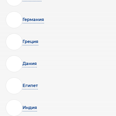
Германия
Греция
Дания
Египет
Индия