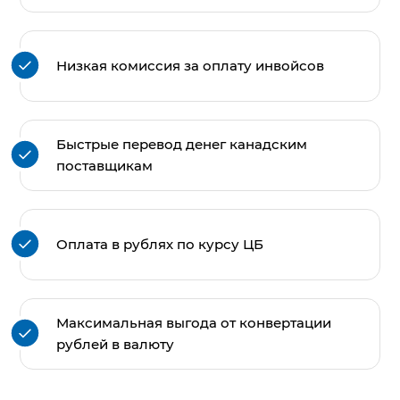
Низкая комиссия за оплату инвойсов
Быстрые перевод денег канадским
поставщикам
Оплата в рублях по курсу ЦБ
Максимальная выгода от конвертации
рублей в валюту