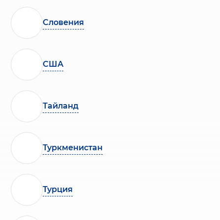
Словения
США
Тайланд
Туркменистан
Турция