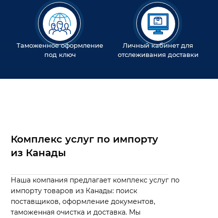
Таможенное оформление
Личный кабинет для
под ключ
отслеживания доставки
Комплекс услуг по импорту
из Канады
Наша компания предлагает комплекс услуг по
импорту товаров из Канады: поиск
поставщиков, оформление документов,
таможенная очистка и доставка. Мы