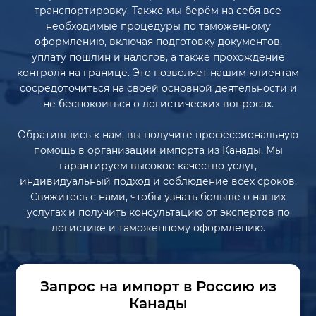
транспортировку. Также мы берём на себя все
необходимые процедуры по таможенному
оформлению, включая подготовку документов,
уплату пошлин и налогов, а также прохождение
контроля на границе. Это позволяет нашим клиентам
сосредоточиться на своей основной деятельности и
не беспокоиться о логистических вопросах.
Обратившись к нам, вы получите профессиональную
помощь в организации импорта из Канады. Мы
гарантируем высокое качество услуг,
индивидуальный подход и соблюдение всех сроков.
Свяжитесь с нами, чтобы узнать больше о наших
услугах и получить консультацию от экспертов по
логистике и таможенному оформлению.
Запрос на импорт в Россию из
Канады