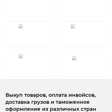
Выкуп товаров, оплата инвойсов,
доставка грузов и таможенное
оформление из различных стран