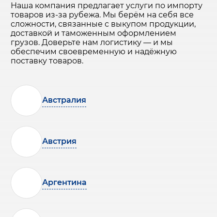
Наша компания предлагает услуги по импорту
товаров из-за рубежа. Мы берём на себя все
сложности, связанные с выкупом продукции,
доставкой и таможенным оформлением
грузов. Доверьте нам логистику — и мы
обеспечим своевременную и надёжную
поставку товаров.
Австралия
Австрия
Аргентина