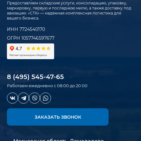
Предоставляем складские услуги, консолидацию, упаковку,
маркировку, первую и последнюю милю, а также доставку под
авизацию. «СТК» — надёжная комплексная логистика для
вашего бизнеса.
ИНН 7724540170
ОГРН 1057746597677
8 (495) 545-47-65
Работаем ежедневно с 08:00 до 20:00
ЗАКАЗАТЬ ЗВОНОК