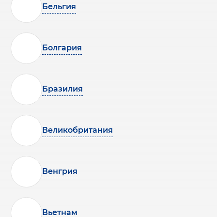
Бельгия
Болгария
Бразилия
Великобритания
Венгрия
Вьетнам