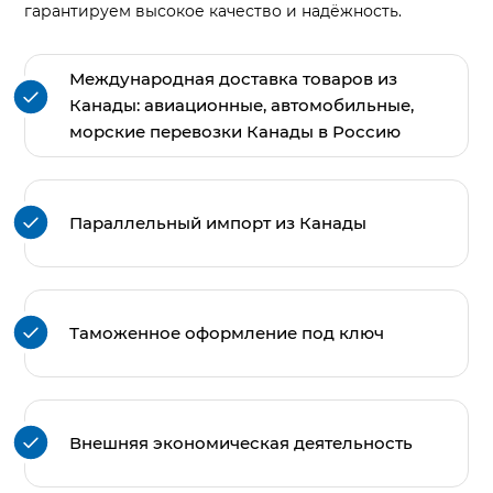
гарантируем высокое качество и надёжность.
Международная доставка товаров из
Канады: авиационные, автомобильные,
морские перевозки Канады в Россию
Параллельный импорт из Канады
Таможенное оформление под ключ
Внешняя экономическая деятельность