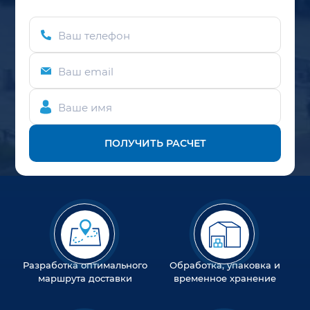
Ваш телефон
Ваш email
Ваше имя
ПОЛУЧИТЬ РАСЧЕТ
Разработка оптимального
Обработка, упаковка и
маршрута доставки
временное хранение