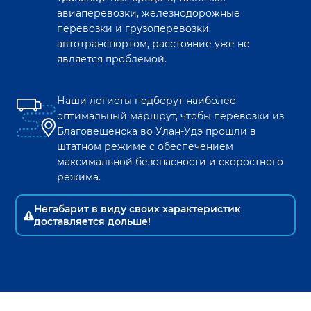
авиаперевозки, железнодорожные
перевозки и грузоперевозки
автотранспортом, расстояние уже не
является проблемой.
Наши логисты подберут наиболее
оптимальный маршрут, чтобы перевозки из
Благовещенска
во
Улан-Удэ
прошли в
штатном режиме с обеспечением
максимальной безопасности и скоростного
режима.
Негабарит в виду своих характеристик
доставляется дольше!