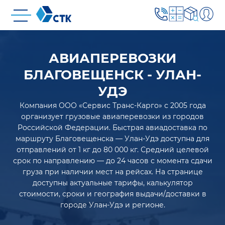
АВИАПЕРЕВОЗКИ
БЛАГОВЕЩЕНСК - УЛАН-
УДЭ
Компания ООО «Сервис Транс-Карго» с 2005 года
организует грузовые авиаперевозки из городов
Российской Федерации. Быстрая авиадоставка по
маршруту Благовещенска — Улан-Удэ доступна для
отправлений от 1 кг до 80 000 кг. Средний целевой
срок по направлению — до 24 часов с момента сдачи
груза при наличии мест на рейсах. На странице
доступны актуальные тарифы, калькулятор
стоимости, сроки и география выдачи/доставки в
городе Улан-Удэ и регионе.