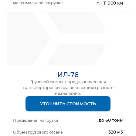
максимальной загрузке
т. - 11 900 км
ИЛ-76
Грузовой самолет предназначен для
транспортировки грузов и техники разного
назначения.
УТОЧНИТЬ СТОИМОСТЬ
до 60 тонн
Предельная нагрузка
320 м3
Объем грузового отсека