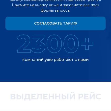
Нажмите на кнопку ниже и заполните все поля
формы запроса.
СОГЛАСОВАТЬ ТАРИФ
2300+
компаний уже работают с нами
ВЫДЕЛЕННЫЙ РЕЙС