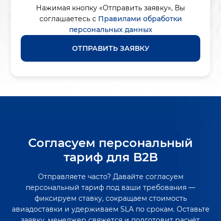
Нажимая кнопку «Отправить заявку»,
Вы
соглашаетесь с
Правилами обработки
персональных данных
ОТПРАВИТЬ ЗАЯВКУ
Согласуем персональный
тариф для B2B
Отправляете часто? Давайте согласуем
персональный тариф под ваши требования —
фиксируем ставку, сокращаем стоимость
авиадоставки и удерживаем SLA по срокам. Оставьте
заявку, менеджер свяжется и подготовит расчёт.