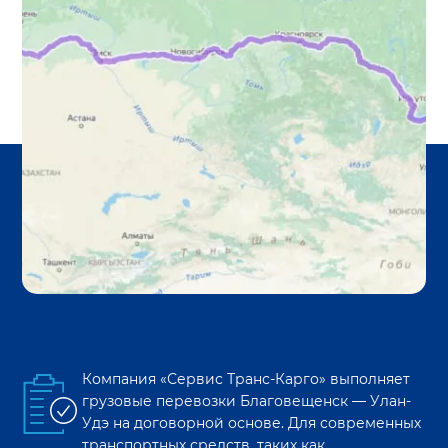
Компания «Сервис Транс-Карго» выполняет
грузовые перевозки
Благовещенск
—
Улан-
Удэ
на договорной основе. Для современных
транспортных средств, таких как