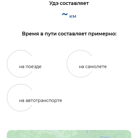
Удэ
составляет
~
км
Время в пути составляет примерно:
на поезде
на самолете
на автотранспорте