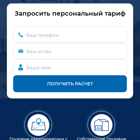
Запросить персональный тариф
Ваш телефон
Ваш email
Ваше имя
ПОЛУЧИТЬ РАСЧЕТ
Грузовые авиаперевозки с
Собственные грузовые