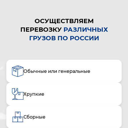
ОСУЩЕСТВЛЯЕМ
ПЕРЕВОЗКУ
РАЗЛИЧНЫХ
ГРУЗОВ ПО РОССИИ
Обычные или генеральные
Хрупкие
Сборные