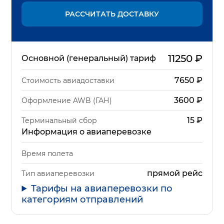
РАССЧИТАТЬ ДОСТАВКУ
11250
₽
Основной (генеральный) тариф
7650
₽
Стоимость авиадоставки
3600
₽
Оформление AWB (ГАН)
15
₽
Терминальный сбор
Информация о авиаперевозке
Время полета
прямой рейс
Тип авиаперевозки
Тарифы на авиаперевозки по
категориям отправлений