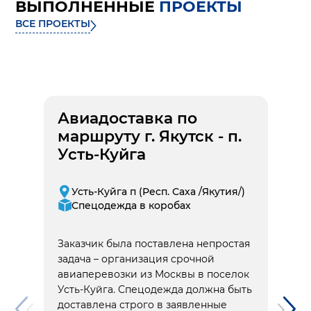
ВЫПОЛНЕННЫЕ
ПРОЕКТЫ
ВСЕ ПРОЕКТЫ
Авиадоставка по
маршруту г. Якутск - п.
Усть-Куйга
Усть-Куйга п (Респ. Саха /Якутия/)
Спецодежда в коробах
Заказчик была поставлена непростая
задача – организация срочной
авиаперевозки из Москвы в поселок
Усть-Куйга. Спецодежда должна быть
доставлена строго в заявленные