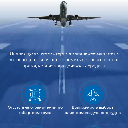
Индивидуальные чартерные авиаперевозки очень
выгодны и позволяют сэкономить не только ценное
время, но и немало денежных средств.
Отсутствие
ограничений
по
Возможность
выбора
габаритам груза
клиентом
воздушного судна