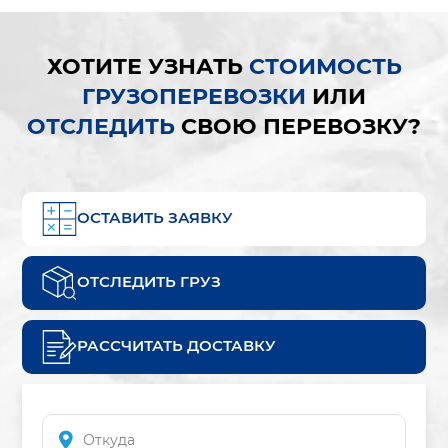
ХОТИТЕ УЗНАТЬ
СТОИМОСТЬ
ГРУЗОПЕРЕВОЗКИ
ИЛИ
ОТСЛЕДИТЬ
СВОЮ ПЕРЕВОЗКУ?
ОСТАВИТЬ ЗАЯВКУ
ОТСЛЕДИТЬ ГРУЗ
РАССЧИТАТЬ ДОСТАВКУ