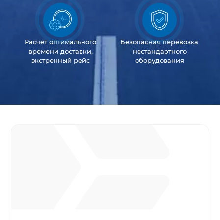
Расчет оптимального
Безопасная перевозка
времени доставки,
нестандартного
экстренный рейс
оборудования