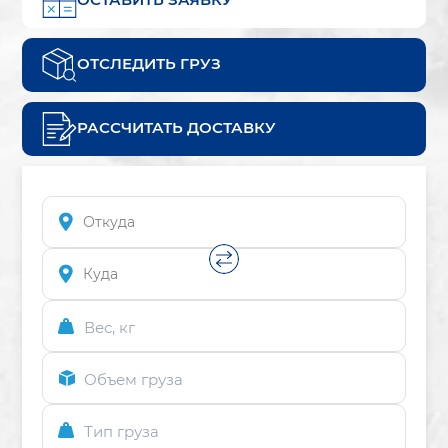
ОТСЛЕДИТЬ ГРУЗ
РАССЧИТАТЬ ДОСТАВКУ
Вес, кг
Объем груза
Тип груза