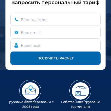
Запросить персональный тариф
Ваш телефон
Ваш email
Ваше имя
ПОЛУЧИТЬ РАСЧЕТ
Грузовые авиаперевозки с
Собственные грузовые
2005 года
терминалы