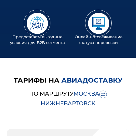
Предоставим выгодные
Онлайн-отслеживание
условия для B2B сегмента
статуса перевозки
ТАРИФЫ НА
АВИАДОСТАВКУ
ПО МАРШРУТУ
МОСКВА
НИЖНЕВАРТОВСК