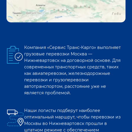
Компания «Сервис Транс-Карго» выполняет
грузовые перевозки
Москва
—
Нижневартовск
на договорной основе. Для
современных транспортных средств, таких
как авиаперевозки, железнодорожные
перевозки и грузоперевозки
автотранспортом, расстояние уже не
является проблемой.
Наши логисты подберут наиболее
оптимальный маршрут, чтобы перевозки из
Москвы
во
Нижневартовск
прошли в
штатном режиме с обеспечением