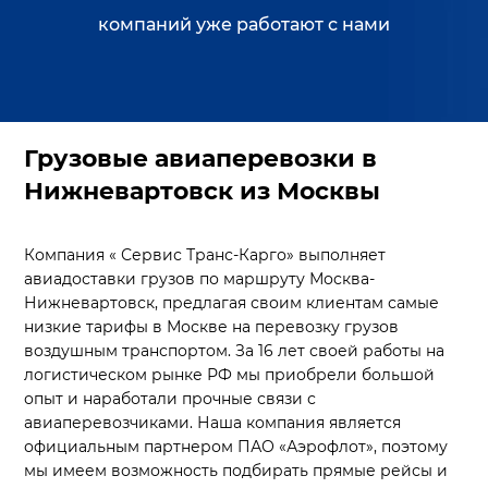
компаний уже работают с нами
Грузовые авиаперевозки в
Нижневартовск из Москвы
Компания « Сервис Транс-Карго» выполняет
авиадоставки грузов по маршруту Москва-
Нижневартовск, предлагая своим клиентам самые
низкие тарифы в Москве на перевозку грузов
воздушным транспортом. За 16 лет своей работы на
логистическом рынке РФ мы приобрели большой
опыт и наработали прочные связи с
авиаперевозчиками. Наша компания является
официальным партнером ПАО «Аэрофлот», поэтому
мы имеем возможность подбирать прямые рейсы и