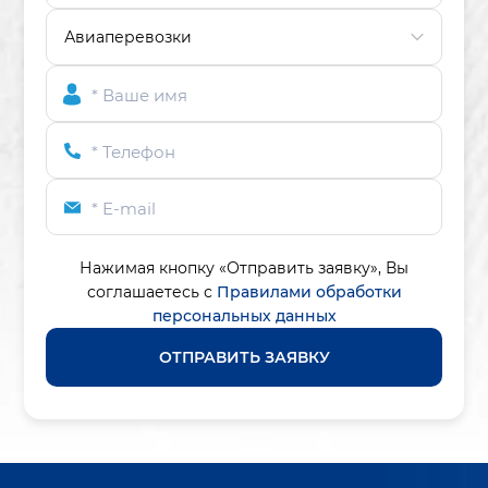
* Ваше имя
* Телефон
* E-mail
Нажимая кнопку «Отправить заявку»,
Вы
соглашаетесь с
Правилами обработки
персональных данных
ОТПРАВИТЬ ЗАЯВКУ