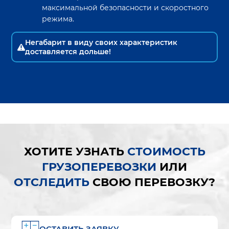
максимальной безопасности и скоростного
режима.
Негабарит в виду своих характеристик
доставляется дольше!
ХОТИТЕ УЗНАТЬ
СТОИМОСТЬ
ГРУЗОПЕРЕВОЗКИ
ИЛИ
ОТСЛЕДИТЬ
СВОЮ ПЕРЕВОЗКУ?
ОСТАВИТЬ ЗАЯВКУ