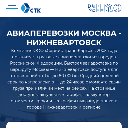
АВИАПЕРЕВОЗКИ МОСКВА -
НИЖНЕВАРТОВСК
Компания ООО «Сервис Транс-Карго» с 2005 года
организует грузовые авиаперевозки из городов
Российской Федерации. Быстрая авиадоставка по
маршруту Москвы — Нижневартовск доступна для
отправлений от 1 кг до 80 000 кг. Средний целевой
срок по направлению — до 24 часов с момента сдачи
груза при наличии мест на рейсах. На странице
доступны актуальные тарифы, калькулятор
стоимости, сроки и география выдачи/доставки в
городе Нижневартовск и регионе.