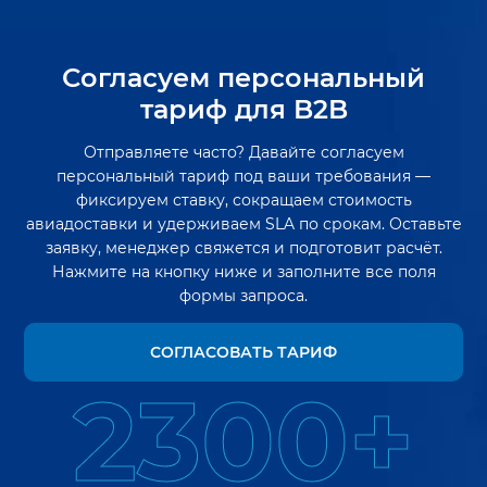
Согласуем персональный
тариф для B2B
Отправляете часто? Давайте согласуем
персональный тариф под ваши требования —
фиксируем ставку, сокращаем стоимость
авиадоставки и удерживаем SLA по срокам. Оставьте
заявку, менеджер свяжется и подготовит расчёт.
Нажмите на кнопку ниже и заполните все поля
формы запроса.
СОГЛАСОВАТЬ ТАРИФ
2300+