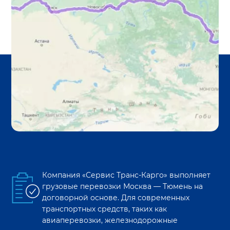
Компания «Сервис Транс-Карго» выполняет
грузовые перевозки
Москва
—
Тюмень
на
договорной основе. Для современных
транспортных средств, таких как
авиаперевозки, железнодорожные