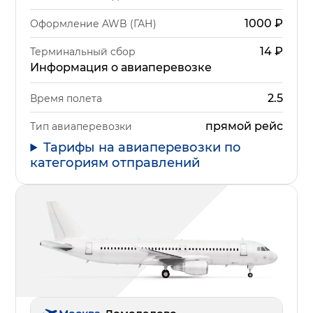
1000
₽
Оформление AWB (ГАН)
14
₽
Терминальный сбор
Информация о авиаперевозке
2.5
Время полета
прямой рейс
Тип авиаперевозки
Тарифы на авиаперевозки по
категориям отправлений