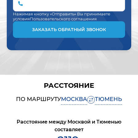
Нажимая кнопку «Отправить» Вы принимаете
условия
Пользовательского соглашения
ЗАКАЗАТЬ ОБРАТНЫЙ ЗВОНОК
РАССТОЯНИЕ
ПО МАРШРУТУ
МОСКВА
ТЮМЕНЬ
Расстояние между
Москвой
и
Тюменью
составляет