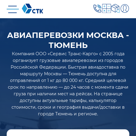
АВИАПЕРЕВОЗКИ МОСКВА -
ТЮМЕНЬ
Компания ООО «Сервис Транс-Карго» с 2005 года
организует грузовые авиаперевозки из городов
Российской Федерации. Быстрая авиадоставка по
маршруту Москвы — Тюмень доступна для
отправлений от 1 кг до 80 000 кг. Средний целевой
срок по направлению — до 24 часов с момента сдачи
груза при наличии мест на рейсах. На странице
доступны актуальные тарифы, калькулятор
стоимости, сроки и география выдачи/доставки в
городе Тюмень и регионе.