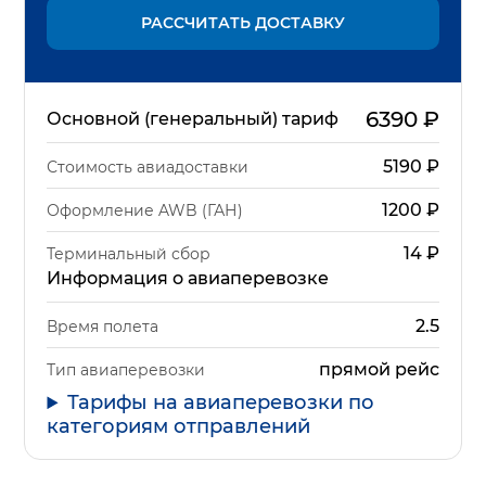
РАССЧИТАТЬ ДОСТАВКУ
6390
₽
Основной (генеральный) тариф
5190
₽
Стоимость авиадоставки
1200
₽
Оформление AWB (ГАН)
14
₽
Терминальный сбор
Информация о авиаперевозке
2.5
Время полета
прямой рейс
Тип авиаперевозки
Тарифы на авиаперевозки по
категориям отправлений