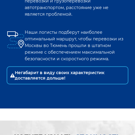
перевозки и грузоперевозки
автотранспортом, расстояние уже не
является проблемой.
Наши логисты подберут наиболее
оптимальный маршрут, чтобы перевозки из
Москвы
во
Тюмень
прошли в штатном
режиме с обеспечением максимальной
безопасности и скоростного режима.
Негабарит в виду своих характеристик
доставляется дольше!