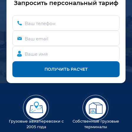
Запросить персональный тариф
Ваш телефон
Ваш email
Ваше имя
ПОЛУЧИТЬ РАСЧЕТ
Грузовые авиаперевозки с
Собственные грузовые
2005 года
терминалы