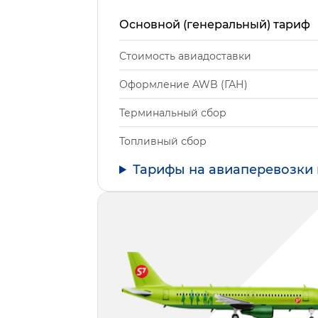
Основной (генеральный) тариф
Стоимость авиадоставки
Оформление AWB (ГАН)
Терминальный сбор
Топливный сбор
Тарифы на авиаперевозки 