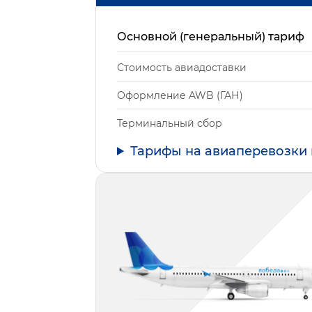
Основной (генеральный) тариф
Стоимость авиадоставки
Оформление AWB (ГАН)
Терминальный сбор
Тарифы на авиаперевозки 