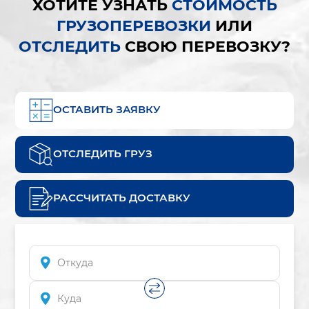
ХОТИТЕ УЗНАТЬ
СТОИМОСТЬ
ГРУЗОПЕРЕВОЗКИ
ИЛИ
ОТСЛЕДИТЬ
СВОЮ ПЕРЕВОЗКУ?
ОСТАВИТЬ ЗАЯВКУ
ОТСЛЕДИТЬ ГРУЗ
РАССЧИТАТЬ ДОСТАВКУ