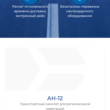
Расчет оптимального
Безопасная перевозка
времени доставки,
нестандартного
экстренный рейс
оборудования
АН-12
Транспортный самолёт для региональной
навигации