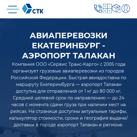
АВИАПЕРЕВОЗКИ
ЕКАТЕРИНБУРГ -
АЭРОПОРТ ТАЛАКАН
Компания ООО «Сервис Транс-Карго» с 2005 года
организует грузовые авиаперевозки из городов
Российской Федерации. Быстрая авиадоставка по
маршруту Екатеринбурга — аэропорт Талакан
доступна для отправлений от 1 кг до 80 000 кг.
Средний целевой срок по направлению — до 24
часов с момента сдачи груза при наличии мест на
рейсах. На странице доступны актуальные тарифы,
калькулятор стоимости, сроки и география выдачи/
доставки в городе аэропорт Талакан и регионе.