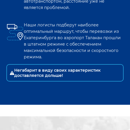
автотранспортом, расстояние уже не
является проблемой.
Наши логисты подберут наиболее
оптимальный маршрут, чтобы перевозки из
Екатеринбурга
во
аэропорт Талакан
прошли
в штатном режиме с обеспечением
максимальной безопасности и скоростного
режима.
Негабарит в виду своих характеристик
доставляется дольше!