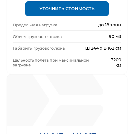
УТОЧНИТЬ СТОИМОСТЬ
до 18 тонн
Предельная нагрузка
90 м3
Объем грузового отсека
Ш 244 x В 162 см
Габариты грузового люка
3200
Дальность полета при максимальной
загрузке
км