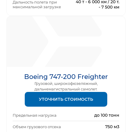
40 т - 6 000 км / 20 т.
Дальность полета при
максимальной загрузке
- 7 500 км
Boeing 747-200 Freighter
Грузовой, широкофюзеляжный,
дальнемагистральный самолет.
УТОЧНИТЬ СТОИМОСТЬ
до 100 тонн
Предельная нагрузка
750 м3
Объем грузового отсека