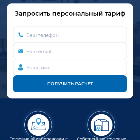
Запросить персональный тариф
Ваш телефон
Ваш email
Ваше имя
ПОЛУЧИТЬ РАСЧЕТ
Грузовые авиаперевозки с
Собственные грузовые