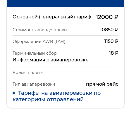
12000
₽
Основной (генеральный) тариф
10850
₽
Стоимость авиадоставки
1150
₽
Оформление AWB (ГАН)
18
₽
Терминальный сбор
Информация о авиаперевозке
Время полета
прямой рейс
Тип авиаперевозки
Тарифы на авиаперевозки по
категориям отправлений