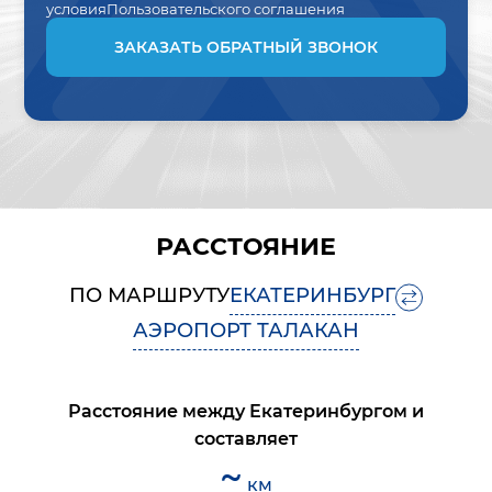
условия
Пользовательского соглашения
ЗАКАЗАТЬ ОБРАТНЫЙ ЗВОНОК
РАССТОЯНИЕ
ПО МАРШРУТУ
ЕКАТЕРИНБУРГ
АЭРОПОРТ ТАЛАКАН
Расстояние между
Екатеринбургом
и
составляет
~
км