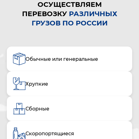
ОСУЩЕСТВЛЯЕМ
ПЕРЕВОЗКУ
РАЗЛИЧНЫХ
ГРУЗОВ ПО РОССИИ
Обычные или генеральные
Хрупкие
Сборные
Скоропортящиеся