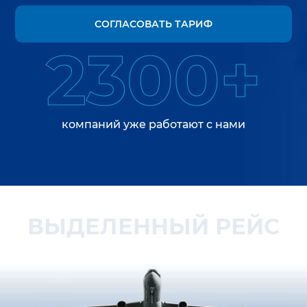
СОГЛАСОВАТЬ ТАРИФ
2300+
компаний уже работают с нами
ВЫДЕЛЕННЫЙ РЕЙС