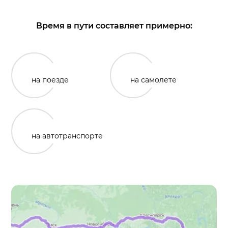
Время в пути составляет примерно:
на поезде
на самолете
на автотранспорте