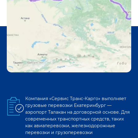
Компания «Сервис Транс-Карго» выполняет
грузовые перевозки
Екатеринбург
—
аэропорт Талакан
на договорной основе. Для
современных транспортных средств, таких
как авиаперевозки, железнодорожные
перевозки и грузоперевозки