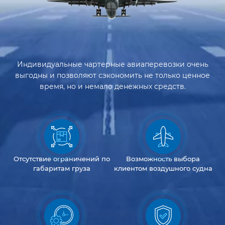
Индивидуальные чартерные авиаперевозки очень
выгодны и позволяют сэкономить не только ценное
время, но и немало денежных средств.
Отсутствие
ограничений
по
Возможность
выбора
габаритам груза
клиентом
воздушного судна