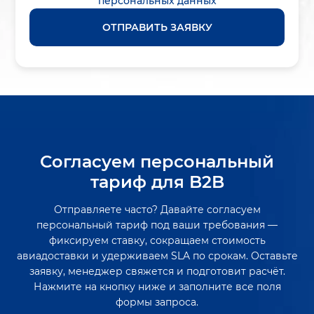
персональных данных
ОТПРАВИТЬ ЗАЯВКУ
Согласуем персональный
тариф для B2B
Отправляете часто? Давайте согласуем
персональный тариф под ваши требования —
фиксируем ставку, сокращаем стоимость
авиадоставки и удерживаем SLA по срокам. Оставьте
заявку, менеджер свяжется и подготовит расчёт.
Нажмите на кнопку ниже и заполните все поля
формы запроса.