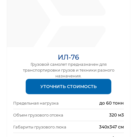
ИЛ-76
Грузовой самолет предназначен для
транспортировки грузов и техники разного
назначения.
УТОЧНИТЬ СТОИМОСТЬ
до 60 тонн
Предельная нагрузка
320 м3
Объем грузового отсека
340х347 см
Габариты грузового люка