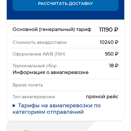
РАССЧИТАТЬ ДОСТАВКУ
11190
₽
Основной (генеральный) тариф
10240
₽
Стоимость авиадоставки
950
₽
Оформление AWB (ГАН)
18
₽
Терминальный сбор
Информация о авиаперевозке
Время полета
прямой рейс
Тип авиаперевозки
Тарифы на авиаперевозки по
категориям отправлений