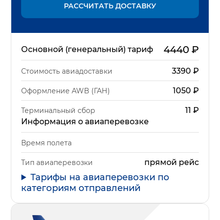
РАССЧИТАТЬ ДОСТАВКУ
4440
₽
Основной (генеральный) тариф
3390
₽
Стоимость авиадоставки
1050
₽
Оформление AWB (ГАН)
11
₽
Терминальный сбор
Информация о авиаперевозке
Время полета
прямой рейс
Тип авиаперевозки
Тарифы на авиаперевозки по
категориям отправлений