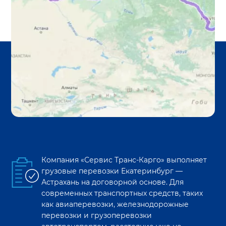
Компания «Сервис Транс-Карго» выполняет
грузовые перевозки
Екатеринбург
—
Астрахань
на договорной основе. Для
современных транспортных средств, таких
как авиаперевозки, железнодорожные
перевозки и грузоперевозки