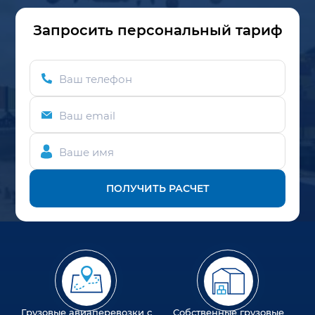
Запросить персональный тариф
Ваш телефон
Ваш email
Ваше имя
ПОЛУЧИТЬ РАСЧЕТ
Грузовые авиаперевозки с
Собственные грузовые