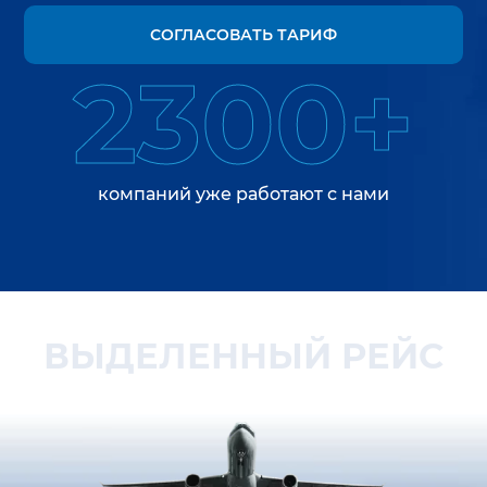
СОГЛАСОВАТЬ ТАРИФ
2300+
компаний уже работают с нами
ВЫДЕЛЕННЫЙ РЕЙС