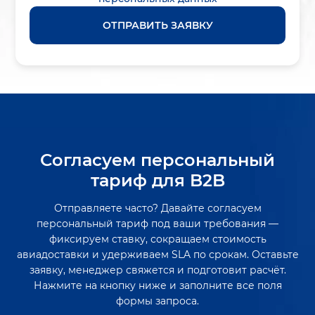
ОТПРАВИТЬ ЗАЯВКУ
Согласуем персональный
тариф для B2B
Отправляете часто? Давайте согласуем
персональный тариф под ваши требования —
фиксируем ставку, сокращаем стоимость
авиадоставки и удерживаем SLA по срокам. Оставьте
заявку, менеджер свяжется и подготовит расчёт.
Нажмите на кнопку ниже и заполните все поля
формы запроса.