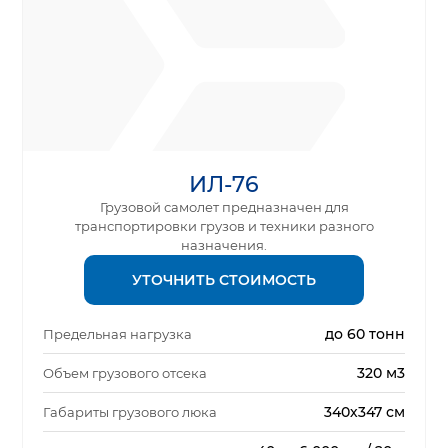
ИЛ-76
Грузовой самолет предназначен для
транспортировки грузов и техники разного
назначения.
УТОЧНИТЬ СТОИМОСТЬ
до 60 тонн
Предельная нагрузка
320 м3
Объем грузового отсека
340х347 см
Габариты грузового люка