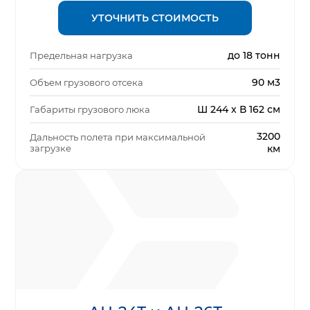
УТОЧНИТЬ СТОИМОСТЬ
до 18 тонн
Предельная нагрузка
90 м3
Объем грузового отсека
Ш 244 x В 162 см
Габариты грузового люка
3200
Дальность полета при максимальной
загрузке
км