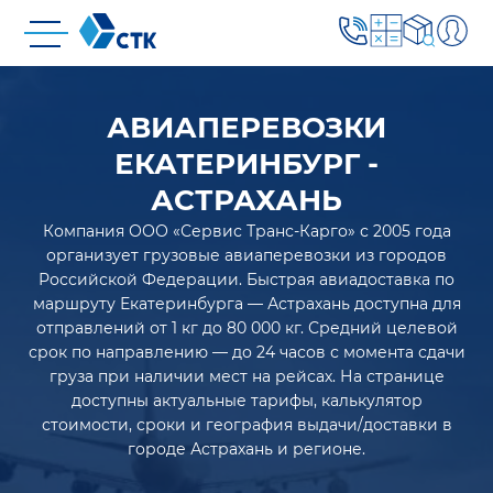
АВИАПЕРЕВОЗКИ
ЕКАТЕРИНБУРГ -
АСТРАХАНЬ
Компания ООО «Сервис Транс-Карго» с 2005 года
организует грузовые авиаперевозки из городов
Российской Федерации. Быстрая авиадоставка по
маршруту Екатеринбурга — Астрахань доступна для
отправлений от 1 кг до 80 000 кг. Средний целевой
срок по направлению — до 24 часов с момента сдачи
груза при наличии мест на рейсах. На странице
доступны актуальные тарифы, калькулятор
стоимости, сроки и география выдачи/доставки в
городе Астрахань и регионе.