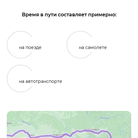
Время в пути составляет примерно:
на поезде
на самолете
на автотранспорте