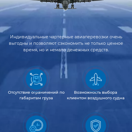
Индивидуальные чартерные авиаперевозки очень
выгодны и позволяют сэкономить не только ценное
время, но и немало денежных средств.
Отсутствие
ограничений
по
Возможность
выбора
габаритам груза
клиентом
воздушного судна