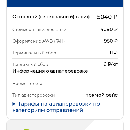
5040
₽
Основной (генеральный) тариф
4090
₽
Стоимость авиадоставки
950
₽
Оформление AWB (ГАН)
11
₽
Терминальный сбор
6 ₽/кг
Топливный сбор
Информация о авиаперевозке
Время полета
прямой рейс
Тип авиаперевозки
Тарифы на авиаперевозки по
категориям отправлений