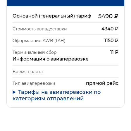
5490
₽
Основной (генеральный) тариф
4340
₽
Стоимость авиадоставки
1150
₽
Оформление AWB (ГАН)
11
₽
Терминальный сбор
Информация о авиаперевозке
Время полета
прямой рейс
Тип авиаперевозки
Тарифы на авиаперевозки по
категориям отправлений