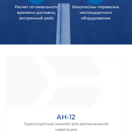
Расчет оптимального
Безопасная перевозка
времени доставки,
нестандартного
экстренный рейс
оборудования
АН-12
Транспортный самолёт для региональной
навигации