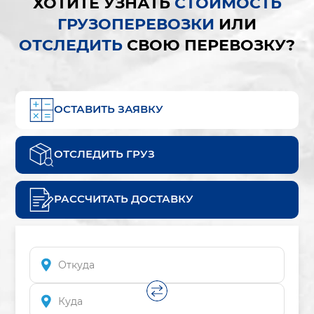
ХОТИТЕ УЗНАТЬ
СТОИМОСТЬ
ГРУЗОПЕРЕВОЗКИ
ИЛИ
ОТСЛЕДИТЬ
СВОЮ ПЕРЕВОЗКУ?
ОСТАВИТЬ ЗАЯВКУ
ОТСЛЕДИТЬ ГРУЗ
РАССЧИТАТЬ ДОСТАВКУ