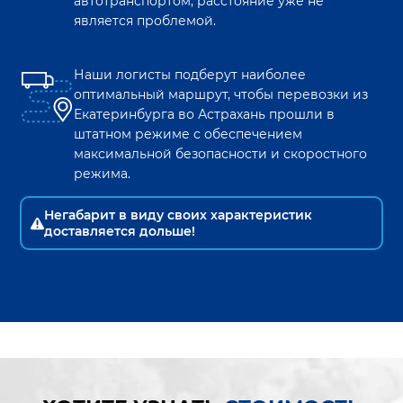
автотранспортом, расстояние уже не
является проблемой.
Наши логисты подберут наиболее
оптимальный маршрут, чтобы перевозки из
Екатеринбурга
во
Астрахань
прошли в
штатном режиме с обеспечением
максимальной безопасности и скоростного
режима.
Негабарит в виду своих характеристик
доставляется дольше!