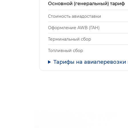
Основной (генеральный) тариф
Стоимость авиадоставки
Оформление AWB (ГАН)
Терминальный сбор
Топливный сбор
Тарифы на авиаперевозки 