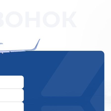
ВОНОК