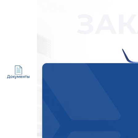
ЗАК
Документы