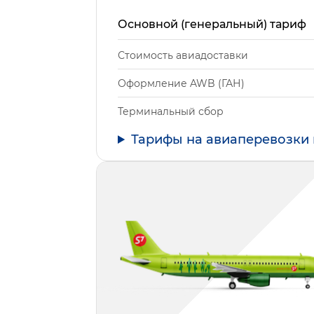
Основной (генеральный) тариф
Стоимость авиадоставки
Оформление AWB (ГАН)
Терминальный сбор
Тарифы на авиаперевозки 