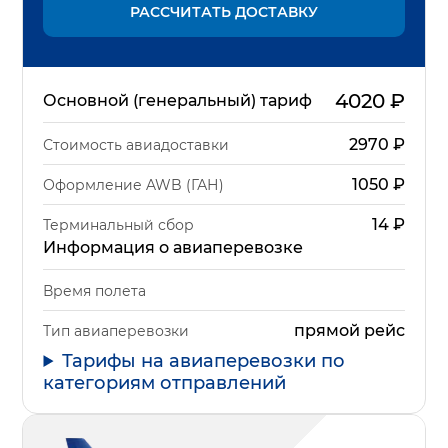
РАССЧИТАТЬ ДОСТАВКУ
4020
₽
Основной (генеральный) тариф
2970
₽
Стоимость авиадоставки
1050
₽
Оформление AWB (ГАН)
14
₽
Терминальный сбор
Информация о авиаперевозке
Время полета
прямой рейс
Тип авиаперевозки
Тарифы на авиаперевозки по
категориям отправлений