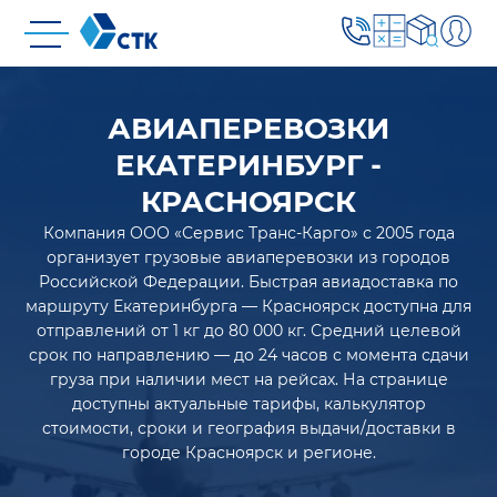
АВИАПЕРЕВОЗКИ
ЕКАТЕРИНБУРГ -
КРАСНОЯРСК
Компания ООО «Сервис Транс-Карго» с 2005 года
организует грузовые авиаперевозки из городов
Российской Федерации. Быстрая авиадоставка по
маршруту Екатеринбурга — Красноярск доступна для
отправлений от 1 кг до 80 000 кг. Средний целевой
срок по направлению — до 24 часов с момента сдачи
груза при наличии мест на рейсах. На странице
доступны актуальные тарифы, калькулятор
стоимости, сроки и география выдачи/доставки в
городе Красноярск и регионе.