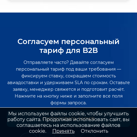
Согласуем персональный
тариф для B2B
Отправляете часто? Давайте согласуем
персональный тариф под ваши требования —
фиксируем ставку, сокращаем стоимость
авиадоставки и удерживаем SLA по срокам. Оставьте
заявку, менеджер свяжется и подготовит расчёт.
Нажмите на кнопку ниже и заполните все поля
формы запроса.
Мы используем файлы cookie, чтобы улучшить
СОГЛАСОВАТЬ ТАРИФ
работу сайта. Продолжая использовать сайт, вы
соглашаетесь на использование файлов
cookie.
Принять
Отклонить