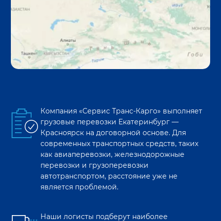
Компания «Сервис Транс-Карго» выполняет
грузовые перевозки
Екатеринбург
—
Красноярск
на договорной основе. Для
современных транспортных средств, таких
как авиаперевозки, железнодорожные
перевозки и грузоперевозки
автотранспортом, расстояние уже не
является проблемой.
Наши логисты подберут наиболее