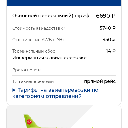
6690
₽
Основной (генеральный) тариф
5740
₽
Стоимость авиадоставки
950
₽
Оформление AWB (ГАН)
14
₽
Терминальный сбор
Информация о авиаперевозке
Время полета
прямой рейс
Тип авиаперевозки
Тарифы на авиаперевозки по
категориям отправлений