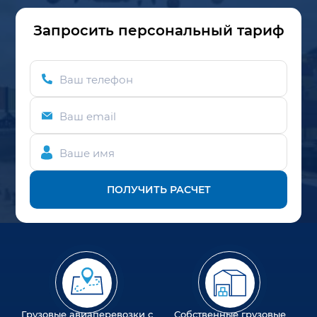
Запросить персональный тариф
Ваш телефон
Ваш email
Ваше имя
ПОЛУЧИТЬ РАСЧЕТ
Грузовые авиаперевозки с
Собственные грузовые