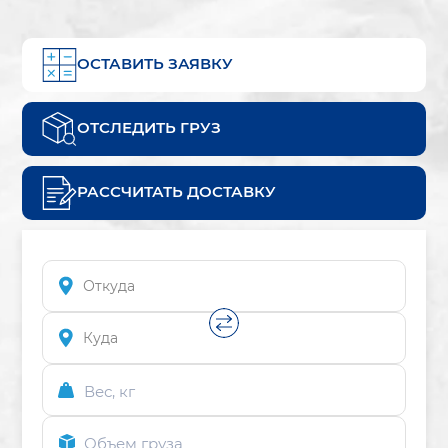
ОСТАВИТЬ ЗАЯВКУ
ОТСЛЕДИТЬ ГРУЗ
РАССЧИТАТЬ ДОСТАВКУ
Вес, кг
Объем груза