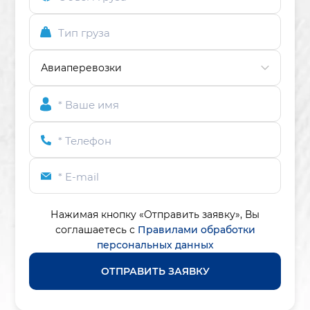
Тип груза
* Ваше имя
* Телефон
* E-mail
Нажимая кнопку «Отправить заявку»,
Вы
соглашаетесь с
Правилами обработки
персональных данных
ОТПРАВИТЬ ЗАЯВКУ