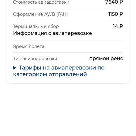
7640
₽
Стоимость авиадоставки
1150
₽
Оформление AWB (ГАН)
14
₽
Терминальный сбор
Информация о авиаперевозке
Время полета
прямой рейс
Тип авиаперевозки
Тарифы на авиаперевозки по
категориям отправлений