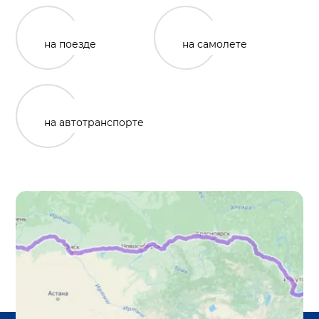
на поезде
на самолете
на автотранспорте