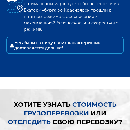
оптимальный маршрут, чтобы перевозки из
Екатеринбурга
во
Красноярск
прошли в
штатном режиме с обеспечением
максимальной безопасности и скоростного
режима.
Негабарит в виду своих характеристик
доставляется дольше!
ХОТИТЕ УЗНАТЬ
СТОИМОСТЬ
ГРУЗОПЕРЕВОЗКИ
ИЛИ
ОТСЛЕДИТЬ
СВОЮ ПЕРЕВОЗКУ?