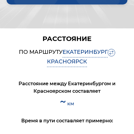
РАССТОЯНИЕ
ПО МАРШРУТУ
ЕКАТЕРИНБУРГ
КРАСНОЯРСК
Расстояние между
Екатеринбургом
и
Красноярском
составляет
~
км
Время в пути составляет примерно: