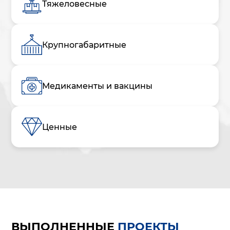
Тяжеловесные
Крупногабаритные
Медикаменты и вакцины
Ценные
ВЫПОЛНЕННЫЕ
ПРОЕКТЫ