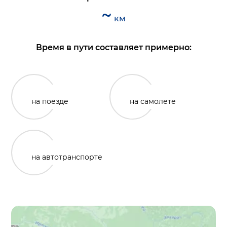
~
км
Время в пути составляет примерно:
на поезде
на самолете
на автотранспорте