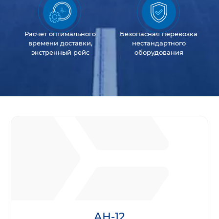
Расчет оптимального
Безопасная перевозка
времени доставки,
нестандартного
экстренный рейс
оборудования
АН-12