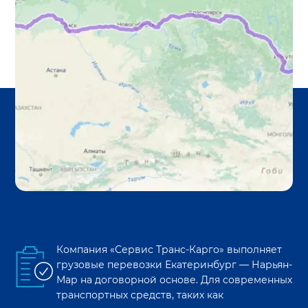
Компания «Сервис Транс-Карго» выполняет
грузовые перевозки
Екатеринбург
—
Нарьян-
Мар
на договорной основе. Для современных
транспортных средств, таких как