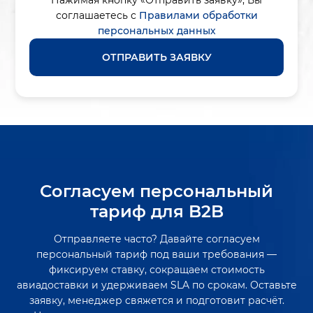
Нажимая кнопку «Отправить заявку»,
Вы
соглашаетесь с
Правилами обработки
персональных данных
ОТПРАВИТЬ ЗАЯВКУ
Согласуем персональный
тариф для B2B
Отправляете часто? Давайте согласуем
персональный тариф под ваши требования —
фиксируем ставку, сокращаем стоимость
авиадоставки и удерживаем SLA по срокам. Оставьте
заявку, менеджер свяжется и подготовит расчёт.