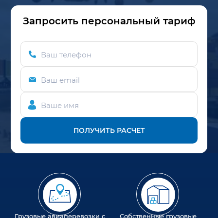
Запросить персональный тариф
Ваш телефон
Ваш email
Ваше имя
ПОЛУЧИТЬ РАСЧЕТ
Грузовые авиаперевозки с
Собственные грузовые