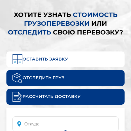
ХОТИТЕ УЗНАТЬ
СТОИМОСТЬ
ГРУЗОПЕРЕВОЗКИ
ИЛИ
ОТСЛЕДИТЬ
СВОЮ ПЕРЕВОЗКУ?
ОСТАВИТЬ ЗАЯВКУ
ОТСЛЕДИТЬ ГРУЗ
РАССЧИТАТЬ ДОСТАВКУ