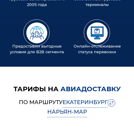
2005 года
терминалы
Предоставим выгодные
Онлайн-отслеживание
условия для B2B сегмента
статуса перевозки
ТАРИФЫ НА
АВИАДОСТАВКУ
ПО МАРШРУТУ
ЕКАТЕРИНБУРГ
НАРЬЯН-МАР