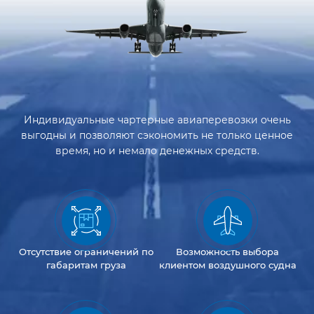
Индивидуальные чартерные авиаперевозки очень
выгодны и позволяют сэкономить не только ценное
время, но и немало денежных средств.
Отсутствие
ограничений
по
Возможность
выбора
габаритам груза
клиентом
воздушного судна