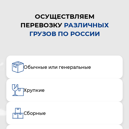
ОСУЩЕСТВЛЯЕМ
ПЕРЕВОЗКУ
РАЗЛИЧНЫХ
ГРУЗОВ ПО РОССИИ
Обычные или генеральные
Хрупкие
Сборные