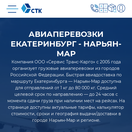
АВИАПЕРЕВОЗКИ
ЕКАТЕРИНБУРГ - НАРЬЯН-
МАР
Компания ООО «Сервис Транс-Карго» с 2005 года
организует грузовые авиаперевозки из городов
Российской Федерации. Быстрая авиадоставка по
маршруту Екатеринбурга — Нарьян-Мар доступна
для отправлений от 1 кг до 80 000 кг. Средний
целевой срок по направлению — до 24 часов с
момента сдачи груза при наличии мест на рейсах. На
странице доступны актуальные тарифы, калькулятор
стоимости, сроки и география выдачи/доставки в
городе Нарьян-Мар и регионе.