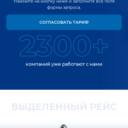
Нажмите на кнопку ниже и заполните все поля
формы запроса.
СОГЛАСОВАТЬ ТАРИФ
2300+
компаний уже работают с нами
ВЫДЕЛЕННЫЙ РЕЙС