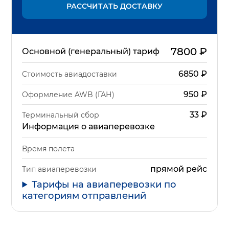
РАССЧИТАТЬ ДОСТАВКУ
7800
₽
Основной (генеральный) тариф
6850
₽
Стоимость авиадоставки
950
₽
Оформление AWB (ГАН)
33
₽
Терминальный сбор
Информация о авиаперевозке
Время полета
прямой рейс
Тип авиаперевозки
Тарифы на авиаперевозки по
категориям отправлений