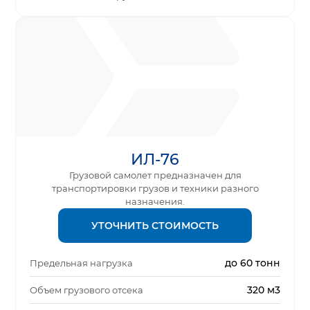
ИЛ-76
Грузовой самолет предназначен для
транспортировки грузов и техники разного
назначения.
УТОЧНИТЬ СТОИМОСТЬ
до 60 тонн
Предельная нагрузка
320 м3
Объем грузового отсека