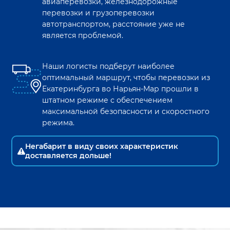
авиаперевозки, железнодорожные
перевозки и грузоперевозки
автотранспортом, расстояние уже не
является проблемой.
Наши логисты подберут наиболее
оптимальный маршрут, чтобы перевозки из
Екатеринбурга
во
Нарьян-Мар
прошли в
штатном режиме с обеспечением
максимальной безопасности и скоростного
режима.
Негабарит в виду своих характеристик
доставляется дольше!