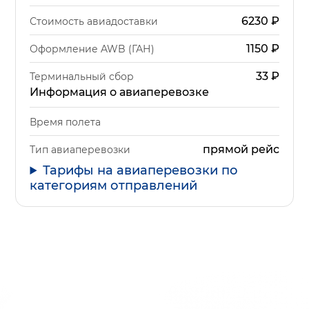
6230
₽
Стоимость авиадоставки
1150
₽
Оформление AWB (ГАН)
33
₽
Терминальный сбор
Информация о авиаперевозке
Время полета
прямой рейс
Тип авиаперевозки
Тарифы на авиаперевозки по
категориям отправлений