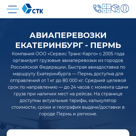
АВИАПЕРЕВОЗКИ
ЕКАТЕРИНБУРГ - ПЕРМЬ
Компания ООО «Сервис Транс-Карго» с 2005 года
организует грузовые авиаперевозки из городов
Российской Федерации. Быстрая авиадоставка по
маршруту Екатеринбурга — Пермь доступна для
отправлений от 1 кг до 80 000 кг. Средний целевой
срок по направлению — до 24 часов с момента сдачи
груза при наличии мест на рейсах. На странице
доступны актуальные тарифы, калькулятор
стоимости, сроки и география выдачи/доставки в
городе Пермь и регионе.