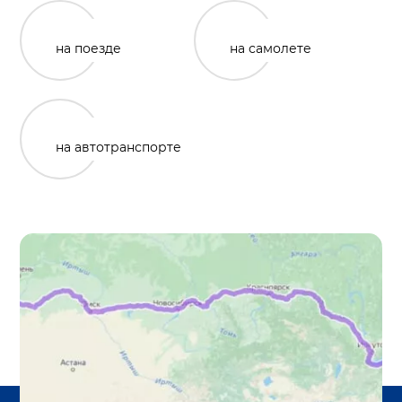
на поезде
на самолете
на автотранспорте