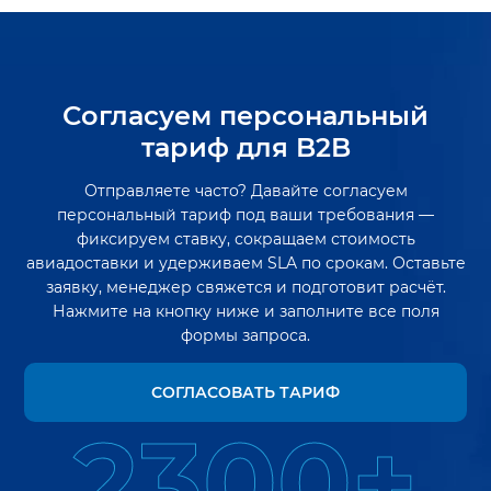
Согласуем персональный
тариф для B2B
Отправляете часто? Давайте согласуем
персональный тариф под ваши требования —
фиксируем ставку, сокращаем стоимость
авиадоставки и удерживаем SLA по срокам. Оставьте
заявку, менеджер свяжется и подготовит расчёт.
Нажмите на кнопку ниже и заполните все поля
формы запроса.
СОГЛАСОВАТЬ ТАРИФ
2300+