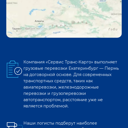
Компания «Сервис Транс-Карго» выполняет
грузовые перевозки
Екатеринбург
—
Пермь
на договорной основе. Для современных
транспортных средств, таких как
авиаперевозки, железнодорожные
перевозки и грузоперевозки
автотранспортом, расстояние уже не
является проблемой.
Наши логисты подберут наиболее