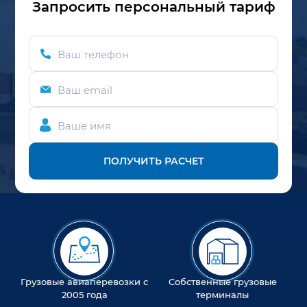
Запросить персональный тариф
Ваш телефон
Ваш email
Ваше имя
ПОЛУЧИТЬ РАСЧЕТ
Грузовые авиаперевозки с
Собственные грузовые
2005 года
терминалы