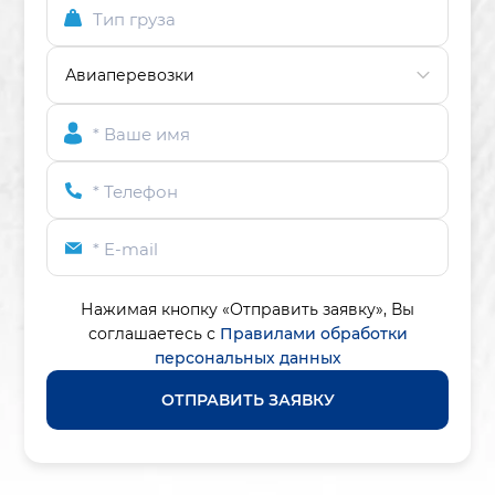
Тип груза
* Ваше имя
* Телефон
* E-mail
Нажимая кнопку «Отправить заявку»,
Вы
соглашаетесь с
Правилами обработки
персональных данных
ОТПРАВИТЬ ЗАЯВКУ