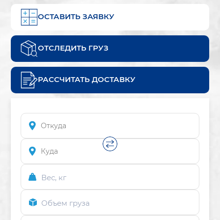
ОСТАВИТЬ ЗАЯВКУ
ОТСЛЕДИТЬ ГРУЗ
РАССЧИТАТЬ ДОСТАВКУ
Вес, кг
Объем груза