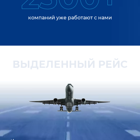
компаний уже работают с нами
ВЫДЕЛЕННЫЙ РЕЙС