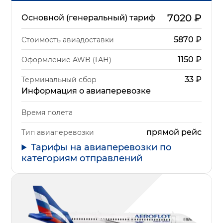
7020
₽
Основной (генеральный) тариф
5870
₽
Стоимость авиадоставки
1150
₽
Оформление AWB (ГАН)
33
₽
Терминальный сбор
Информация о авиаперевозке
Время полета
прямой рейс
Тип авиаперевозки
Тарифы на авиаперевозки по
категориям отправлений