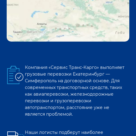
Компания «Сервис Транс-Карго» выполняет
грузовые перевозки
Екатеринбург
—
Симферополь
на договорной основе. Для
современных транспортных средств, таких
как авиаперевозки, железнодорожные
перевозки и грузоперевозки
автотранспортом, расстояние уже не
является проблемой.
Наши логисты подберут наиболее