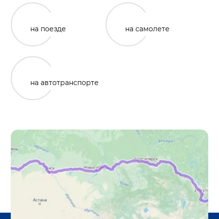
на поезде
на самолете
на автотранспорте