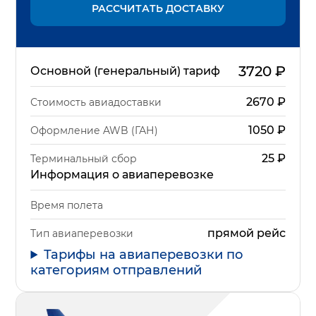
РАССЧИТАТЬ ДОСТАВКУ
3720
₽
Основной (генеральный) тариф
2670
₽
Стоимость авиадоставки
1050
₽
Оформление AWB (ГАН)
25
₽
Терминальный сбор
Информация о авиаперевозке
Время полета
прямой рейс
Тип авиаперевозки
Тарифы на авиаперевозки по
категориям отправлений