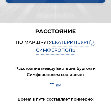
РАССТОЯНИЕ
ПО МАРШРУТУ
ЕКАТЕРИНБУРГ
СИМФЕРОПОЛЬ
Расстояние между
Екатеринбургом
и
Симферополем
составляет
~
км
Время в пути составляет примерно: