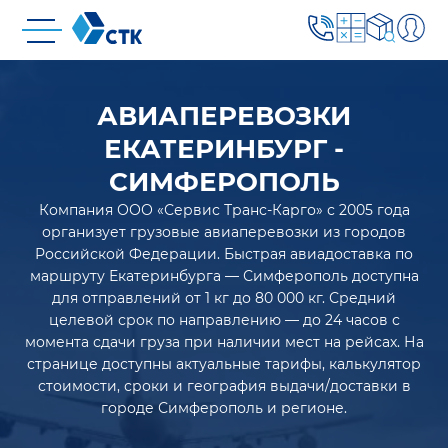
АВИАПЕРЕВОЗКИ
ЕКАТЕРИНБУРГ -
СИМФЕРОПОЛЬ
Компания ООО «Сервис Транс-Карго» с 2005 года
организует грузовые авиаперевозки из городов
Российской Федерации. Быстрая авиадоставка по
маршруту Екатеринбурга — Симферополь доступна
для отправлений от 1 кг до 80 000 кг. Средний
целевой срок по направлению — до 24 часов с
момента сдачи груза при наличии мест на рейсах. На
странице доступны актуальные тарифы, калькулятор
стоимости, сроки и география выдачи/доставки в
городе Симферополь и регионе.