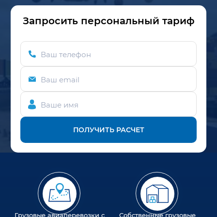
Запросить персональный тариф
Ваш телефон
Ваш email
Ваше имя
ПОЛУЧИТЬ РАСЧЕТ
Грузовые авиаперевозки с
Собственные грузовые