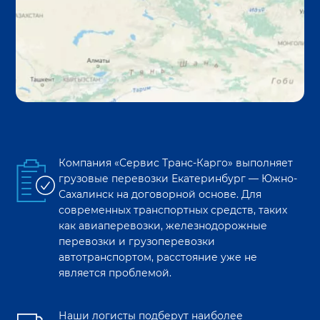
Компания «Сервис Транс-Карго» выполняет
грузовые перевозки
Екатеринбург
—
Южно-
Сахалинск
на договорной основе. Для
современных транспортных средств, таких
как авиаперевозки, железнодорожные
перевозки и грузоперевозки
автотранспортом, расстояние уже не
является проблемой.
Наши логисты подберут наиболее