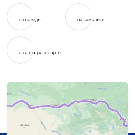
на поезде
на самолете
на автотранспорте