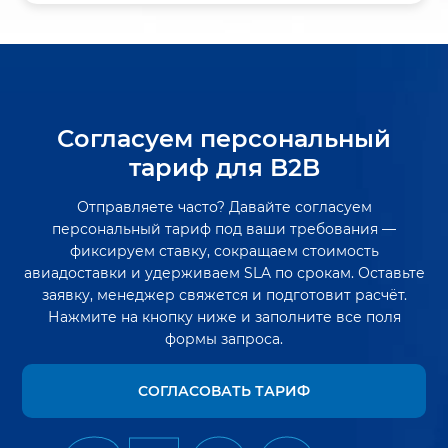
Согласуем персональный
тариф для B2B
Отправляете часто? Давайте согласуем
персональный тариф под ваши требования —
фиксируем ставку, сокращаем стоимость
авиадоставки и удерживаем SLA по срокам. Оставьте
заявку, менеджер свяжется и подготовит расчёт.
Нажмите на кнопку ниже и заполните все поля
формы запроса.
СОГЛАСОВАТЬ ТАРИФ