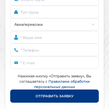
Тип груза
* Ваше имя
* Телефон
* E-mail
Нажимая кнопку «Отправить заявку»,
Вы
соглашаетесь с
Правилами обработки
персональных данных
ОТПРАВИТЬ ЗАЯВКУ