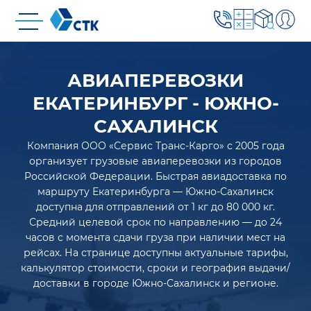
АВИАПЕРЕВОЗКИ
ЕКАТЕРИНБУРГ - ЮЖНО-
САХАЛИНСК
Компания ООО «Сервис Транс-Карго» с 2005 года
организует грузовые авиаперевозки из городов
Российской Федерации. Быстрая авиадоставка по
маршруту Екатеринбурга — Южно-Сахалинск
доступна для отправлений от 1 кг до 80 000 кг.
Средний целевой срок по направлению — до 24
часов с момента сдачи груза при наличии мест на
рейсах. На странице доступны актуальные тарифы,
калькулятор стоимости, сроки и география выдачи/
доставки в городе Южно-Сахалинск и регионе.