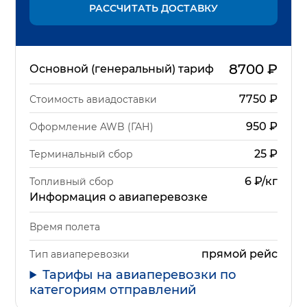
РАССЧИТАТЬ ДОСТАВКУ
8700
₽
Основной (генеральный) тариф
7750
₽
Стоимость авиадоставки
950
₽
Оформление AWB (ГАН)
25
₽
Терминальный сбор
6 ₽/кг
Топливный сбор
Информация о авиаперевозке
Время полета
прямой рейс
Тип авиаперевозки
Тарифы на авиаперевозки по
категориям отправлений