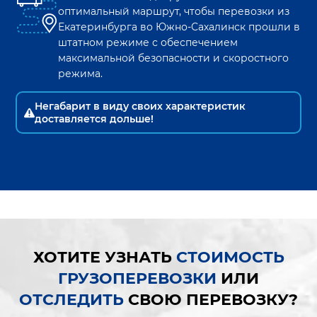
оптимальный маршрут, чтобы перевозки из
Екатеринбурга
во
Южно-Сахалинск
прошли в
штатном режиме с обеспечением
максимальной безопасности и скоростного
режима.
Негабарит в виду своих характеристик
доставляется дольше!
ХОТИТЕ УЗНАТЬ
СТОИМОСТЬ
ГРУЗОПЕРЕВОЗКИ
ИЛИ
ОТСЛЕДИТЬ
СВОЮ ПЕРЕВОЗКУ?