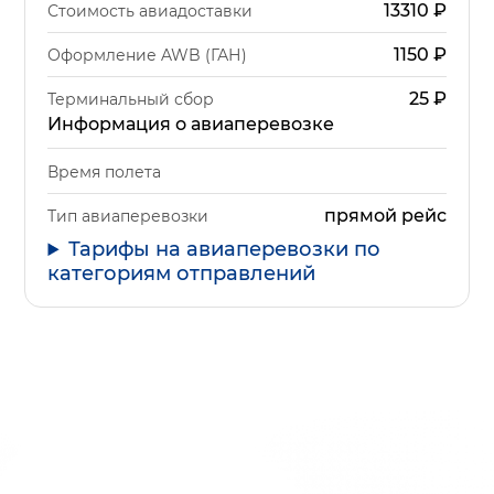
13310
₽
Стоимость авиадоставки
1150
₽
Оформление AWB (ГАН)
25
₽
Терминальный сбор
Информация о авиаперевозке
Время полета
прямой рейс
Тип авиаперевозки
Тарифы на авиаперевозки по
категориям отправлений