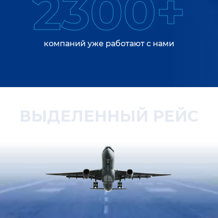
2300+
компаний уже работают с нами
ВЫДЕЛЕННЫЙ РЕЙС