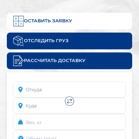
ОСТАВИТЬ ЗАЯВКУ
ОТСЛЕДИТЬ ГРУЗ
РАССЧИТАТЬ ДОСТАВКУ
Вес, кг
Объем груза