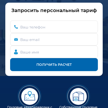
Запросить персональный тариф
Ваш телефон
Ваш email
Ваше имя
ПОЛУЧИТЬ РАСЧЕТ
Грузовые авиаперевозки с
Собственные грузовые