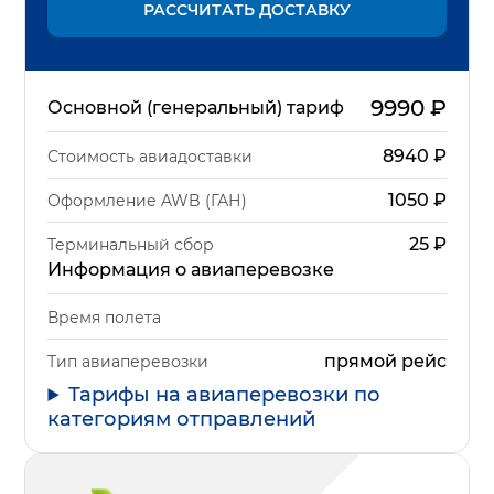
РАССЧИТАТЬ ДОСТАВКУ
9990
₽
Основной (генеральный) тариф
8940
₽
Стоимость авиадоставки
1050
₽
Оформление AWB (ГАН)
25
₽
Терминальный сбор
Информация о авиаперевозке
Время полета
прямой рейс
Тип авиаперевозки
Тарифы на авиаперевозки по
категориям отправлений