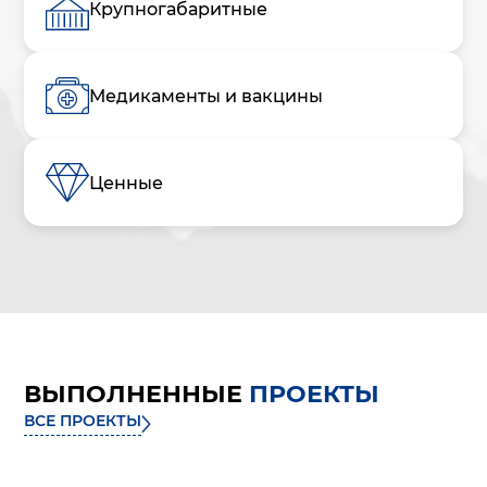
Крупногабаритные
Медикаменты и вакцины
Ценные
ВЫПОЛНЕННЫЕ
ПРОЕКТЫ
ВСЕ ПРОЕКТЫ