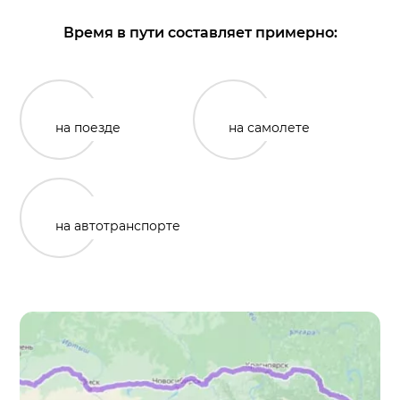
Время в пути составляет примерно:
на поезде
на самолете
на автотранспорте