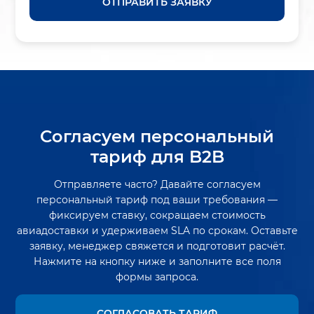
ОТПРАВИТЬ ЗАЯВКУ
Согласуем персональный
тариф для B2B
Отправляете часто? Давайте согласуем
персональный тариф под ваши требования —
фиксируем ставку, сокращаем стоимость
авиадоставки и удерживаем SLA по срокам. Оставьте
заявку, менеджер свяжется и подготовит расчёт.
Нажмите на кнопку ниже и заполните все поля
формы запроса.
СОГЛАСОВАТЬ ТАРИФ