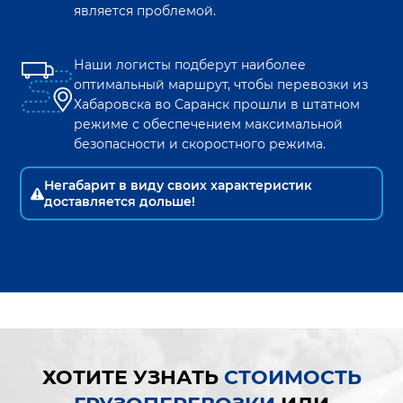
является проблемой.
Наши логисты подберут наиболее
оптимальный маршрут, чтобы перевозки из
Хабаровска
во
Саранск
прошли в штатном
режиме с обеспечением максимальной
безопасности и скоростного режима.
Негабарит в виду своих характеристик
доставляется дольше!
ХОТИТЕ УЗНАТЬ
СТОИМОСТЬ