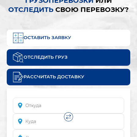
ГРУЗОПЕРЕВОЗКИ
ИЛИ
ОТСЛЕДИТЬ
СВОЮ ПЕРЕВОЗКУ?
ОСТАВИТЬ ЗАЯВКУ
ОТСЛЕДИТЬ ГРУЗ
РАССЧИТАТЬ ДОСТАВКУ