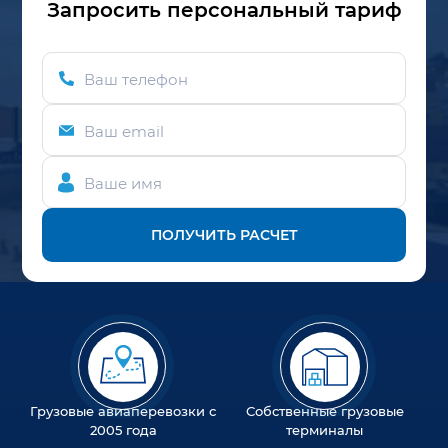
Запросить персональный тариф
Ваш телефон
Ваш email
Ваше имя
ПОЛУЧИТЬ РАСЧЕТ
Грузовые авиаперевозки с
Собственные грузовые
2005 года
терминалы