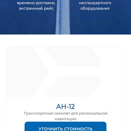
времени доставки,
нестандартного
экстренный рейс
оборудования
АН-12
Транспортный самолёт для региональной
навигации
УТОЧНИТЬ СТОИМОСТЬ