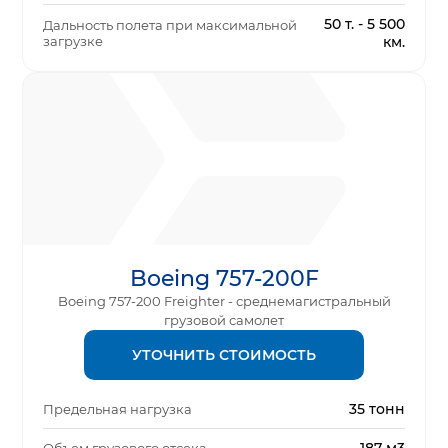
50 т. - 5 500
Дальность полета при максимальной
загрузке
км.
Boeing 757-200F
Boeing 757-200 Freighter - среднемагистральный
грузовой самолет
УТОЧНИТЬ СТОИМОСТЬ
35 тонн
Предельная нагрузка