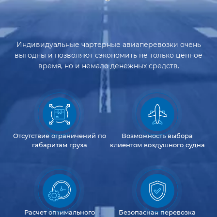
Индивидуальные чартерные авиаперевозки очень
выгодны и позволяют сэкономить не только ценное
время, но и немало денежных средств.
Отсутствие
ограничений
по
Возможность
выбора
габаритам груза
клиентом
воздушного судна
Расчет оптимального
Безопасная перевозка