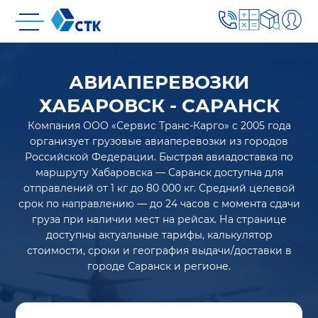
АВИАПЕРЕВОЗКИ
ХАБАРОВСК - САРАНСК
Компания ООО «Сервис Транс-Карго» с 2005 года
организует грузовые авиаперевозки из городов
Российской Федерации. Быстрая авиадоставка по
маршруту Хабаровска — Саранск доступна для
отправлений от 1 кг до 80 000 кг. Средний целевой
срок по направлению — до 24 часов с момента сдачи
груза при наличии мест на рейсах. На странице
доступны актуальные тарифы, калькулятор
стоимости, сроки и география выдачи/доставки в
городе Саранск и регионе.