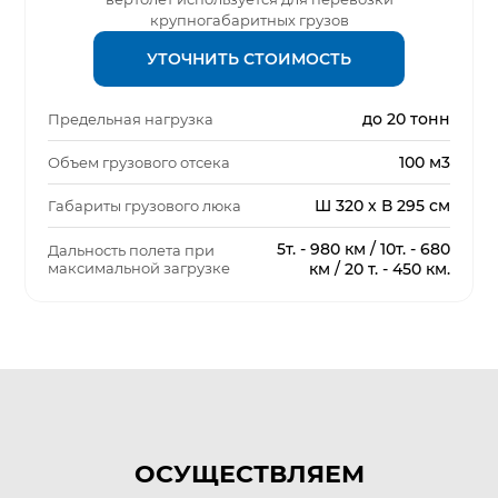
крупногабаритных грузов
УТОЧНИТЬ СТОИМОСТЬ
до 20 тонн
Предельная нагрузка
100 м3
Объем грузового отсека
Ш 320 х В 295 см
Габариты грузового люка
5т. - 980 км / 10т. - 680
Дальность полета при
максимальной загрузке
км / 20 т. - 450 км.
ОСУЩЕСТВЛЯЕМ