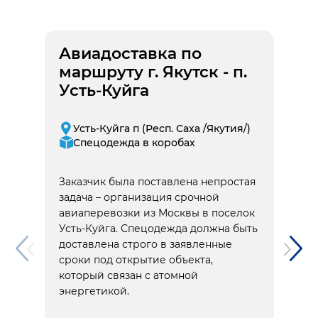
Авиадоставка по
маршруту г. Якутск - п.
Усть-Куйга
Усть-Куйга п (Респ. Саха /Якутия/)
Спецодежда в коробах
Заказчик была поставлена непростая
задача – организация срочной
авиаперевозки из Москвы в поселок
Усть-Куйга. Спецодежда должна быть
доставлена строго в заявленные
сроки под открытие объекта,
который связан с атомной
энергетикой.