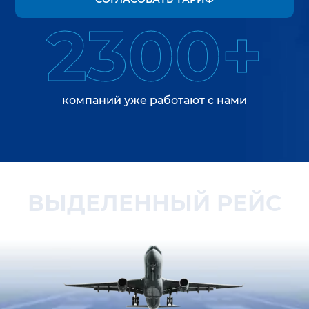
2300+
компаний уже работают с нами
ВЫДЕЛЕННЫЙ РЕЙС