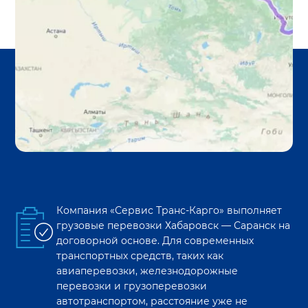
Компания «Сервис Транс-Карго» выполняет
грузовые перевозки
Хабаровск
—
Саранск
на
договорной основе. Для современных
транспортных средств, таких как
авиаперевозки, железнодорожные
перевозки и грузоперевозки
автотранспортом, расстояние уже не