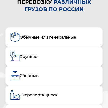
ПЕРЕВОЗКУ
РАЗЛИЧНЫХ
ГРУЗОВ ПО РОССИИ
Обычные или генеральные
Хрупкие
Сборные
Скоропортящиеся