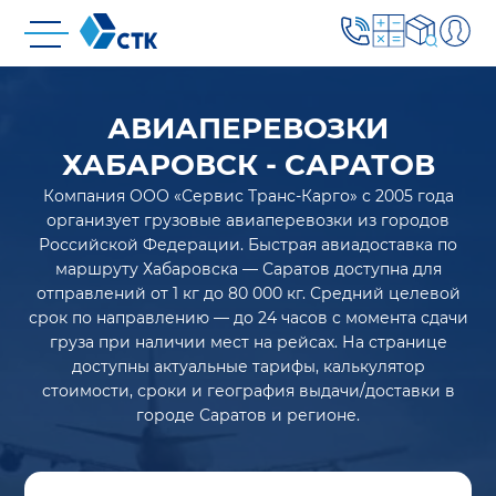
АВИАПЕРЕВОЗКИ
ХАБАРОВСК - САРАТОВ
Компания ООО «Сервис Транс-Карго» с 2005 года
организует грузовые авиаперевозки из городов
Российской Федерации. Быстрая авиадоставка по
маршруту Хабаровска — Саратов доступна для
отправлений от 1 кг до 80 000 кг. Средний целевой
срок по направлению — до 24 часов с момента сдачи
груза при наличии мест на рейсах. На странице
доступны актуальные тарифы, калькулятор
стоимости, сроки и география выдачи/доставки в
городе Саратов и регионе.