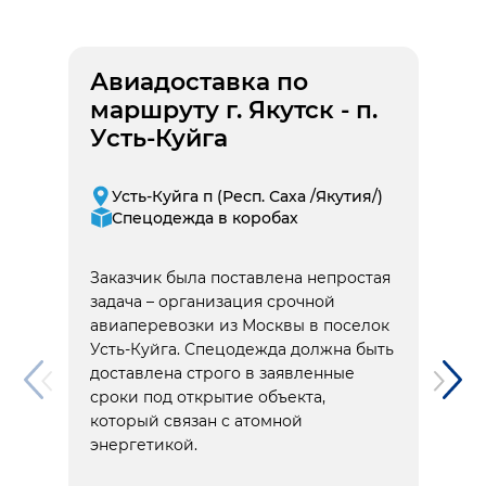
Авиадоставка по
маршруту г. Якутск - п.
Усть-Куйга
Усть-Куйга п (Респ. Саха /Якутия/)
Спецодежда в коробах
Заказчик была поставлена непростая
задача – организация срочной
авиаперевозки из Москвы в поселок
Усть-Куйга. Спецодежда должна быть
доставлена строго в заявленные
сроки под открытие объекта,
который связан с атомной
энергетикой.