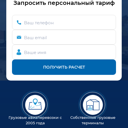
Запросить персональный тариф
Ваш телефон
Ваш email
Ваше имя
ПОЛУЧИТЬ РАСЧЕТ
Грузовые авиаперевозки с
Собственные грузовые
2005 года
терминалы