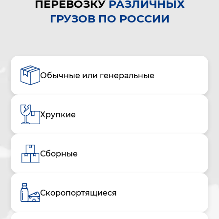
ПЕРЕВОЗКУ
РАЗЛИЧНЫХ
ГРУЗОВ ПО РОССИИ
Обычные или генеральные
Хрупкие
Сборные
Скоропортящиеся