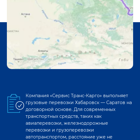
Компания «Сервис Транс-Карго» выполняет
грузовые перевозки
Хабаровск
—
Саратов
на
договорной основе. Для современных
транспортных средств, таких как
авиаперевозки, железнодорожные
перевозки и грузоперевозки
автотранспортом, расстояние уже не