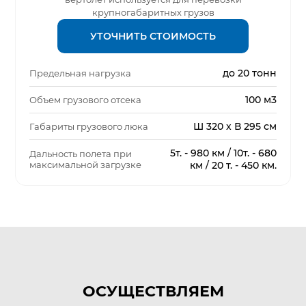
крупногабаритных грузов
УТОЧНИТЬ СТОИМОСТЬ
до 20 тонн
Предельная нагрузка
100 м3
Объем грузового отсека
Ш 320 х В 295 см
Габариты грузового люка
5т. - 980 км / 10т. - 680
Дальность полета при
максимальной загрузке
км / 20 т. - 450 км.
ОСУЩЕСТВЛЯЕМ