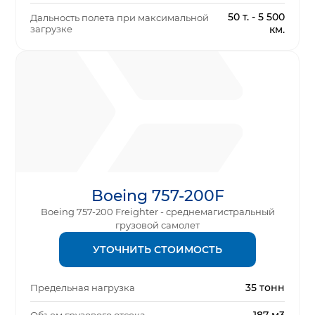
50 т. - 5 500
Дальность полета при максимальной
загрузке
км.
Boeing 757-200F
Boeing 757-200 Freighter - среднемагистральный
грузовой самолет
УТОЧНИТЬ СТОИМОСТЬ
35 тонн
Предельная нагрузка