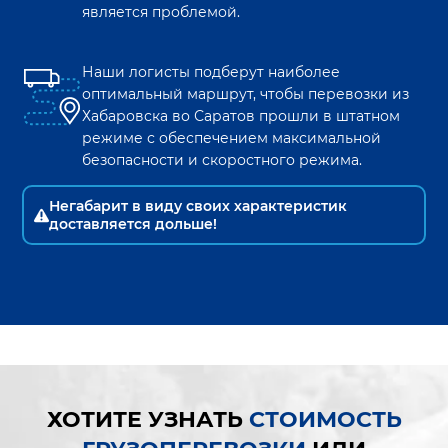
является проблемой.
Наши логисты подберут наиболее
оптимальный маршрут, чтобы перевозки из
Хабаровска
во
Саратов
прошли в штатном
режиме с обеспечением максимальной
безопасности и скоростного режима.
Негабарит в виду своих характеристик
доставляется дольше!
ХОТИТЕ УЗНАТЬ
СТОИМОСТЬ