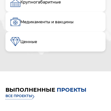
Крупногабаритные
Медикаменты и вакцины
Ценные
ВЫПОЛНЕННЫЕ
ПРОЕКТЫ
ВСЕ ПРОЕКТЫ