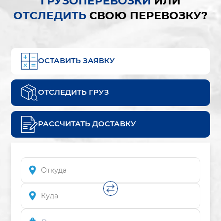
ГРУЗОПЕРЕВОЗКИ
ИЛИ
ОТСЛЕДИТЬ
СВОЮ ПЕРЕВОЗКУ?
ОСТАВИТЬ ЗАЯВКУ
ОТСЛЕДИТЬ ГРУЗ
РАССЧИТАТЬ ДОСТАВКУ