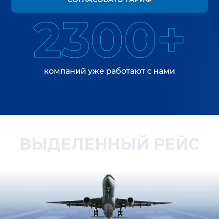
2300+
компаний уже работают с нами
ВЫДЕЛЕННЫЙ РЕЙС