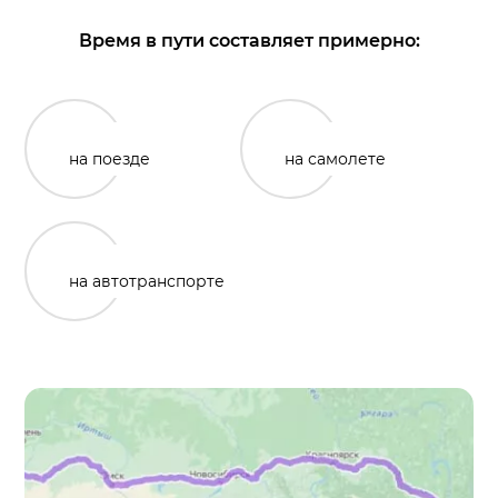
Время в пути составляет примерно:
на поезде
на самолете
на автотранспорте