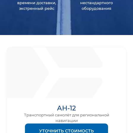
времени доставки,
нестандартного
экстренный рейс
оборудования
АН-12
Транспортный самолёт для региональной
навигации
УТОЧНИТЬ СТОИМОСТЬ