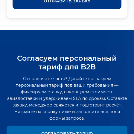
ОТПРАВИТЬ ЗАЯВКУ
Согласуем персональный
тариф для B2B
Отправляете часто? Давайте согласуем
персональный тариф под ваши требования —
фиксируем ставку, сокращаем стоимость
авиадоставки и удерживаем SLA по срокам. Оставьте
заявку, менеджер свяжется и подготовит расчёт.
Нажмите на кнопку ниже и заполните все поля
формы запроса.
СОГЛАСОВАТЬ ТАРИФ