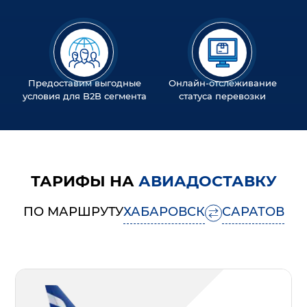
Предоставим выгодные
Онлайн-отслеживание
условия для B2B сегмента
статуса перевозки
ТАРИФЫ НА
АВИАДОСТАВКУ
ПО МАРШРУТУ
ХАБАРОВСК
САРАТОВ