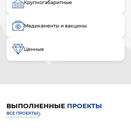
Крупногабаритные
Медикаменты и вакцины
Ценные
ВЫПОЛНЕННЫЕ
ПРОЕКТЫ
ВСЕ ПРОЕКТЫ