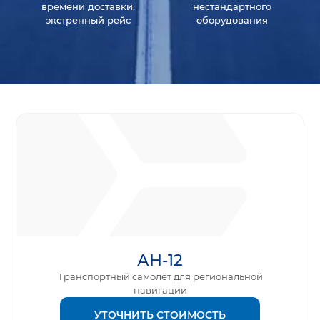
времени доставки,
нестандартного
экстренный рейс
оборудования
АН-12
Транспортный самолёт для региональной
навигации
УТОЧНИТЬ СТОИМОСТЬ