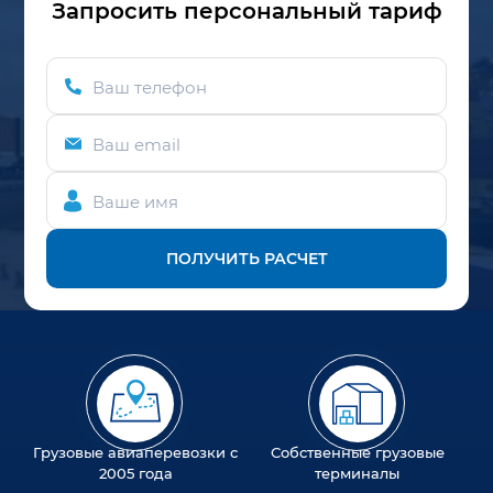
Запросить персональный тариф
Ваш телефон
Ваш email
Ваше имя
ПОЛУЧИТЬ РАСЧЕТ
Грузовые авиаперевозки с
Собственные грузовые
2005 года
терминалы