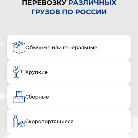
ПЕРЕВОЗКУ
РАЗЛИЧНЫХ
ГРУЗОВ ПО РОССИИ
Обычные или генеральные
Хрупкие
Сборные
Скоропортящиеся