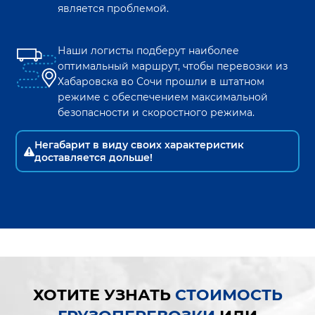
является проблемой.
Наши логисты подберут наиболее
оптимальный маршрут, чтобы перевозки из
Хабаровска
во
Сочи
прошли в штатном
режиме с обеспечением максимальной
безопасности и скоростного режима.
Негабарит в виду своих характеристик
доставляется дольше!
ХОТИТЕ УЗНАТЬ
СТОИМОСТЬ