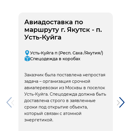
Авиадоставка по
маршруту г. Якутск - п.
Усть-Куйга
Усть-Куйга п (Респ. Саха /Якутия/)
Спецодежда в коробах
Заказчик была поставлена непростая
задача – организация срочной
авиаперевозки из Москвы в поселок
Усть-Куйга. Спецодежда должна быть
доставлена строго в заявленные
сроки под открытие объекта,
который связан с атомной
энергетикой.