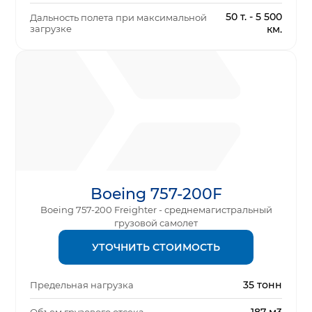
50 т. - 5 500
Дальность полета при максимальной
загрузке
км.
Boeing 757-200F
Boeing 757-200 Freighter - среднемагистральный
грузовой самолет
УТОЧНИТЬ СТОИМОСТЬ
35 тонн
Предельная нагрузка