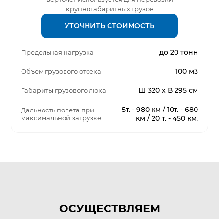
крупногабаритных грузов
УТОЧНИТЬ СТОИМОСТЬ
до 20 тонн
Предельная нагрузка
100 м3
Объем грузового отсека
Ш 320 х В 295 см
Габариты грузового люка
5т. - 980 км / 10т. - 680
Дальность полета при
максимальной загрузке
км / 20 т. - 450 км.
ОСУЩЕСТВЛЯЕМ