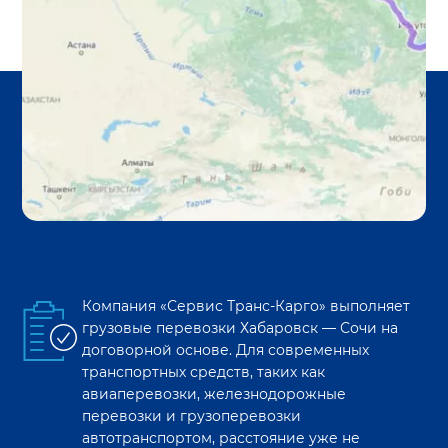
Компания «Сервис Транс-Карго» выполняет
грузовые перевозки
Хабаровск
—
Сочи
на
договорной основе. Для современных
транспортных средств, таких как
авиаперевозки, железнодорожные
перевозки и грузоперевозки
автотранспортом, расстояние уже не