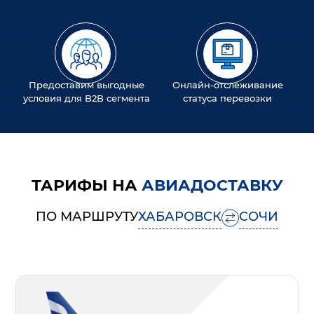
Предоставим выгодные
Онлайн-отслеживание
условия для B2B сегмента
статуса перевозки
ТАРИФЫ НА
АВИАДОСТАВКУ
ПО МАРШРУТУ
ХАБАРОВСК
СОЧИ