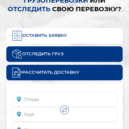
ГРУЗОПЕРЕВОЗКИ
ИЛИ
ОТСЛЕДИТЬ
СВОЮ ПЕРЕВОЗКУ?
ОСТАВИТЬ ЗАЯВКУ
ОТСЛЕДИТЬ ГРУЗ
РАССЧИТАТЬ ДОСТАВКУ