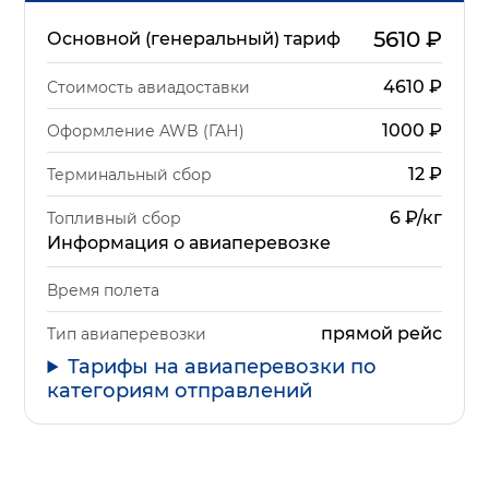
5610
₽
Основной (генеральный) тариф
4610
₽
Стоимость авиадоставки
1000
₽
Оформление AWB (ГАН)
12
₽
Терминальный сбор
6 ₽/кг
Топливный сбор
Информация о авиаперевозке
Время полета
прямой рейс
Тип авиаперевозки
Тарифы на авиаперевозки по
категориям отправлений