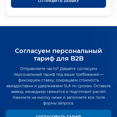
ОТПРАВИТЬ ЗАЯВКУ
Согласуем персональный
тариф для B2B
Отправляете часто? Давайте согласуем
персональный тариф под ваши требования —
фиксируем ставку, сокращаем стоимость
авиадоставки и удерживаем SLA по срокам. Оставьте
заявку, менеджер свяжется и подготовит расчёт.
Нажмите на кнопку ниже и заполните все поля
формы запроса.
СОГЛАСОВАТЬ ТАРИФ