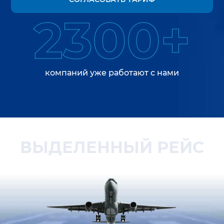
2300+
компаний уже работают с нами
ВЫДЕЛЕННЫЙ РЕЙС