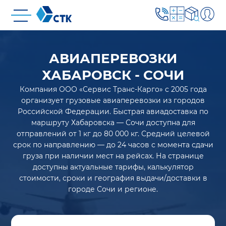
АВИАПЕРЕВОЗКИ
ХАБАРОВСК - СОЧИ
Компания ООО «Сервис Транс-Карго» с 2005 года
организует грузовые авиаперевозки из городов
Российской Федерации. Быстрая авиадоставка по
маршруту Хабаровска — Сочи доступна для
отправлений от 1 кг до 80 000 кг. Средний целевой
срок по направлению — до 24 часов с момента сдачи
груза при наличии мест на рейсах. На странице
доступны актуальные тарифы, калькулятор
стоимости, сроки и география выдачи/доставки в
городе Сочи и регионе.