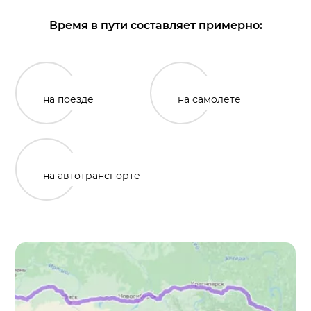
Время в пути составляет примерно:
на поезде
на самолете
на автотранспорте