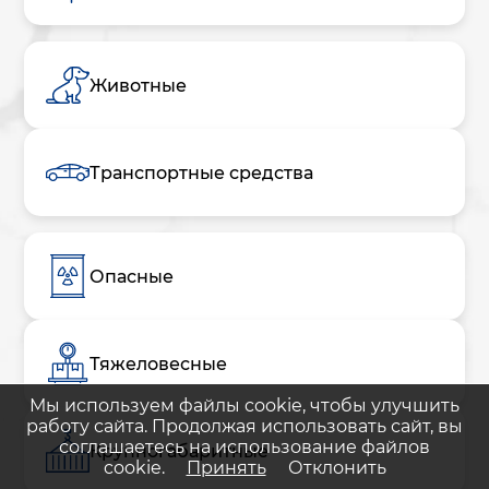
Животные
Транспортные средства
Опасные
Тяжеловесные
Мы используем файлы cookie, чтобы улучшить
работу сайта. Продолжая использовать сайт, вы
соглашаетесь на использование файлов
Крупногабаритные
cookie.
Принять
Отклонить