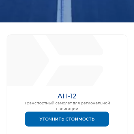
АН-12
Транспортный самолёт для региональной
навигации
УТОЧНИТЬ СТОИМОСТЬ