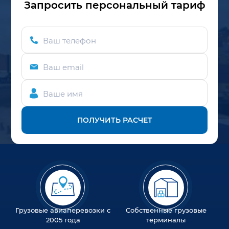
Запросить персональный тариф
Ваш телефон
Ваш email
Ваше имя
ПОЛУЧИТЬ РАСЧЕТ
Грузовые авиаперевозки с
Собственные грузовые
2005 года
терминалы