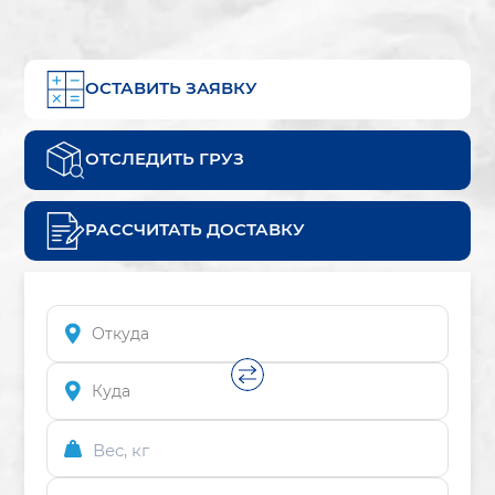
ОСТАВИТЬ ЗАЯВКУ
ОТСЛЕДИТЬ ГРУЗ
РАССЧИТАТЬ ДОСТАВКУ
Вес, кг