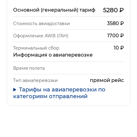
5280
₽
Основной (генеральный) тариф
3580
₽
Стоимость авиадоставки
1700
₽
Оформление AWB (ГАН)
10
₽
Терминальный сбор
Информация о авиаперевозке
Время полета
прямой рейс
Тип авиаперевозки
Тарифы на авиаперевозки по
категориям отправлений