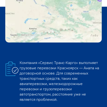
Компания «Сервис Транс-Карго» выполняет
грузовые перевозки
Красноярск
—
Анапа
на
договорной основе. Для современных
транспортных средств, таких как
авиаперевозки, железнодорожные
перевозки и грузоперевозки
автотранспортом, расстояние уже не
является проблемой.