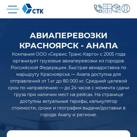
АВИАПЕРЕВОЗКИ
КРАСНОЯРСК - АНАПА
Компания ООО «Сервис Транс-Карго» с 2005 года
организует грузовые авиаперевозки из городов
Российской Федерации. Быстрая авиадоставка по
маршруту Красноярска — Анапа доступна для
отправлений от 1 кг до 80 000 кг. Средний целевой
срок по направлению — до 24 часов с момента сдачи
груза при наличии мест на рейсах. На странице
доступны актуальные тарифы, калькулятор
стоимости, сроки и география выдачи/доставки в
городе Анапу и регионе.