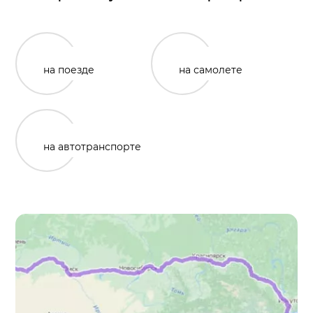
на поезде
на самолете
на автотранспорте