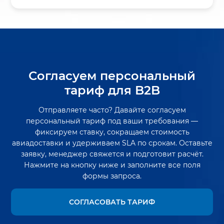
Согласуем персональный
тариф для B2B
Отправляете часто? Давайте согласуем
персональный тариф под ваши требования —
фиксируем ставку, сокращаем стоимость
авиадоставки и удерживаем SLA по срокам. Оставьте
заявку, менеджер свяжется и подготовит расчёт.
Нажмите на кнопку ниже и заполните все поля
формы запроса.
СОГЛАСОВАТЬ ТАРИФ