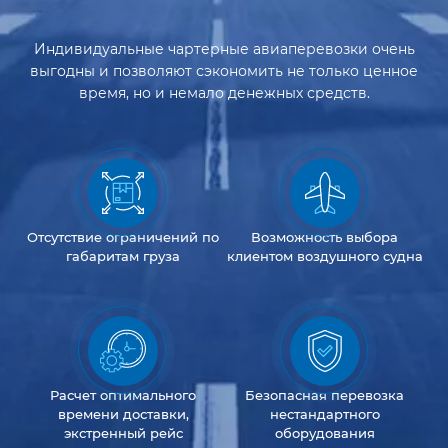
Индивидуальные чартерные авиаперевозки очень
выгодны и позволяют сэкономить не только ценное
время, но и немало денежных средств.
Отсутствие
ограничений
по
Возможность
выбора
габаритам груза
клиентом
воздушного судна
Расчет оптимального
Безопасная перевозка
времени доставки,
нестандартного
экстренный рейс
оборудования