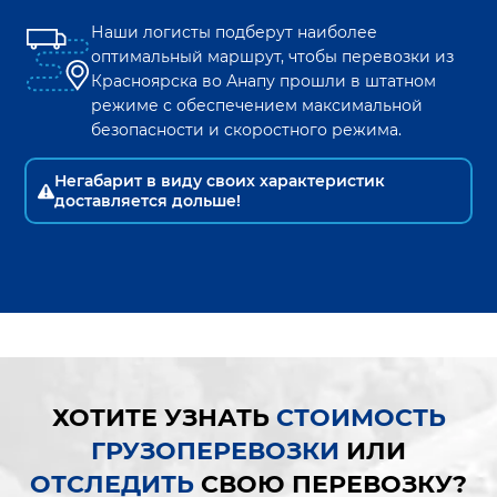
Наши логисты подберут наиболее
оптимальный маршрут, чтобы перевозки из
Красноярска
во
Анапу
прошли в штатном
режиме с обеспечением максимальной
безопасности и скоростного режима.
Негабарит в виду своих характеристик
доставляется дольше!
ХОТИТЕ УЗНАТЬ
СТОИМОСТЬ
ГРУЗОПЕРЕВОЗКИ
ИЛИ
ОТСЛЕДИТЬ
СВОЮ ПЕРЕВОЗКУ?