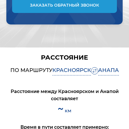
ЗАКАЗАТЬ ОБРАТНЫЙ ЗВОНОК
РАССТОЯНИЕ
ПО МАРШРУТУ
КРАСНОЯРСК
АНАПА
Расстояние между
Красноярском
и
Анапой
составляет
~
км
Время в пути составляет примерно: