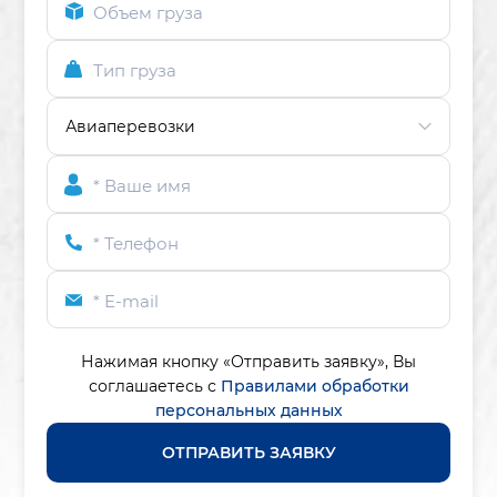
Объем груза
Тип груза
* Ваше имя
* Телефон
* E-mail
Нажимая кнопку «Отправить заявку»,
Вы
соглашаетесь с
Правилами обработки
персональных данных
ОТПРАВИТЬ ЗАЯВКУ