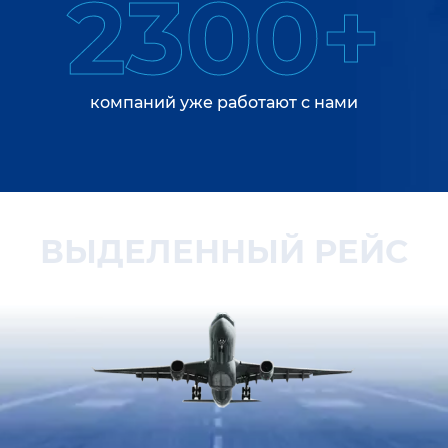
2300+
компаний уже работают с нами
ВЫДЕЛЕННЫЙ РЕЙС