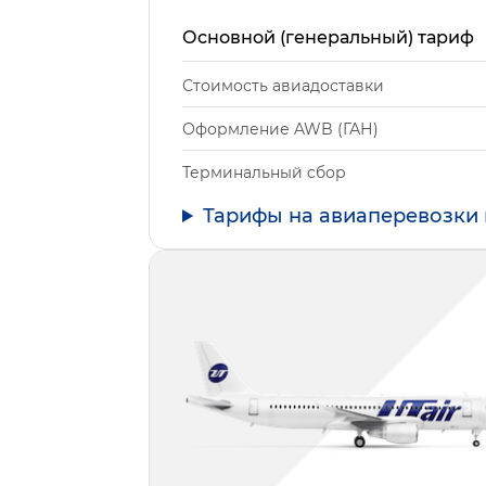
Основной (генеральный) тариф
Стоимость авиадоставки
Оформление AWB (ГАН)
Терминальный сбор
Тарифы на авиаперевозки 