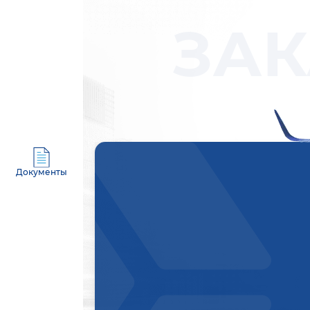
ЗАК
Документы