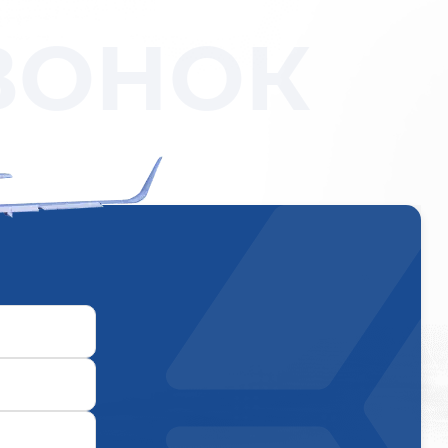
ВОНОК