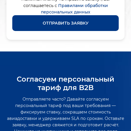
соглашаетесь с
Правилами обработки
персональных данных
ОТПРАВИТЬ ЗАЯВКУ
Согласуем персональный
тариф для B2B
Отправляете часто? Давайте согласуем
персональный тариф под ваши требования —
фиксируем ставку, сокращаем стоимость
авиадоставки и удерживаем SLA по срокам. Оставьте
заявку, менеджер свяжется и подготовит расчёт.