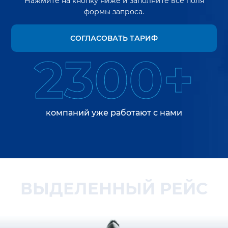
Нажмите на кнопку ниже и заполните все поля
формы запроса.
СОГЛАСОВАТЬ ТАРИФ
2300+
компаний уже работают с нами
ВЫДЕЛЕННЫЙ РЕЙС