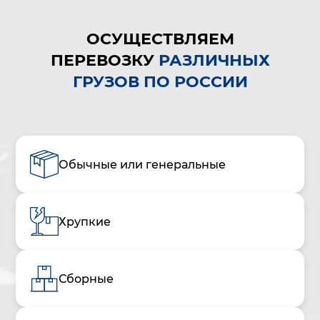
ОСУЩЕСТВЛЯЕМ
ПЕРЕВОЗКУ
РАЗЛИЧНЫХ
ГРУЗОВ ПО РОССИИ
Обычные или генеральные
Хрупкие
Сборные