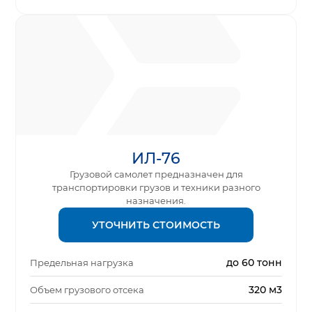
ИЛ-76
Грузовой самолет предназначен для
транспортировки грузов и техники разного
назначения.
УТОЧНИТЬ СТОИМОСТЬ
до 60 тонн
Предельная нагрузка
320 м3
Объем грузового отсека