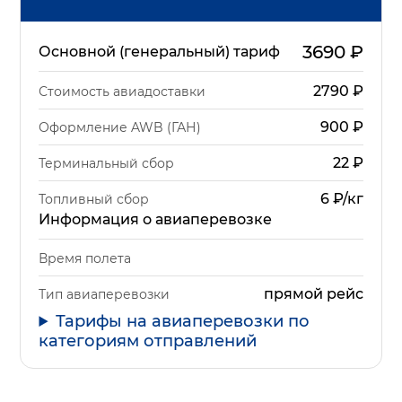
3690
₽
Основной (генеральный) тариф
2790
₽
Стоимость авиадоставки
900
₽
Оформление AWB (ГАН)
22
₽
Терминальный сбор
6 ₽/кг
Топливный сбор
Информация о авиаперевозке
Время полета
прямой рейс
Тип авиаперевозки
Тарифы на авиаперевозки по
категориям отправлений