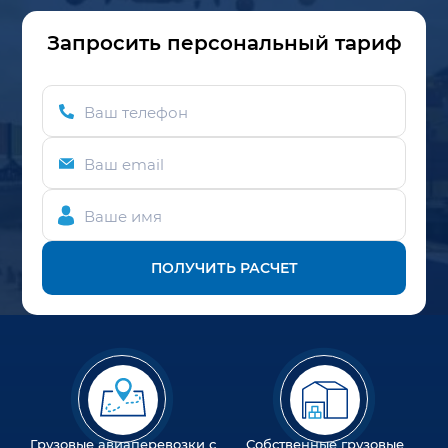
Запросить персональный тариф
Ваш телефон
Ваш email
Ваше имя
ПОЛУЧИТЬ РАСЧЕТ
Грузовые авиаперевозки с
Собственные грузовые