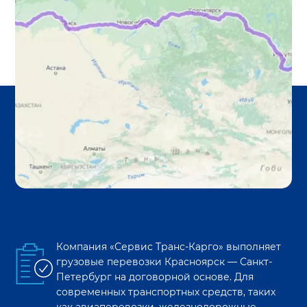
Компания «Сервис Транс-Карго» выполняет
грузовые перевозки
Красноярск
—
Санкт-
Петербург
на договорной основе. Для
современных транспортных средств, таких