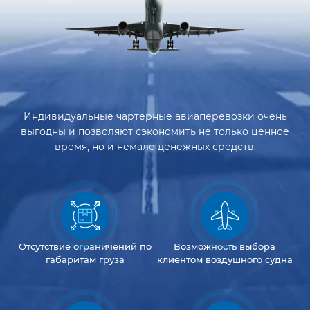
Индивидуальные чартерные авиаперевозки очень
выгодны и позволяют сэкономить не только ценное
время, но и немало денежных средств.
Отсутствие
ограничений
по
Возможность
выбора
габаритам груза
клиентом
воздушного судна