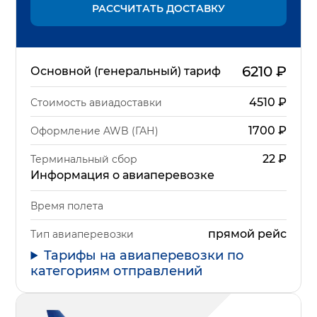
РАССЧИТАТЬ ДОСТАВКУ
6210
₽
Основной (генеральный) тариф
4510
₽
Стоимость авиадоставки
1700
₽
Оформление AWB (ГАН)
22
₽
Терминальный сбор
Информация о авиаперевозке
Время полета
прямой рейс
Тип авиаперевозки
Тарифы на авиаперевозки по
категориям отправлений