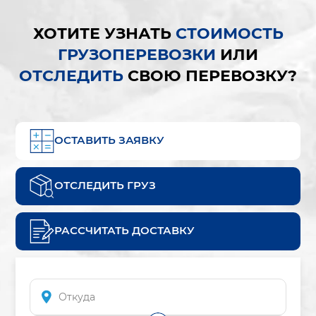
ХОТИТЕ УЗНАТЬ
СТОИМОСТЬ
ГРУЗОПЕРЕВОЗКИ
ИЛИ
ОТСЛЕДИТЬ
СВОЮ ПЕРЕВОЗКУ?
ОСТАВИТЬ ЗАЯВКУ
ОТСЛЕДИТЬ ГРУЗ
РАССЧИТАТЬ ДОСТАВКУ