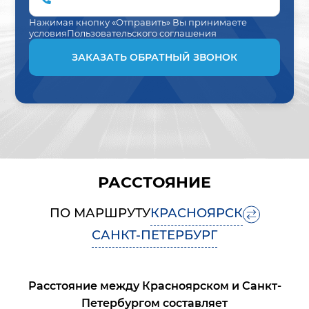
Нажимая кнопку «Отправить» Вы принимаете
условия
Пользовательского соглашения
ЗАКАЗАТЬ ОБРАТНЫЙ ЗВОНОК
РАССТОЯНИЕ
ПО МАРШРУТУ
КРАСНОЯРСК
САНКТ-ПЕТЕРБУРГ
Расстояние между
Красноярском
и
Санкт-
Петербургом
составляет