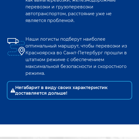
как авиаперевозки, железнодорожные
перевозки и грузоперевозки
автотранспортом, расстояние уже не
является проблемой.
Наши логисты подберут наиболее
оптимальный маршрут, чтобы перевозки из
Красноярска
во
Санкт-Петербург
прошли в
штатном режиме с обеспечением
максимальной безопасности и скоростного
режима.
Негабарит в виду своих характеристик
доставляется дольше!