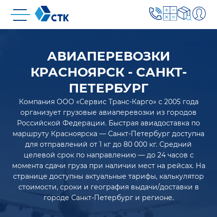
АВИАПЕРЕВОЗКИ
КРАСНОЯРСК - САНКТ-
ПЕТЕРБУРГ
Компания ООО «Сервис Транс-Карго» с 2005 года
организует грузовые авиаперевозки из городов
Российской Федерации. Быстрая авиадоставка по
маршруту Красноярска — Санкт-Петербург доступна
для отправлений от 1 кг до 80 000 кг. Средний
целевой срок по направлению — до 24 часов с
момента сдачи груза при наличии мест на рейсах. На
странице доступны актуальные тарифы, калькулятор
стоимости, сроки и география выдачи/доставки в
городе Санкт-Петербург и регионе.