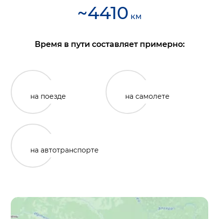
~
4410
км
Время в пути составляет примерно:
на поезде
на самолете
на автотранспорте