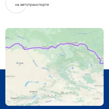
на автотранспорте