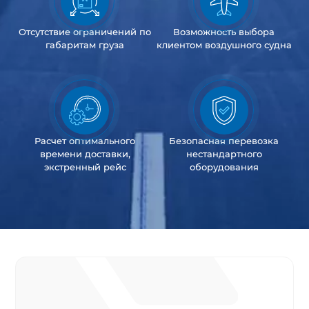
Отсутствие
ограничений
по
Возможность
выбора
габаритам груза
клиентом
воздушного судна
Расчет оптимального
Безопасная перевозка
времени доставки,
нестандартного
экстренный рейс
оборудования