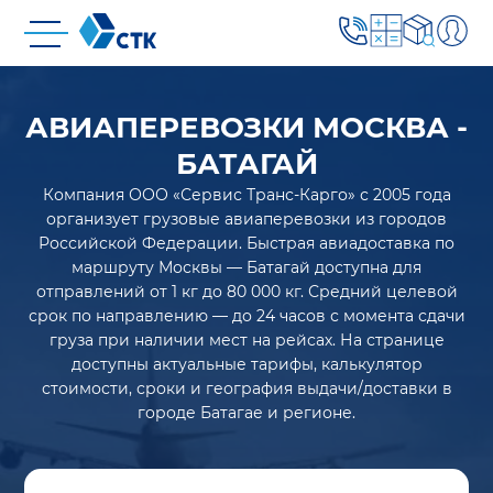
АВИАПЕРЕВОЗКИ МОСКВА -
БАТАГАЙ
Компания ООО «Сервис Транс-Карго» с 2005 года
организует грузовые авиаперевозки из городов
Российской Федерации. Быстрая авиадоставка по
маршруту Москвы — Батагай доступна для
отправлений от 1 кг до 80 000 кг. Средний целевой
срок по направлению — до 24 часов с момента сдачи
груза при наличии мест на рейсах. На странице
доступны актуальные тарифы, калькулятор
стоимости, сроки и география выдачи/доставки в
городе Батагае и регионе.