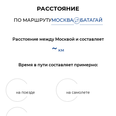
РАССТОЯНИЕ
ПО МАРШРУТУ
МОСКВА
БАТАГАЙ
Расстояние между
Москвой
и
составляет
~
км
Время в пути составляет примерно:
на поезде
на самолете