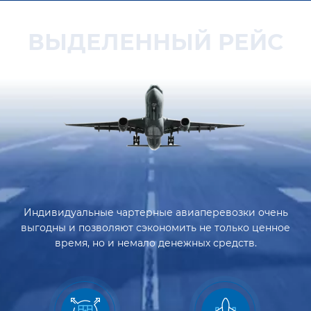
ВЫДЕЛЕННЫЙ РЕЙС
Индивидуальные чартерные авиаперевозки очень
выгодны и позволяют сэкономить не только ценное
время, но и немало денежных средств.