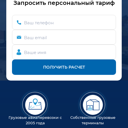
Запросить персональный тариф
Ваш телефон
Ваш email
Ваше имя
ПОЛУЧИТЬ РАСЧЕТ
Грузовые авиаперевозки с
Собственные грузовые
2005 года
терминалы