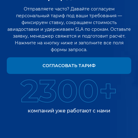
Отправляете часто? Давайте согласуем
персональный тариф под ваши требования —
фиксируем ставку, сокращаем стоимость
авиадоставки и удерживаем SLA по срокам. Оставьте
заявку, менеджер свяжется и подготовит расчёт.
Нажмите на кнопку ниже и заполните все поля
формы запроса.
СОГЛАСОВАТЬ ТАРИФ
2300+
компаний уже работают с нами