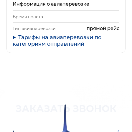
Информация о авиаперевозке
Время полета
прямой рейс
Тип авиаперевозки
Тарифы на авиаперевозки по
категориям отправлений
ЗАКАЗАТЬ ЗВОНОК