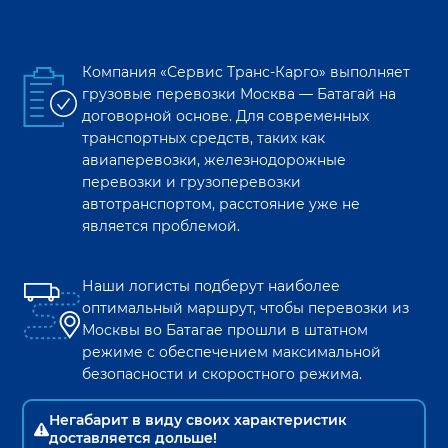
Компания «Сервис Транс-Карго» выполняет
грузовые перевозки
Москва
—
Батагай
на
договорной основе. Для современных
транспортных средств, таких как
авиаперевозки, железнодорожные
перевозки и грузоперевозки
автотранспортом, расстояние уже не
является проблемой.
Наши логисты подберут наиболее
оптимальный маршрут, чтобы перевозки из
Москвы
во
Батагае
прошли в штатном
режиме с обеспечением максимальной
безопасности и скоростного режима.
Негабарит в виду своих характеристик
доставляется дольше!