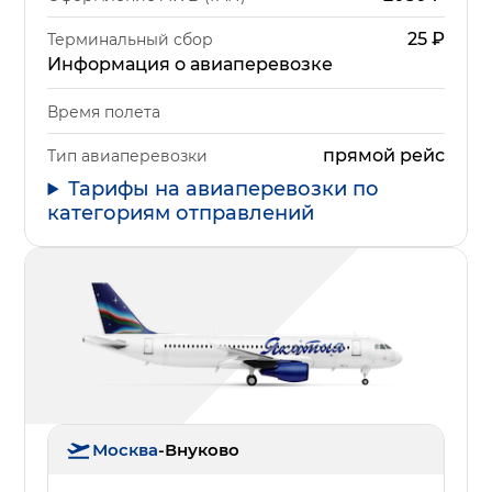
25
₽
Терминальный сбор
Информация о авиаперевозке
Время полета
прямой рейс
Тип авиаперевозки
Тарифы на авиаперевозки по
категориям отправлений
Москва
-
Внуково