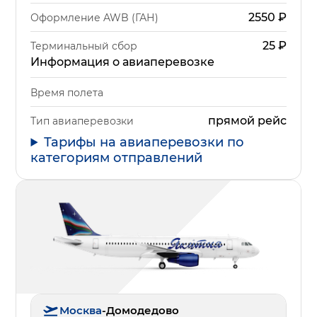
2550
₽
Оформление AWB (ГАН)
25
₽
Терминальный сбор
Информация о авиаперевозке
Время полета
прямой рейс
Тип авиаперевозки
Тарифы на авиаперевозки по
категориям отправлений
Москва
-
Домодедово