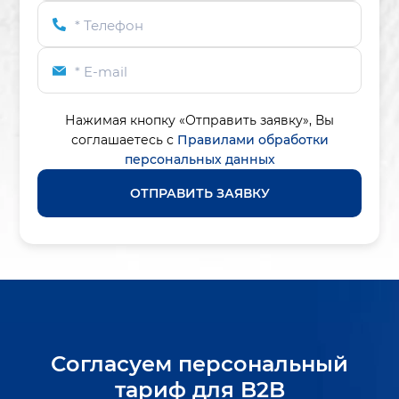
* Телефон
* E-mail
Нажимая кнопку «Отправить заявку»,
Вы
соглашаетесь с
Правилами обработки
персональных данных
ОТПРАВИТЬ ЗАЯВКУ
Согласуем персональный
тариф для B2B