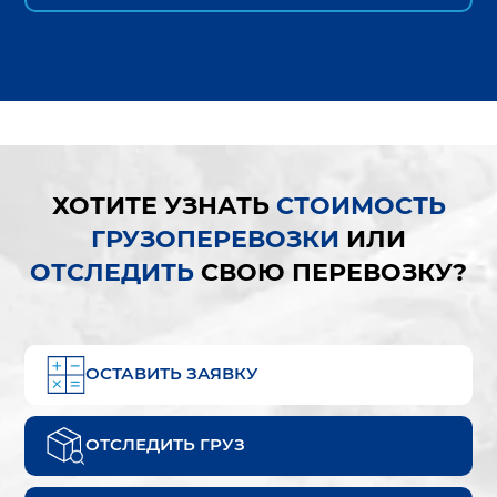
ХОТИТЕ УЗНАТЬ
СТОИМОСТЬ
ГРУЗОПЕРЕВОЗКИ
ИЛИ
ОТСЛЕДИТЬ
СВОЮ ПЕРЕВОЗКУ?
ОСТАВИТЬ ЗАЯВКУ
ОТСЛЕДИТЬ ГРУЗ