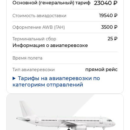
23040
₽
Основной (генеральный) тариф
19540
₽
Стоимость авиадоставки
3500
₽
Оформление AWB (ГАН)
25
₽
Терминальный сбор
Информация о авиаперевозке
Время полета
прямой рейс
Тип авиаперевозки
Тарифы на авиаперевозки по
категориям отправлений