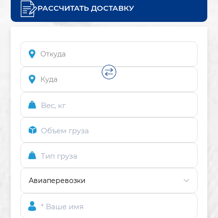
РАССЧИТАТЬ ДОСТАВКУ
Вес, кг
Объем груза
Тип груза
* Ваше имя