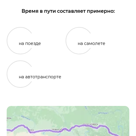
Время в пути составляет примерно:
на поезде
на самолете
на автотранспорте