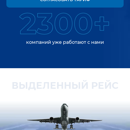
2300+
компаний уже работают с нами
ВЫДЕЛЕННЫЙ РЕЙС