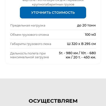
крупногабаритных грузов
УТОЧНИТЬ СТОИМОСТЬ
до 20 тонн
Предельная нагрузка
100 м3
Объем грузового отсека
Ш 320 х В 295 см
Габариты грузового люка
5т. - 980 км / 10т. - 680
Дальность полета при
максимальной загрузке
км / 20 т. - 450 км.
ОСУЩЕСТВЛЯЕМ