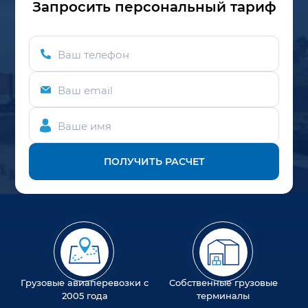
Запросить персональный тариф
Ваш телефон
Ваш email
Ваше имя
ПОЛУЧИТЬ РАСЧЕТ
Грузовые авиаперевозки с
Собственные грузовые
2005 года
терминалы