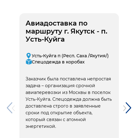
Авиадоставка по
маршруту г. Якутск - п.
Усть-Куйга
Усть-Куйга п (Респ. Саха /Якутия/)
Спецодежда в коробах
Заказчик была поставлена непростая
задача – организация срочной
авиаперевозки из Москвы в поселок
Усть-Куйга. Спецодежда должна быть
доставлена строго в заявленные
сроки под открытие объекта,
который связан с атомной
энергетикой.