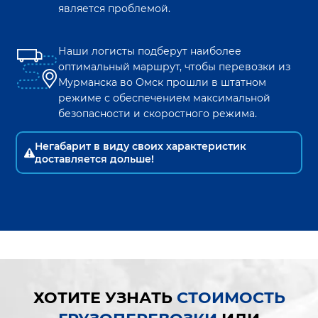
является проблемой.
Наши логисты подберут наиболее
оптимальный маршрут, чтобы перевозки из
Мурманска
во
Омск
прошли в штатном
режиме с обеспечением максимальной
безопасности и скоростного режима.
Негабарит в виду своих характеристик
доставляется дольше!
ХОТИТЕ УЗНАТЬ
СТОИМОСТЬ