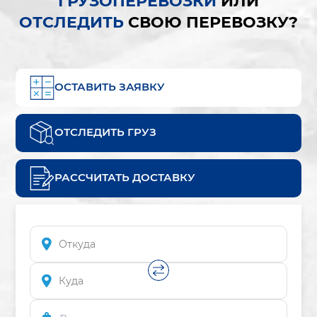
ГРУЗОПЕРЕВОЗКИ
ИЛИ
ОТСЛЕДИТЬ
СВОЮ ПЕРЕВОЗКУ?
ОСТАВИТЬ ЗАЯВКУ
ОТСЛЕДИТЬ ГРУЗ
РАССЧИТАТЬ ДОСТАВКУ