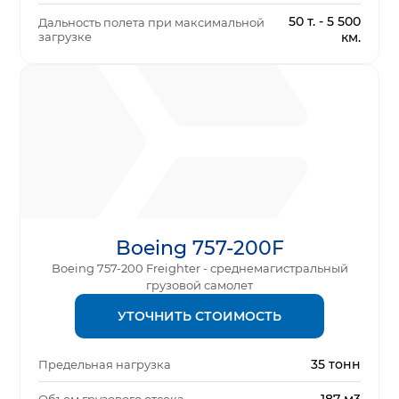
50 т. - 5 500
Дальность полета при максимальной
загрузке
км.
Boeing 757-200F
Boeing 757-200 Freighter - среднемагистральный
грузовой самолет
УТОЧНИТЬ СТОИМОСТЬ
35 тонн
Предельная нагрузка