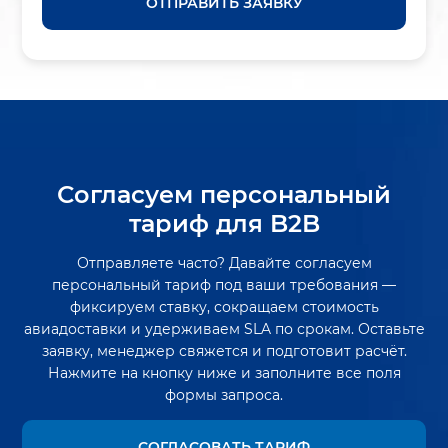
ОТПРАВИТЬ ЗАЯВКУ
Согласуем персональный
тариф для B2B
Отправляете часто? Давайте согласуем
персональный тариф под ваши требования —
фиксируем ставку, сокращаем стоимость
авиадоставки и удерживаем SLA по срокам. Оставьте
заявку, менеджер свяжется и подготовит расчёт.
Нажмите на кнопку ниже и заполните все поля
формы запроса.
СОГЛАСОВАТЬ ТАРИФ