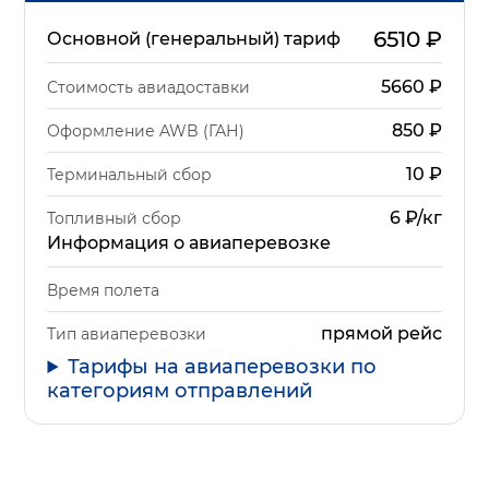
6510
₽
Основной (генеральный) тариф
5660
₽
Стоимость авиадоставки
850
₽
Оформление AWB (ГАН)
10
₽
Терминальный сбор
6 ₽/кг
Топливный сбор
Информация о авиаперевозке
Время полета
прямой рейс
Тип авиаперевозки
Тарифы на авиаперевозки по
категориям отправлений