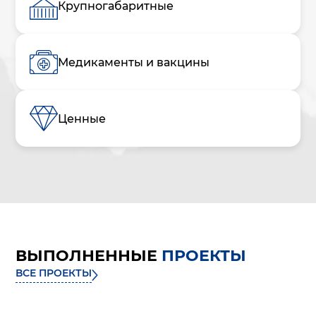
Крупногабаритные
Медикаменты и вакцины
Ценные
ВЫПОЛНЕННЫЕ
ПРОЕКТЫ
ВСЕ ПРОЕКТЫ