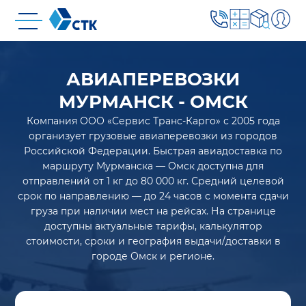
АВИАПЕРЕВОЗКИ
МУРМАНСК - ОМСК
Компания ООО «Сервис Транс-Карго» с 2005 года
организует грузовые авиаперевозки из городов
Российской Федерации. Быстрая авиадоставка по
маршруту Мурманска — Омск доступна для
отправлений от 1 кг до 80 000 кг. Средний целевой
срок по направлению — до 24 часов с момента сдачи
груза при наличии мест на рейсах. На странице
доступны актуальные тарифы, калькулятор
стоимости, сроки и география выдачи/доставки в
городе Омск и регионе.