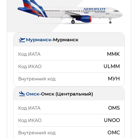
Мурманск
-
Мурманск
MMK
Код ИАТА
ULMM
Код ИКАО
МУН
Внутренний код
Омск
-
Омск (Центральный)
OMS
Код ИАТА
UNOO
Код ИКАО
ОМС
Внутренний код