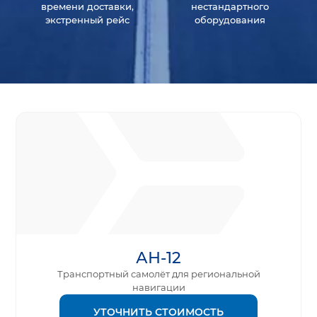
времени доставки,
нестандартного
экстренный рейс
оборудования
АН-12
Транспортный самолёт для региональной
навигации
УТОЧНИТЬ СТОИМОСТЬ