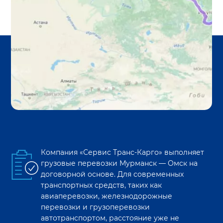
Компания «Сервис Транс-Карго» выполняет
грузовые перевозки
Мурманск
—
Омск
на
договорной основе. Для современных
транспортных средств, таких как
авиаперевозки, железнодорожные
перевозки и грузоперевозки
автотранспортом, расстояние уже не