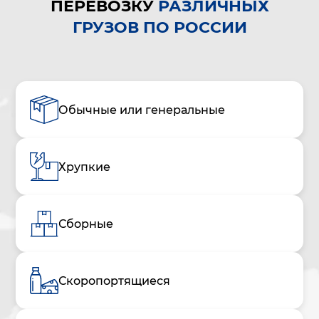
ПЕРЕВОЗКУ
РАЗЛИЧНЫХ
ГРУЗОВ ПО РОССИИ
Обычные или генеральные
Хрупкие
Сборные
Скоропортящиеся