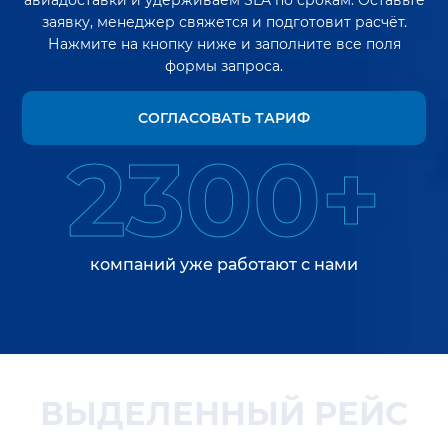
авиадоставки и удерживаем SLA по срокам. Оставьте
заявку, менеджер свяжется и подготовит расчёт.
Нажмите на кнопку ниже и заполните все поля
формы запроса.
СОГЛАСОВАТЬ ТАРИФ
2300+
компаний уже работают с нами
ВЫДЕЛЕННЫЙ РЕЙС