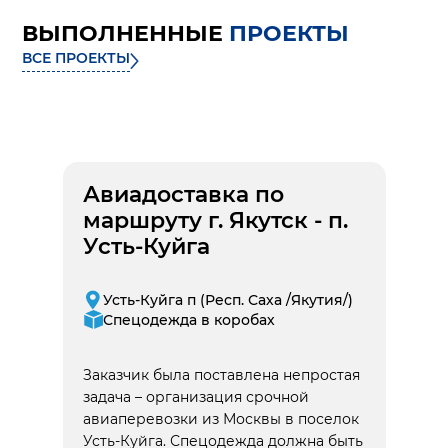
ВЫПОЛНЕННЫЕ
ПРОЕКТЫ
ВСЕ ПРОЕКТЫ
Авиадоставка по
маршруту г. Якутск - п.
Усть-Куйга
Усть-Куйга п (Респ. Саха /Якутия/)
Спецодежда в коробах
Заказчик была поставлена непростая
задача – организация срочной
авиаперевозки из Москвы в поселок
Усть-Куйга. Спецодежда должна быть