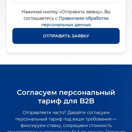
Нажимая кнопку «Отправить заявку»,
Вы
соглашаетесь с
Правилами обработки
персональных данных
ОТПРАВИТЬ ЗАЯВКУ
Согласуем персональный
тариф для B2B
Отправляете часто? Давайте согласуем
персональный тариф под ваши требования —
фиксируем ставку, сокращаем стоимость