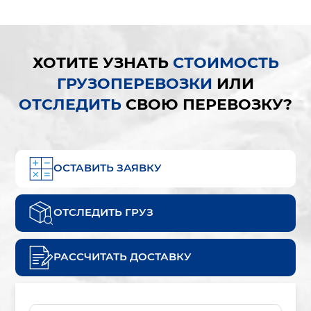
ХОТИТЕ УЗНАТЬ
СТОИМОСТЬ
ГРУЗОПЕРЕВОЗКИ
ИЛИ
ОТСЛЕДИТЬ
СВОЮ ПЕРЕВОЗКУ?
ОСТАВИТЬ ЗАЯВКУ
ОТСЛЕДИТЬ ГРУЗ
РАССЧИТАТЬ ДОСТАВКУ