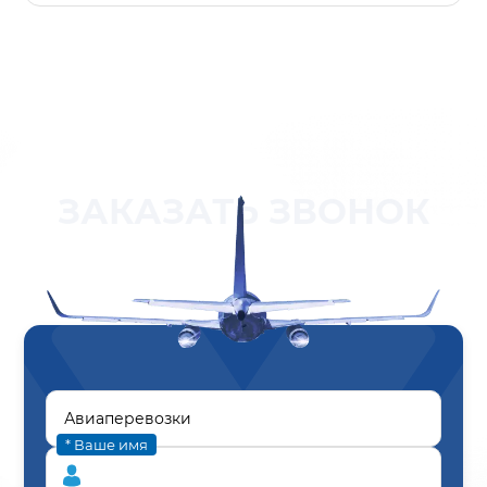
ЗАКАЗАТЬ ЗВОНОК
* Ваше имя