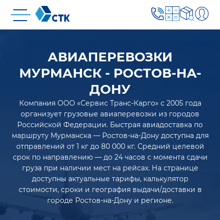
АВИАПЕРЕВОЗКИ
МУРМАНСК - РОСТОВ-НА-
ДОНУ
Компания ООО «Сервис Транс-Карго» с 2005 года
организует грузовые авиаперевозки из городов
Российской Федерации. Быстрая авиадоставка по
маршруту Мурманска — Ростов-на-Дону доступна для
отправлений от 1 кг до 80 000 кг. Средний целевой
срок по направлению — до 24 часов с момента сдачи
груза при наличии мест на рейсах. На странице
доступны актуальные тарифы, калькулятор
стоимости, сроки и география выдачи/доставки в
городе Ростов-на-Дону и регионе.