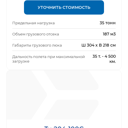
УТОЧНИТЬ СТОИМОСТЬ
35 тонн
Предельная нагрузка
187 м3
Объем грузового отсека
Ш 304 x В 218 см
Габариты грузового люка
35 т. - 4 500
Дальность полета при максимальной
загрузке
км.