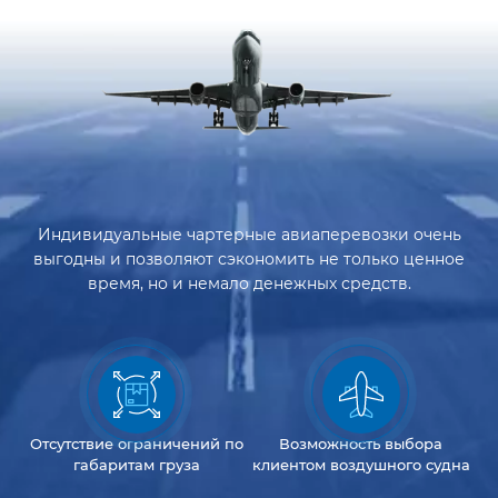
Индивидуальные чартерные авиаперевозки очень
выгодны и позволяют сэкономить не только ценное
время, но и немало денежных средств.
Отсутствие
ограничений
по
Возможность
выбора
габаритам груза
клиентом
воздушного судна