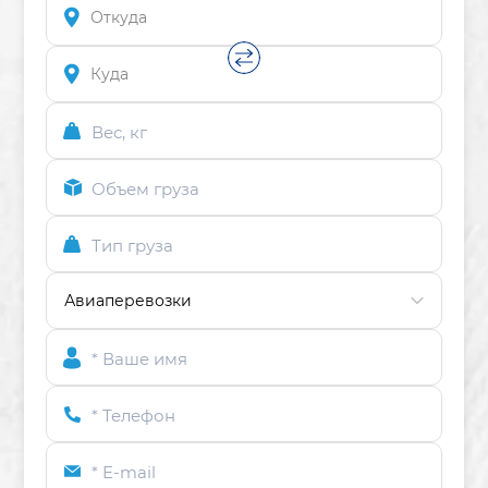
Вес, кг
Объем груза
Тип груза
* Ваше имя
* Телефон
* E-mail