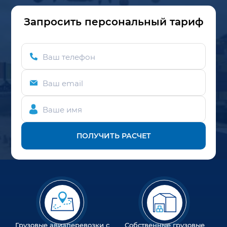
Запросить персональный тариф
Ваш телефон
Ваш email
Ваше имя
ПОЛУЧИТЬ РАСЧЕТ
Грузовые авиаперевозки с
Собственные грузовые