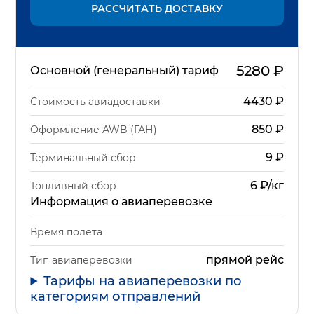
РАССЧИТАТЬ ДОСТАВКУ
5280
₽
Основной (генеральный) тариф
4430
₽
Стоимость авиадоставки
850
₽
Оформление AWB (ГАН)
9
₽
Терминальный сбор
6 ₽/кг
Топливный сбор
Информация о авиаперевозке
Время полета
прямой рейс
Тип авиаперевозки
Тарифы на авиаперевозки по
категориям отправлений