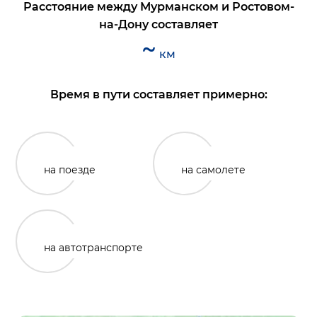
Расстояние между
Мурманском
и
Ростовом-
на-Дону
составляет
~
км
Время в пути составляет примерно:
на поезде
на самолете
на автотранспорте