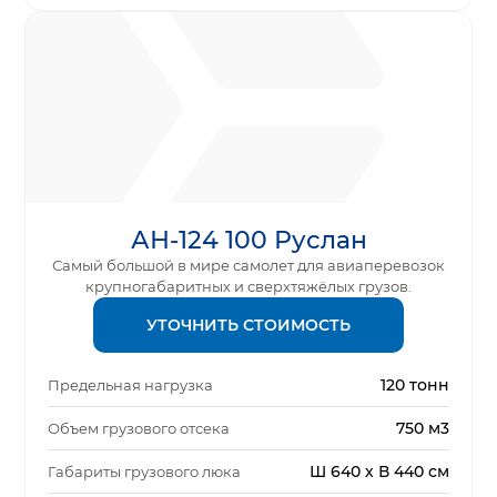
АН-124 100 Руслан
Самый большой в мире самолет для авиаперевозок
крупногабаритных и сверхтяжёлых грузов.
УТОЧНИТЬ СТОИМОСТЬ
120 тонн
Предельная нагрузка
750 м3
Объем грузового отсека
Ш 640 х В 440 см
Габариты грузового люка