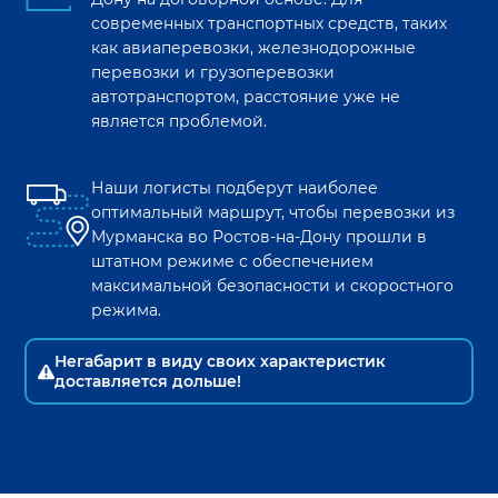
современных транспортных средств, таких
как авиаперевозки, железнодорожные
перевозки и грузоперевозки
автотранспортом, расстояние уже не
является проблемой.
Наши логисты подберут наиболее
оптимальный маршрут, чтобы перевозки из
Мурманска
во
Ростов-на-Дону
прошли в
штатном режиме с обеспечением
максимальной безопасности и скоростного
режима.
Негабарит в виду своих характеристик
доставляется дольше!