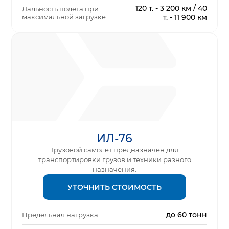
120 т. - 3 200 км / 40
Дальность полета при
максимальной загрузке
т. - 11 900 км
ИЛ-76
Грузовой самолет предназначен для
транспортировки грузов и техники разного
назначения.
УТОЧНИТЬ СТОИМОСТЬ
до 60 тонн
Предельная нагрузка