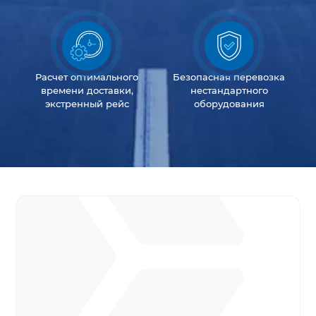
Расчет оптимального
Безопасная перевозка
времени доставки,
нестандартного
экстренный рейс
оборудования