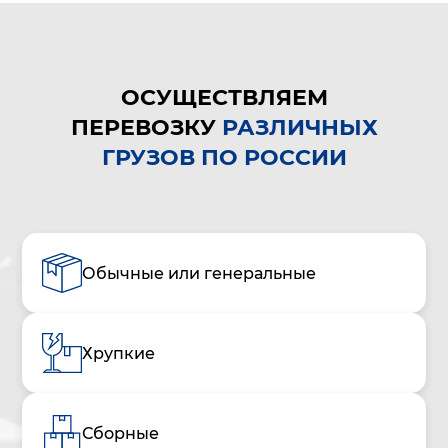
ОСУЩЕСТВЛЯЕМ
ПЕРЕВОЗКУ
РАЗЛИЧНЫХ
ГРУЗОВ ПО РОССИИ
Обычные или генеральные
Хрупкие
Сборные