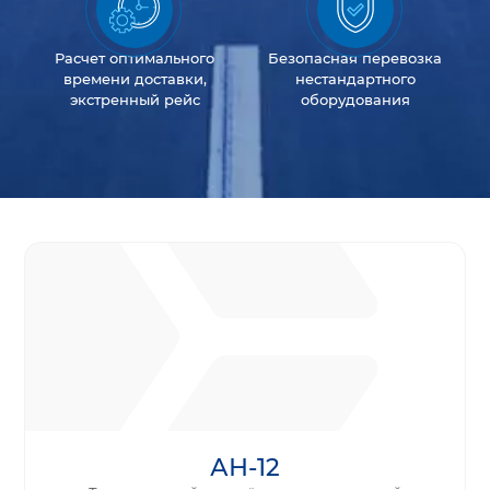
Расчет оптимального
Безопасная перевозка
времени доставки,
нестандартного
экстренный рейс
оборудования
АН-12