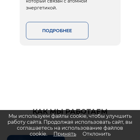
который связан с атомной
энергетикой.
ПОДРОБНЕЕ
КАК МЫ РАБОТАЕМ
Мы используем файлы cookie, чтобы улучшить
работу сайта. Продолжая использовать сайт, вы
соглашаетесь на использование файлов
cookie.
Принять
Отклонить