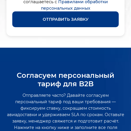
соглашаетесь с
Правилами обработки
персональных данных
ОТПРАВИТЬ ЗАЯВКУ
Согласуем персональный
тариф для B2B
Отправляете часто? Давайте согласуем
персональный тариф под ваши требования —
фиксируем ставку, сокращаем стоимость
авиадоставки и удерживаем SLA по срокам. Оставьте
заявку, менеджер свяжется и подготовит расчёт.
Нажмите на кнопку ниже и заполните все поля