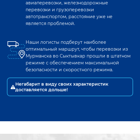
авиаперевозки, железнодорожные
перевозки и грузоперевозки
автотранспортом, расстояние уже не
является проблемой.
Наши логисты подберут наиболее
оптимальный маршрут, чтобы перевозки из
Мурманска
во
Сыктывкар
прошли в штатном
режиме с обеспечением максимальной
безопасности и скоростного режима.
Негабарит в виду своих характеристик
доставляется дольше!