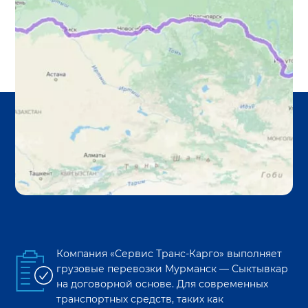
Компания «Сервис Транс-Карго» выполняет
грузовые перевозки
Мурманск
—
Сыктывкар
на договорной основе. Для современных
транспортных средств, таких как