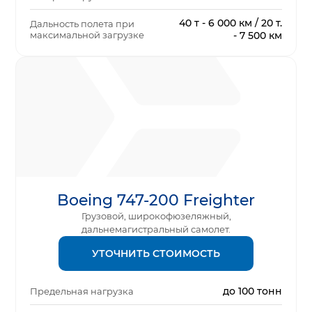
40 т - 6 000 км / 20 т.
Дальность полета при
максимальной загрузке
- 7 500 км
Boeing 747-200 Freighter
Грузовой, широкофюзеляжный,
дальнемагистральный самолет.
УТОЧНИТЬ СТОИМОСТЬ
до 100 тонн
Предельная нагрузка