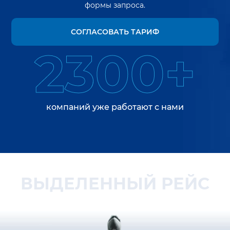
формы запроса.
СОГЛАСОВАТЬ ТАРИФ
2300+
компаний уже работают с нами
ВЫДЕЛЕННЫЙ РЕЙС