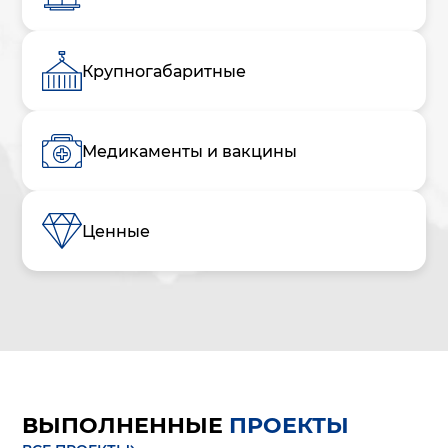
Крупногабаритные
Медикаменты и вакцины
Ценные
ВЫПОЛНЕННЫЕ
ПРОЕКТЫ