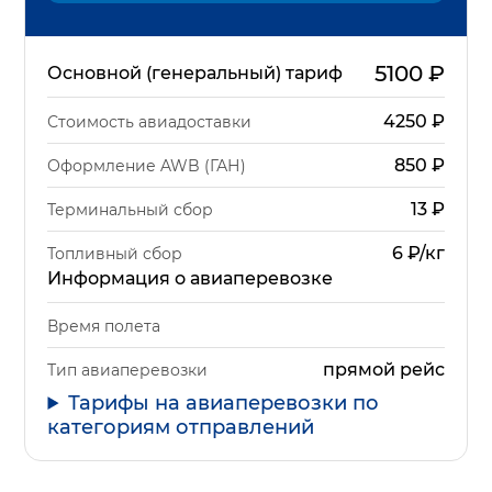
5100
₽
Основной (генеральный) тариф
4250
₽
Стоимость авиадоставки
850
₽
Оформление AWB (ГАН)
13
₽
Терминальный сбор
6 ₽/кг
Топливный сбор
Информация о авиаперевозке
Время полета
прямой рейс
Тип авиаперевозки
Тарифы на авиаперевозки по
категориям отправлений