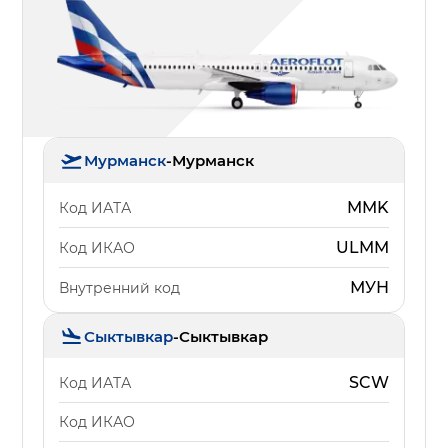
Мурманск
-
Мурманск
MMK
Код ИАТА
ULMM
Код ИКАО
МУН
Внутренний код
Сыктывкар
-
Сыктывкар
SCW
Код ИАТА
Код ИКАО