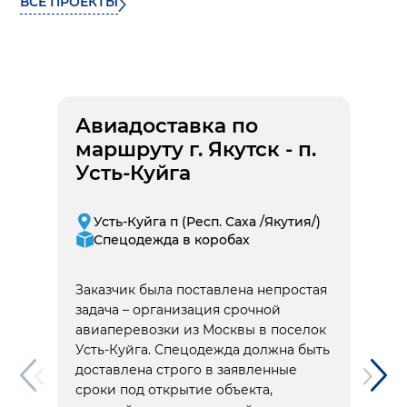
ВСЕ ПРОЕКТЫ
Авиадоставка по
маршруту г. Якутск - п.
Усть-Куйга
Усть-Куйга п (Респ. Саха /Якутия/)
Спецодежда в коробах
Заказчик была поставлена непростая
задача – организация срочной
авиаперевозки из Москвы в поселок
Усть-Куйга. Спецодежда должна быть
доставлена строго в заявленные
сроки под открытие объекта,