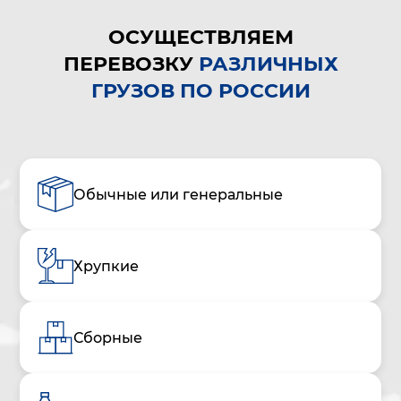
ОСУЩЕСТВЛЯЕМ
ПЕРЕВОЗКУ
РАЗЛИЧНЫХ
ГРУЗОВ ПО РОССИИ
Обычные или генеральные
Хрупкие
Сборные