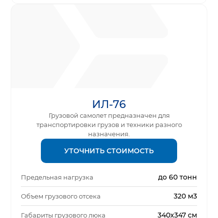
ИЛ-76
Грузовой самолет предназначен для
транспортировки грузов и техники разного
назначения.
УТОЧНИТЬ СТОИМОСТЬ
до 60 тонн
Предельная нагрузка
320 м3
Объем грузового отсека
340х347 см
Габариты грузового люка