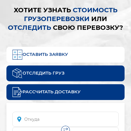
ХОТИТЕ УЗНАТЬ
СТОИМОСТЬ
ГРУЗОПЕРЕВОЗКИ
ИЛИ
ОТСЛЕДИТЬ
СВОЮ ПЕРЕВОЗКУ?
ОСТАВИТЬ ЗАЯВКУ
ОТСЛЕДИТЬ ГРУЗ
РАССЧИТАТЬ ДОСТАВКУ