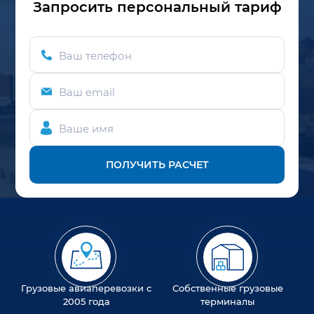
Запросить персональный тариф
Ваш телефон
Ваш email
Ваше имя
ПОЛУЧИТЬ РАСЧЕТ
Грузовые авиаперевозки с
Собственные грузовые
2005 года
терминалы