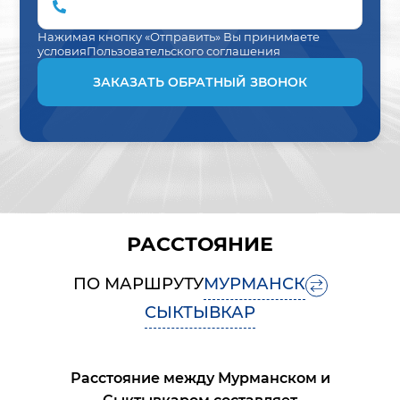
Нажимая кнопку «Отправить» Вы принимаете
условия
Пользовательского соглашения
ЗАКАЗАТЬ ОБРАТНЫЙ ЗВОНОК
РАССТОЯНИЕ
ПО МАРШРУТУ
МУРМАНСК
СЫКТЫВКАР
Расстояние между
Мурманском
и