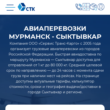
АВИАПЕРЕВОЗКИ
МУРМАНСК - СЫКТЫВКАР
Компания ООО «Сервис Транс-Карго» с 2005 года
организует грузовые авиаперевозки из городов
Российской Федерации. Быстрая авиадоставка по
маршруту Мурманска — Сыктывкар доступна для
отправлений от 1 кг до 80 000 кг. Средний целевой
срок по направлению — до 24 часов с момента сдачи
груза при наличии мест на рейсах. На странице
доступны актуальные тарифы, калькулятор
стоимости, сроки и география выдачи/доставки в
городе Сыктывкар и регионе.