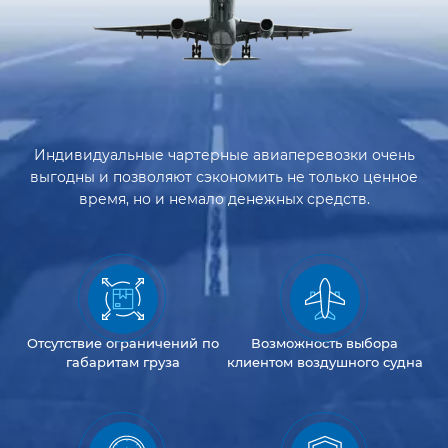
Индивидуальные чартерные авиаперевозки очень
выгодны и позволяют сэкономить не только ценное
время, но и немало денежных средств.
Отсутствие
ограничений
по
Возможность
выбора
габаритам груза
клиентом
воздушного судна