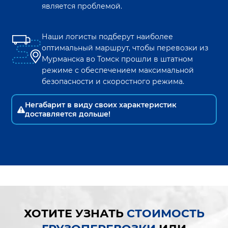
является проблемой.
Наши логисты подберут наиболее
оптимальный маршрут, чтобы перевозки из
Мурманска
во
Томск
прошли в штатном
режиме с обеспечением максимальной
безопасности и скоростного режима.
Негабарит в виду своих характеристик
доставляется дольше!
ХОТИТЕ УЗНАТЬ
СТОИМОСТЬ