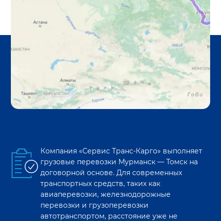
Компания «Сервис Транс-Карго» выполняет
грузовые перевозки
Мурманск
—
Томск
на
договорной основе. Для современных
транспортных средств, таких как
авиаперевозки, железнодорожные
перевозки и грузоперевозки
автотранспортом, расстояние уже не