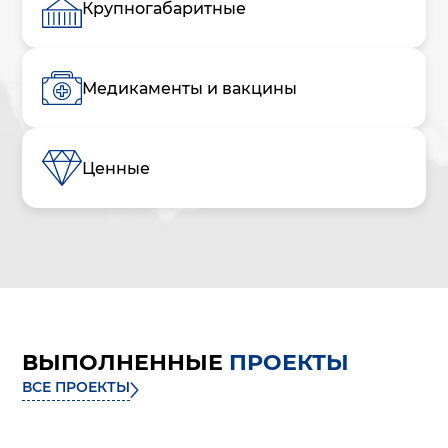
Крупногабаритные
Медикаменты и вакцины
Ценные
ВЫПОЛНЕННЫЕ
ПРОЕКТЫ
ВСЕ ПРОЕКТЫ