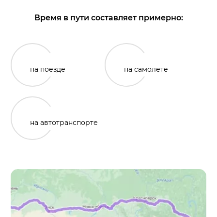
Время в пути составляет примерно:
на поезде
на самолете
на автотранспорте