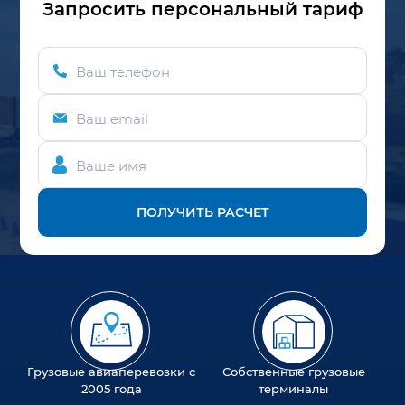
Запросить персональный тариф
Ваш телефон
Ваш email
Ваше имя
ПОЛУЧИТЬ РАСЧЕТ
Грузовые авиаперевозки с
Собственные грузовые
2005 года
терминалы