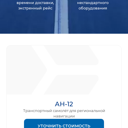
времени доставки,
нестандартного
экстренный рейс
оборудования
АН-12
Транспортный самолёт для региональной
навигации
УТОЧНИТЬ СТОИМОСТЬ