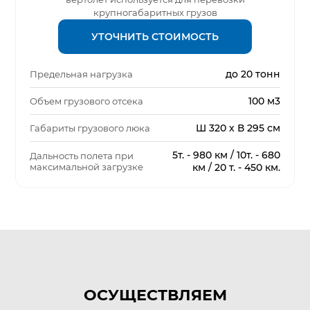
крупногабаритных грузов
УТОЧНИТЬ СТОИМОСТЬ
до 20 тонн
Предельная нагрузка
100 м3
Объем грузового отсека
Ш 320 х В 295 см
Габариты грузового люка
5т. - 980 км / 10т. - 680
Дальность полета при
максимальной загрузке
км / 20 т. - 450 км.
ОСУЩЕСТВЛЯЕМ