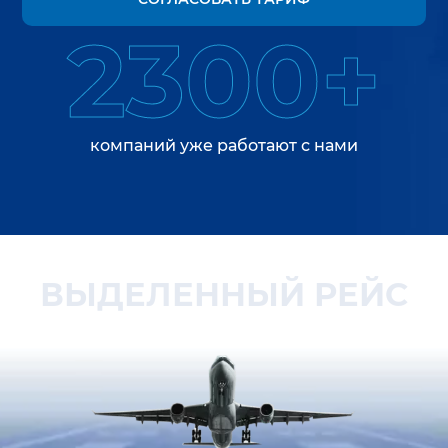
2300+
компаний уже работают с нами
ВЫДЕЛЕННЫЙ РЕЙС