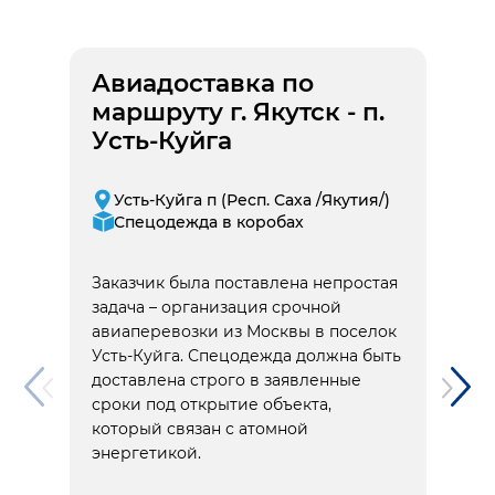
Авиадоставка по
маршруту г. Якутск - п.
Усть-Куйга
Усть-Куйга п (Респ. Саха /Якутия/)
Спецодежда в коробах
Заказчик была поставлена непростая
задача – организация срочной
авиаперевозки из Москвы в поселок
Усть-Куйга. Спецодежда должна быть
доставлена строго в заявленные
сроки под открытие объекта,
который связан с атомной
энергетикой.