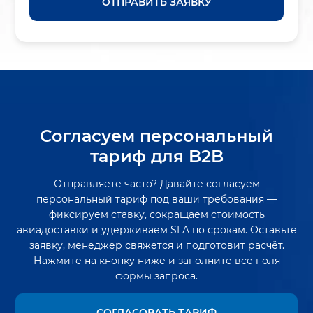
ОТПРАВИТЬ ЗАЯВКУ
Согласуем персональный
тариф для B2B
Отправляете часто? Давайте согласуем
персональный тариф под ваши требования —
фиксируем ставку, сокращаем стоимость
авиадоставки и удерживаем SLA по срокам. Оставьте
заявку, менеджер свяжется и подготовит расчёт.
Нажмите на кнопку ниже и заполните все поля
формы запроса.
СОГЛАСОВАТЬ ТАРИФ