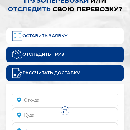
ГРУЗОПЕРЕВОЗКИ
ИЛИ
ОТСЛЕДИТЬ
СВОЮ ПЕРЕВОЗКУ?
ОСТАВИТЬ ЗАЯВКУ
ОТСЛЕДИТЬ ГРУЗ
РАССЧИТАТЬ ДОСТАВКУ