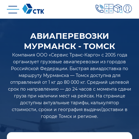
АВИАПЕРЕВОЗКИ
МУРМАНСК - ТОМСК
Компания ООО «Сервис Транс-Карго» с 2005 года
организует грузовые авиаперевозки из городов
Российской Федерации. Быстрая авиадоставка по
маршруту Мурманска — Томск доступна для
отправлений от 1 кг до 80 000 кг. Средний целевой
срок по направлению — до 24 часов с момента сдачи
груза при наличии мест на рейсах. На странице
доступны актуальные тарифы, калькулятор
стоимости, сроки и география выдачи/доставки в
городе Томск и регионе.