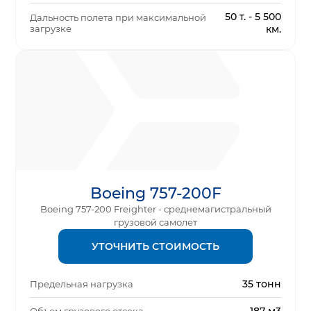
50 т. - 5 500
Дальность полета при максимальной
загрузке
км.
Boeing 757-200F
Boeing 757-200 Freighter - среднемагистральный
грузовой самолет
УТОЧНИТЬ СТОИМОСТЬ
35 тонн
Предельная нагрузка