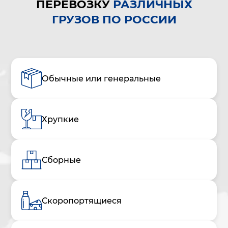
ПЕРЕВОЗКУ
РАЗЛИЧНЫХ
ГРУЗОВ ПО РОССИИ
Обычные или генеральные
Хрупкие
Сборные
Скоропортящиеся