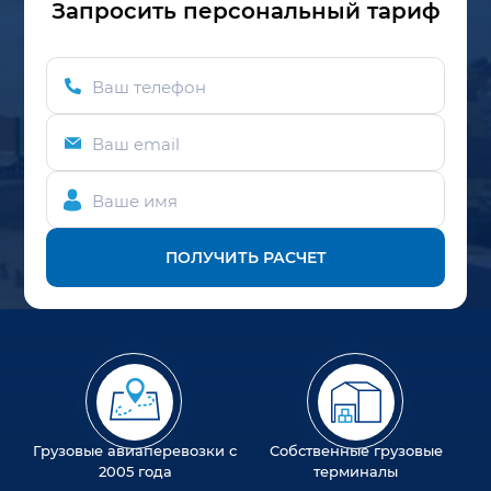
Запросить персональный тариф
Ваш телефон
Ваш email
Ваше имя
ПОЛУЧИТЬ РАСЧЕТ
Грузовые авиаперевозки с
Собственные грузовые
2005 года
терминалы