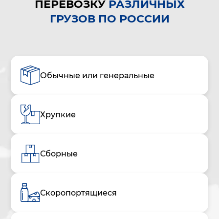
ПЕРЕВОЗКУ
РАЗЛИЧНЫХ
ГРУЗОВ ПО РОССИИ
Обычные или генеральные
Хрупкие
Сборные
Скоропортящиеся