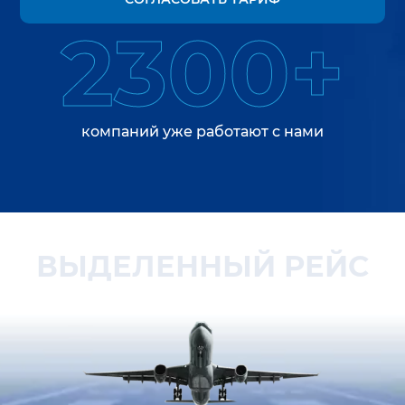
2300+
компаний уже работают с нами
ВЫДЕЛЕННЫЙ РЕЙС