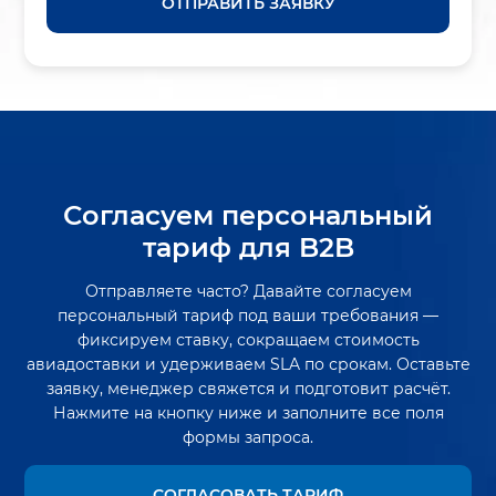
ОТПРАВИТЬ ЗАЯВКУ
Согласуем персональный
тариф для B2B
Отправляете часто? Давайте согласуем
персональный тариф под ваши требования —
фиксируем ставку, сокращаем стоимость
авиадоставки и удерживаем SLA по срокам. Оставьте
заявку, менеджер свяжется и подготовит расчёт.
Нажмите на кнопку ниже и заполните все поля
формы запроса.
СОГЛАСОВАТЬ ТАРИФ