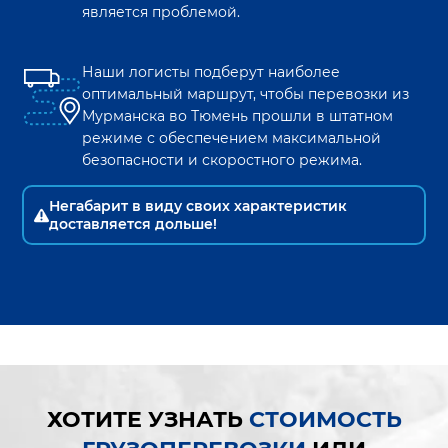
является проблемой.
Наши логисты подберут наиболее
оптимальный маршрут, чтобы перевозки из
Мурманска
во
Тюмень
прошли в штатном
режиме с обеспечением максимальной
безопасности и скоростного режима.
Негабарит в виду своих характеристик
доставляется дольше!
ХОТИТЕ УЗНАТЬ
СТОИМОСТЬ