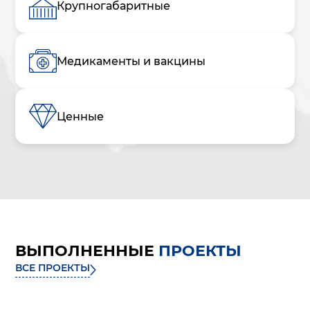
Крупногабаритные
Медикаменты и вакцины
Ценные
ВЫПОЛНЕННЫЕ
ПРОЕКТЫ
ВСЕ ПРОЕКТЫ