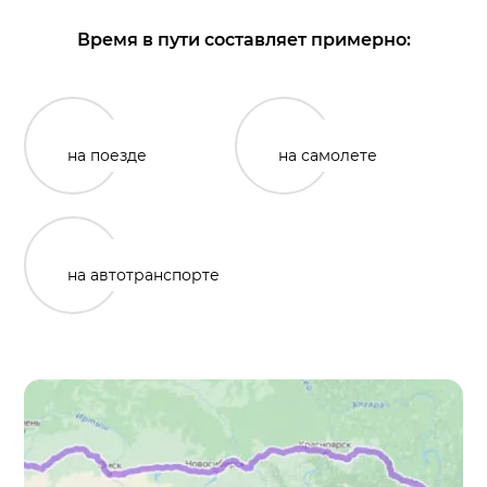
Время в пути составляет примерно:
на поезде
на самолете
на автотранспорте