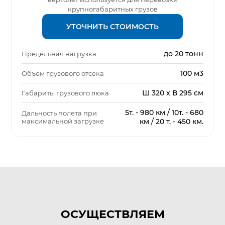
крупногабаритных грузов
УТОЧНИТЬ СТОИМОСТЬ
до 20 тонн
Предельная нагрузка
100 м3
Объем грузового отсека
Ш 320 х В 295 см
Габариты грузового люка
5т. - 980 км / 10т. - 680
Дальность полета при
максимальной загрузке
км / 20 т. - 450 км.
ОСУЩЕСТВЛЯЕМ