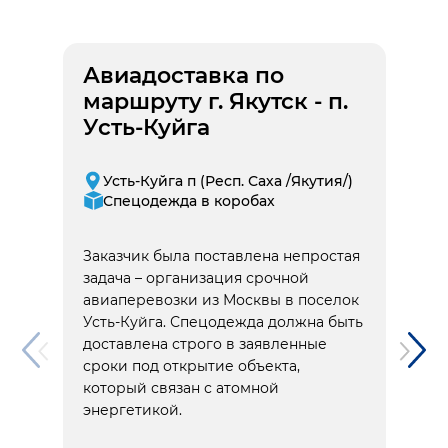
Авиадоставка по
маршруту г. Якутск - п.
Усть-Куйга
Усть-Куйга п (Респ. Саха /Якутия/)
Спецодежда в коробах
Заказчик была поставлена непростая
задача – организация срочной
авиаперевозки из Москвы в поселок
Усть-Куйга. Спецодежда должна быть
доставлена строго в заявленные
сроки под открытие объекта,
который связан с атомной
энергетикой.