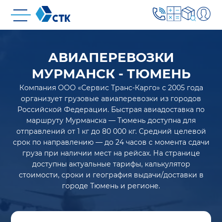
АВИАПЕРЕВОЗКИ
МУРМАНСК - ТЮМЕНЬ
Компания ООО «Сервис Транс-Карго» с 2005 года
организует грузовые авиаперевозки из городов
Российской Федерации. Быстрая авиадоставка по
маршруту Мурманска — Тюмень доступна для
отправлений от 1 кг до 80 000 кг. Средний целевой
срок по направлению — до 24 часов с момента сдачи
груза при наличии мест на рейсах. На странице
доступны актуальные тарифы, калькулятор
стоимости, сроки и география выдачи/доставки в
городе Тюмень и регионе.