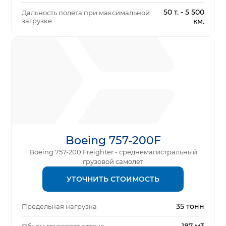
50 т. - 5 500
Дальность полета при максимальной
загрузке
км.
Boeing 757-200F
Boeing 757-200 Freighter - среднемагистральный
грузовой самолет
УТОЧНИТЬ СТОИМОСТЬ
35 тонн
Предельная нагрузка