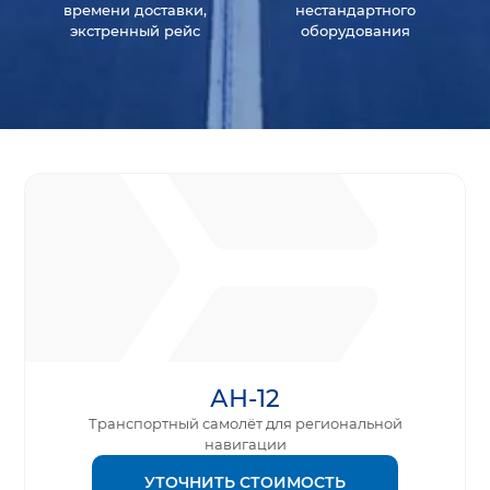
времени доставки,
нестандартного
экстренный рейс
оборудования
АН-12
Транспортный самолёт для региональной
навигации
УТОЧНИТЬ СТОИМОСТЬ