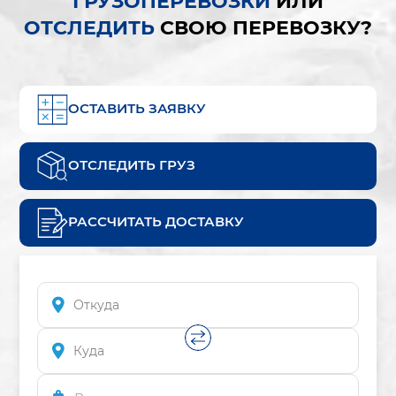
ГРУЗОПЕРЕВОЗКИ
ИЛИ
ОТСЛЕДИТЬ
СВОЮ ПЕРЕВОЗКУ?
ОСТАВИТЬ ЗАЯВКУ
ОТСЛЕДИТЬ ГРУЗ
РАССЧИТАТЬ ДОСТАВКУ