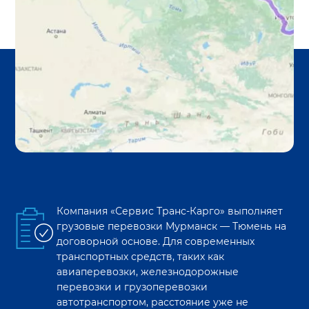
Компания «Сервис Транс-Карго» выполняет
грузовые перевозки
Мурманск
—
Тюмень
на
договорной основе. Для современных
транспортных средств, таких как
авиаперевозки, железнодорожные
перевозки и грузоперевозки
автотранспортом, расстояние уже не