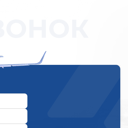
ВОНОК