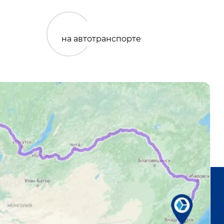
на автотранспорте