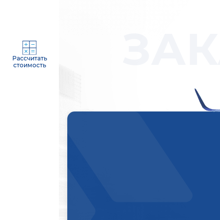
ЗАК
Рассчитать
стоимость