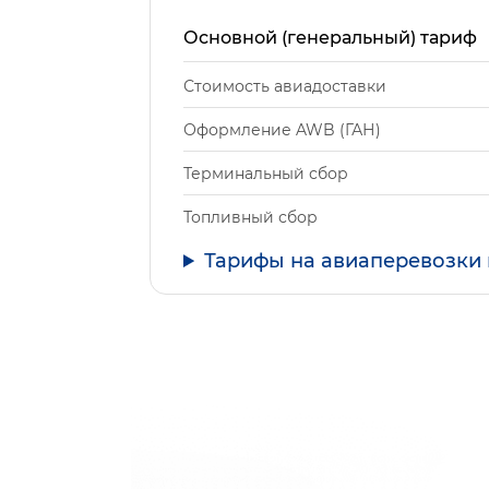
Основной (генеральный) тариф
Стоимость авиадоставки
Оформление AWB (ГАН)
Терминальный сбор
Топливный сбор
Тарифы на авиаперевозки 