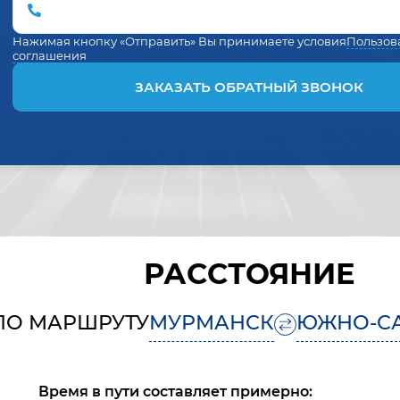
Нажимая кнопку «Отправить» Вы принимаете условия
Пользов
соглашения
ЗАКАЗАТЬ ОБРАТНЫЙ ЗВОНОК
РАССТОЯНИЕ
ПО МАРШРУТУ
МУРМАНСК
ЮЖНО-С
Время в пути составляет примерно: