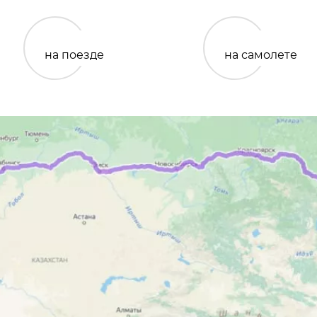
на поезде
на самолете