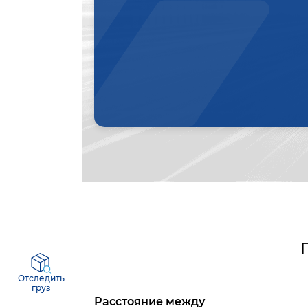
Отследить
груз
Расстояние между