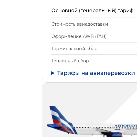
Основной (генеральный) тариф
Стоимость авиадоставки
Оформление AWB (ГАН)
Терминальный сбор
Топливный сбор
Тарифы на авиаперевозки 