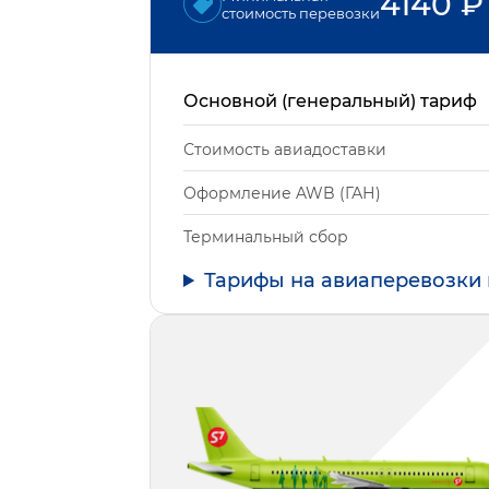
4140
₽
стоимость перевозки
Основной (генеральный) тариф
Стоимость авиадоставки
Оформление AWB (ГАН)
Терминальный сбор
Тарифы на авиаперевозки 