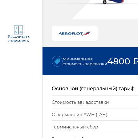
Рассчитать
стоимость
4800
Минимальная
стоимость перевозки
Основной (генеральный) тариф
Стоимость авиадоставки
Оформление AWB (ГАН)
Терминальный сбор