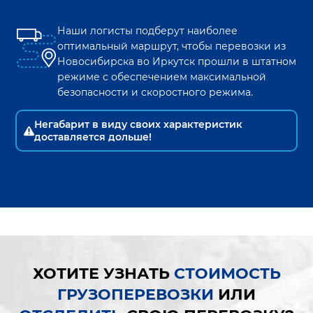
Наши логисты подберут наиболее
оптимальный маршрут, чтобы перевозки из
Новосибирска
во
Иркутск
прошли в штатном
режиме с обеспечением максимальной
безопасности и скоростного режима.
Негабарит в виду своих характеристик
доставляется дольше!
ХОТИТЕ УЗНАТЬ
СТОИМОСТЬ
ГРУЗОПЕРЕВОЗКИ
ИЛИ