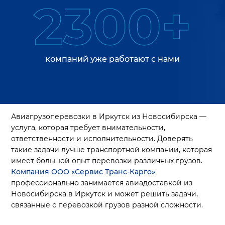
2300+
компаний уже работают с нами
Авиагрузоперевозки в Иркутск из Новосибирска —
услуга, которая требует внимательности,
ответственности и исполнительности. Доверять
такие задачи лучше транспортной компании, которая
имеет большой опыт перевозки различных грузов.
Компания ООО «Сервис Транс-Карго»
профессионально занимается авиадоставкой из
Новосибирска в Иркутск и может решить задачи,
связанные с перевозкой грузов разной сложности.