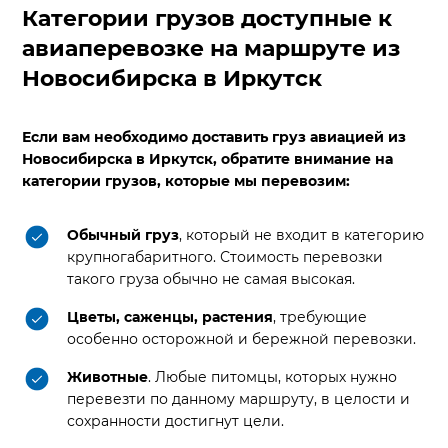
Категории грузов доступные к
авиаперевозке на маршруте из
Новосибирска в Иркутск
Если вам необходимо доставить груз авиацией из
Новосибирска в Иркутск, обратите внимание на
категории грузов, которые мы перевозим:
Обычный груз
, который не входит в категорию
крупногабаритного. Стоимость перевозки
такого груза обычно не самая высокая.
Цветы, саженцы, растения
, требующие
особенно осторожной и бережной перевозки.
Животные
. Любые питомцы, которых нужно
перевезти по данному маршруту, в целости и
сохранности достигнут цели.