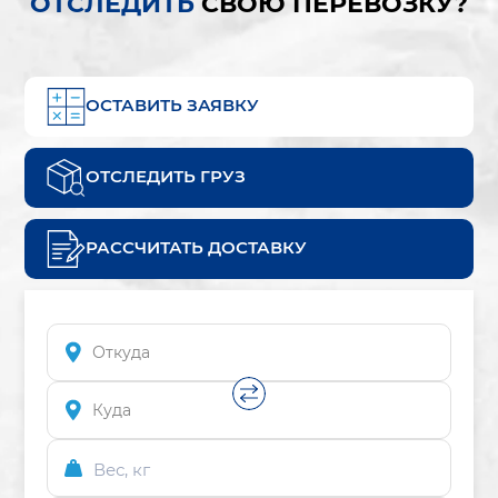
ОТСЛЕДИТЬ
СВОЮ ПЕРЕВОЗКУ?
ОСТАВИТЬ ЗАЯВКУ
ОТСЛЕДИТЬ ГРУЗ
РАССЧИТАТЬ ДОСТАВКУ
Вес, кг