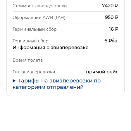
7420
₽
Стоимость авиадоставки
950
₽
Оформление AWB (ГАН)
16
₽
Терминальный сбор
6 ₽/кг
Топливный сбор
Информация о авиаперевозке
Время полета
прямой рейс
Тип авиаперевозки
Тарифы на авиаперевозки по
категориям отправлений