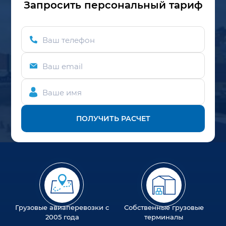
Запросить персональный тариф
Ваш телефон
Ваш email
Ваше имя
ПОЛУЧИТЬ РАСЧЕТ
Грузовые авиаперевозки с
Собственные грузовые
2005 года
терминалы