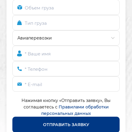
Объем груза
Тип груза
* Ваше имя
* Телефон
* E-mail
Нажимая кнопку «Отправить заявку»,
Вы
соглашаетесь с
Правилами обработки
персональных данных
ОТПРАВИТЬ ЗАЯВКУ