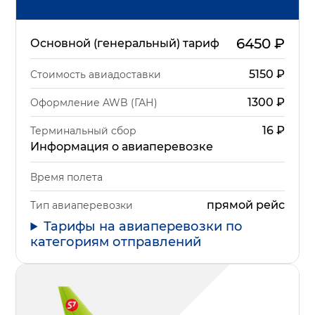
6450
₽
Основной (генеральный) тариф
5150
₽
Стоимость авиадоставки
1300
₽
Оформление AWB (ГАН)
16
₽
Терминальный сбор
Информация о авиаперевозке
Время полета
прямой рейс
Тип авиаперевозки
Тарифы на авиаперевозки по
категориям отправлений