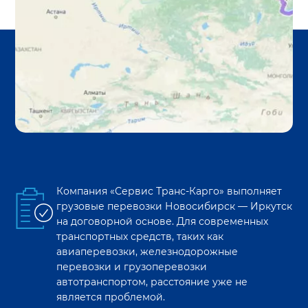
Компания «Сервис Транс-Карго» выполняет
грузовые перевозки
Новосибирск
—
Иркутск
на договорной основе. Для современных
транспортных средств, таких как
авиаперевозки, железнодорожные
перевозки и грузоперевозки
автотранспортом, расстояние уже не
является проблемой.