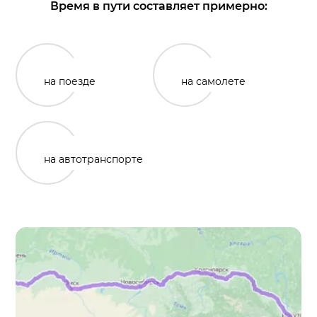
Время в пути составляет примерно:
на поезде
на самолете
на автотранспорте