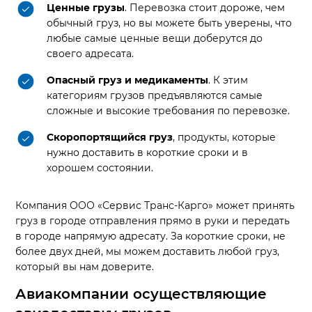
Ценные грузы
. Перевозка стоит дороже, чем
обычный груз, но вы можете быть уверены, что
любые самые ценные вещи доберутся до
своего адресата.
Опасный груз и медикаменты
. К этим
категориям грузов предъявляются самые
сложные и высокие требования по перевозке.
Скоропортящийся груз
, продукты, которые
нужно доставить в короткие сроки и в
хорошем состоянии.
Компания ООО «Сервис Транс-Карго» может принять
груз в городе отправления прямо в руки и передать
в городе напрямую адресату. За короткие сроки, не
более двух дней, мы можем доставить любой груз,
который вы нам доверите.
Авиакомпании осуществляющие