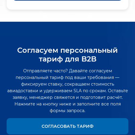
Согласуем персональный
тариф для B2B
Отправляете часто? Давайте согласуем
персональный тариф под ваши требования —
фиксируем ставку, сокращаем стоимость
авиадоставки и удерживаем SLA по срокам. Оставьте
заявку, менеджер свяжется и подготовит расчёт.
Нажмите на кнопку ниже и заполните все поля
формы запроса.
СОГЛАСОВАТЬ ТАРИФ