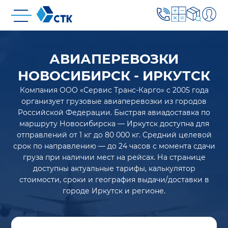
АВИАПЕРЕВОЗКИ
НОВОСИБИРСК - ИРКУТСК
Компания ООО «Сервис Транс-Карго» с 2005 года
организует грузовые авиаперевозки из городов
Российской Федерации. Быстрая авиадоставка по
маршруту Новосибирска — Иркутск доступна для
отправлений от 1 кг до 80 000 кг. Средний целевой
срок по направлению — до 24 часов с момента сдачи
груза при наличии мест на рейсах. На странице
доступны актуальные тарифы, калькулятор
стоимости, сроки и география выдачи/доставки в
городе Иркутск и регионе.