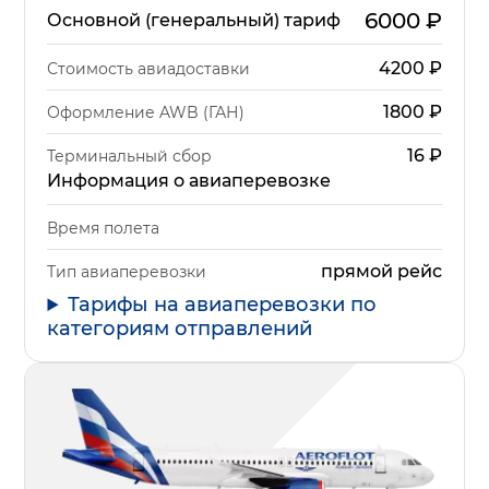
6000
₽
Основной (генеральный) тариф
4200
₽
Стоимость авиадоставки
1800
₽
Оформление AWB (ГАН)
16
₽
Терминальный сбор
Информация о авиаперевозке
Время полета
прямой рейс
Тип авиаперевозки
Тарифы на авиаперевозки по
категориям отправлений