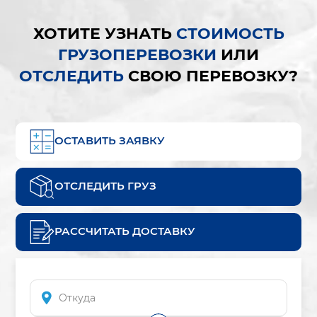
ХОТИТЕ УЗНАТЬ
СТОИМОСТЬ
ГРУЗОПЕРЕВОЗКИ
ИЛИ
ОТСЛЕДИТЬ
СВОЮ ПЕРЕВОЗКУ?
ОСТАВИТЬ ЗАЯВКУ
ОТСЛЕДИТЬ ГРУЗ
РАССЧИТАТЬ ДОСТАВКУ