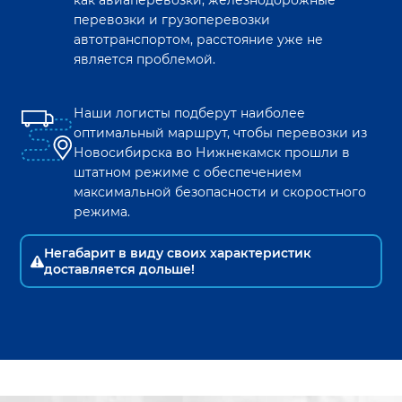
как авиаперевозки, железнодорожные
перевозки и грузоперевозки
автотранспортом, расстояние уже не
является проблемой.
Наши логисты подберут наиболее
оптимальный маршрут, чтобы перевозки из
Новосибирска
во
Нижнекамск
прошли в
штатном режиме с обеспечением
максимальной безопасности и скоростного
режима.
Негабарит в виду своих характеристик
доставляется дольше!