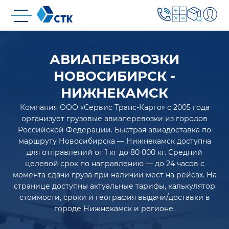
АВИАПЕРЕВОЗКИ
НОВОСИБИРСК -
НИЖНЕКАМСК
Компания ООО «Сервис Транс-Карго» с 2005 года
организует грузовые авиаперевозки из городов
Российской Федерации. Быстрая авиадоставка по
маршруту Новосибирска — Нижнекамск доступна
для отправлений от 1 кг до 80 000 кг. Средний
целевой срок по направлению — до 24 часов с
момента сдачи груза при наличии мест на рейсах. На
странице доступны актуальные тарифы, калькулятор
стоимости, сроки и география выдачи/доставки в
городе Нижнекамск и регионе.