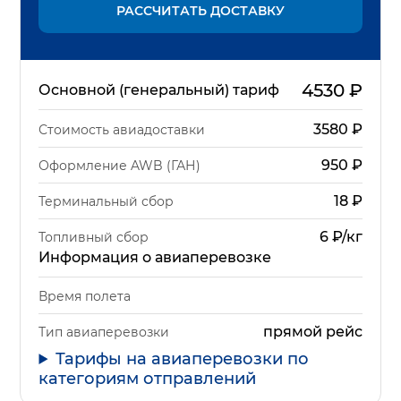
РАССЧИТАТЬ ДОСТАВКУ
4530
₽
Основной (генеральный) тариф
3580
₽
Стоимость авиадоставки
950
₽
Оформление AWB (ГАН)
18
₽
Терминальный сбор
6 ₽/кг
Топливный сбор
Информация о авиаперевозке
Время полета
прямой рейс
Тип авиаперевозки
Тарифы на авиаперевозки по
категориям отправлений