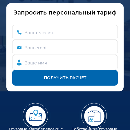
Запросить персональный тариф
Ваш телефон
Ваш email
Ваше имя
ПОЛУЧИТЬ РАСЧЕТ
Грузовые авиаперевозки с
Собственные грузовые