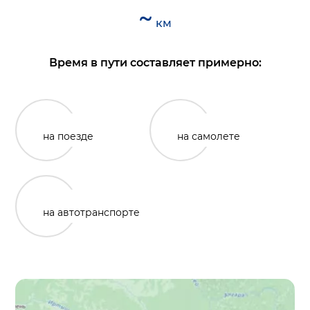
~
км
Время в пути составляет примерно:
на поезде
на самолете
на автотранспорте