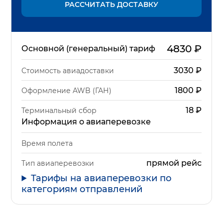
РАССЧИТАТЬ ДОСТАВКУ
4830
₽
Основной (генеральный) тариф
3030
₽
Стоимость авиадоставки
1800
₽
Оформление AWB (ГАН)
18
₽
Терминальный сбор
Информация о авиаперевозке
Время полета
прямой рейс
Тип авиаперевозки
Тарифы на авиаперевозки по
категориям отправлений