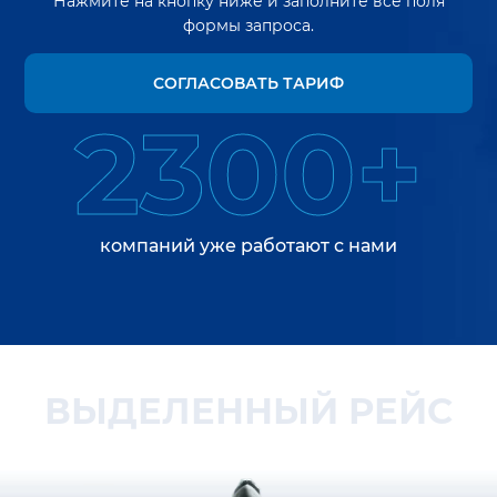
Нажмите на кнопку ниже и заполните все поля
формы запроса.
СОГЛАСОВАТЬ ТАРИФ
2300+
компаний уже работают с нами
ВЫДЕЛЕННЫЙ РЕЙС