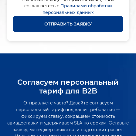
соглашаетесь с
Правилами обработки
персональных данных
ОТПРАВИТЬ ЗАЯВКУ
Согласуем персональный
тариф для B2B
Отправляете часто? Давайте согласуем
персональный тариф под ваши требования —
фиксируем ставку, сокращаем стоимость
авиадоставки и удерживаем SLA по срокам. Оставьте
заявку, менеджер свяжется и подготовит расчёт.