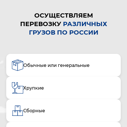
ОСУЩЕСТВЛЯЕМ
ПЕРЕВОЗКУ
РАЗЛИЧНЫХ
ГРУЗОВ ПО РОССИИ
Обычные или генеральные
Хрупкие
Сборные