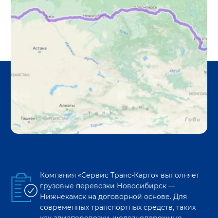
Компания «Сервис Транс-Карго» выполняет
грузовые перевозки
Новосибирск
—
Нижнекамск
на договорной основе. Для
современных транспортных средств, таких