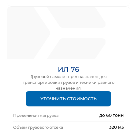
ИЛ-76
Грузовой самолет предназначен для
транспортировки грузов и техники разного
назначения.
УТОЧНИТЬ СТОИМОСТЬ
до 60 тонн
Предельная нагрузка
320 м3
Объем грузового отсека