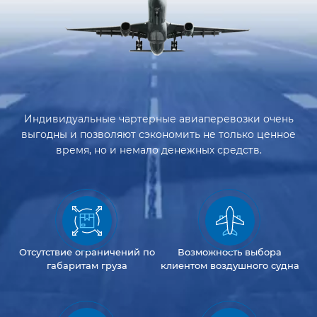
Индивидуальные чартерные авиаперевозки очень
выгодны и позволяют сэкономить не только ценное
время, но и немало денежных средств.
Отсутствие
ограничений
по
Возможность
выбора
габаритам груза
клиентом
воздушного судна