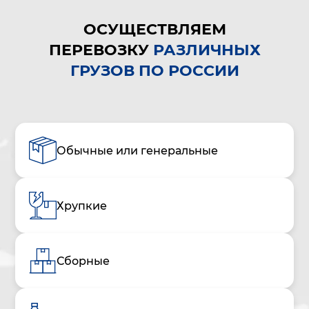
ОСУЩЕСТВЛЯЕМ
ПЕРЕВОЗКУ
РАЗЛИЧНЫХ
ГРУЗОВ ПО РОССИИ
Обычные или генеральные
Хрупкие
Сборные