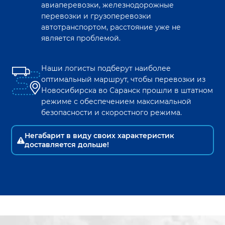
авиаперевозки, железнодорожные
перевозки и грузоперевозки
автотранспортом, расстояние уже не
является проблемой.
Наши логисты подберут наиболее
оптимальный маршрут, чтобы перевозки из
Новосибирска
во
Саранск
прошли в штатном
режиме с обеспечением максимальной
безопасности и скоростного режима.
Негабарит в виду своих характеристик
доставляется дольше!