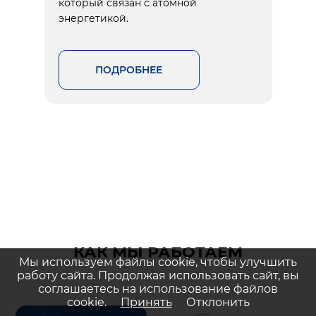
который связан с атомной
энергетикой.
ПОДРОБНЕЕ
КАК МЫ РАБОТАЕМ
Мы используем файлы cookie, чтобы улучшить
работу сайта. Продолжая использовать сайт, вы
соглашаетесь на использование файлов
cookie.
Принять
Отклонить