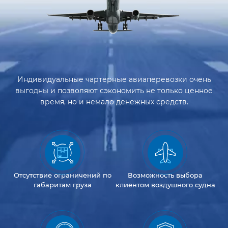
Индивидуальные чартерные авиаперевозки очень
выгодны и позволяют сэкономить не только ценное
время, но и немало денежных средств.
Отсутствие
ограничений
по
Возможность
выбора
габаритам груза
клиентом
воздушного судна