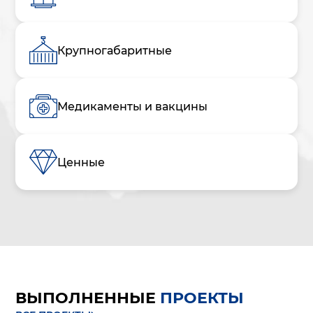
Крупногабаритные
Медикаменты и вакцины
Ценные
ВЫПОЛНЕННЫЕ
ПРОЕКТЫ