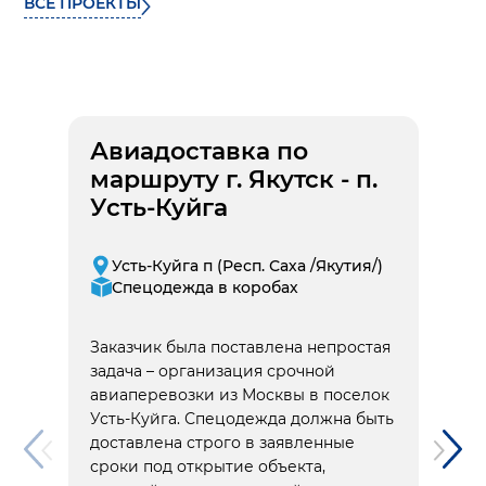
ВСЕ ПРОЕКТЫ
Авиадоставка по
маршруту г. Якутск - п.
Усть-Куйга
Усть-Куйга п (Респ. Саха /Якутия/)
Спецодежда в коробах
Заказчик была поставлена непростая
задача – организация срочной
авиаперевозки из Москвы в поселок
Усть-Куйга. Спецодежда должна быть
доставлена строго в заявленные
сроки под открытие объекта,