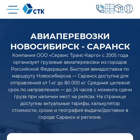
АВИАПЕРЕВОЗКИ
НОВОСИБИРСК - САРАНСК
Компания ООО «Сервис Транс-Карго» с 2005 года
организует грузовые авиаперевозки из городов
Российской Федерации. Быстрая авиадоставка по
маршруту Новосибирска — Саранск доступна для
отправлений от 1 кг до 80 000 кг. Средний целевой
срок по направлению — до 24 часов с момента сдачи
груза при наличии мест на рейсах. На странице
доступны актуальные тарифы, калькулятор
стоимости, сроки и география выдачи/доставки в
городе Саранск и регионе.