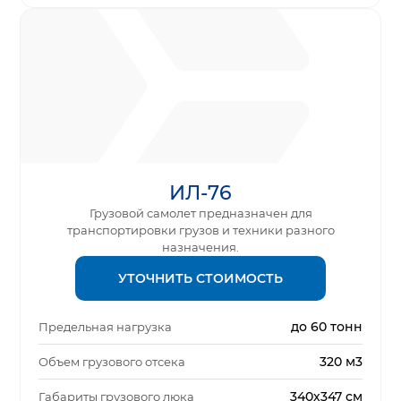
ИЛ-76
Грузовой самолет предназначен для
транспортировки грузов и техники разного
назначения.
УТОЧНИТЬ СТОИМОСТЬ
до 60 тонн
Предельная нагрузка
320 м3
Объем грузового отсека
340х347 см
Габариты грузового люка