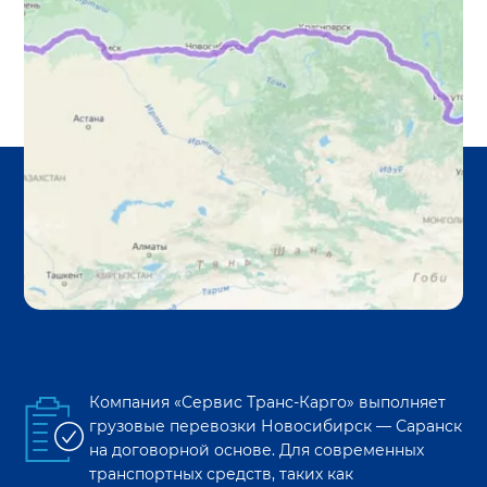
Компания «Сервис Транс-Карго» выполняет
грузовые перевозки
Новосибирск
—
Саранск
на договорной основе. Для современных
транспортных средств, таких как