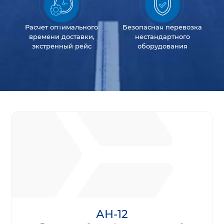
Расчет оптимального
Безопасная перевозка
времени доставки,
нестандартного
экстренный рейс
оборудования
АН-12