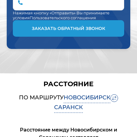
Нажимая кнопку «Отправить» Вы принимаете
условия
Пользовательского соглашения
ЗАКАЗАТЬ ОБРАТНЫЙ ЗВОНОК
РАССТОЯНИЕ
ПО МАРШРУТУ
НОВОСИБИРСК
САРАНСК
Расстояние между
Новосибирском
и