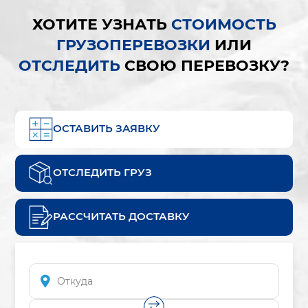
ХОТИТЕ УЗНАТЬ
СТОИМОСТЬ
ГРУЗОПЕРЕВОЗКИ
ИЛИ
ОТСЛЕДИТЬ
СВОЮ ПЕРЕВОЗКУ?
ОСТАВИТЬ ЗАЯВКУ
ОТСЛЕДИТЬ ГРУЗ
РАССЧИТАТЬ ДОСТАВКУ