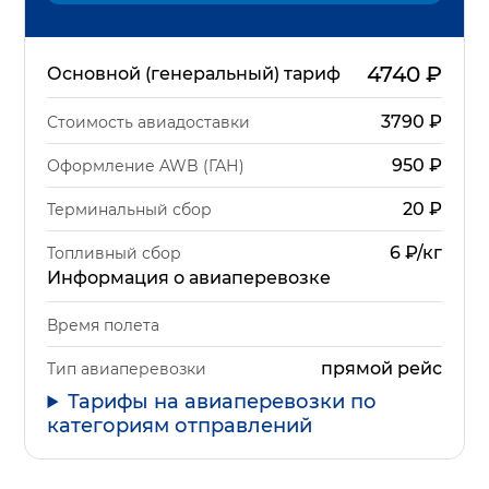
4740
₽
Основной (генеральный) тариф
3790
₽
Стоимость авиадоставки
950
₽
Оформление AWB (ГАН)
20
₽
Терминальный сбор
6 ₽/кг
Топливный сбор
Информация о авиаперевозке
Время полета
прямой рейс
Тип авиаперевозки
Тарифы на авиаперевозки по
категориям отправлений