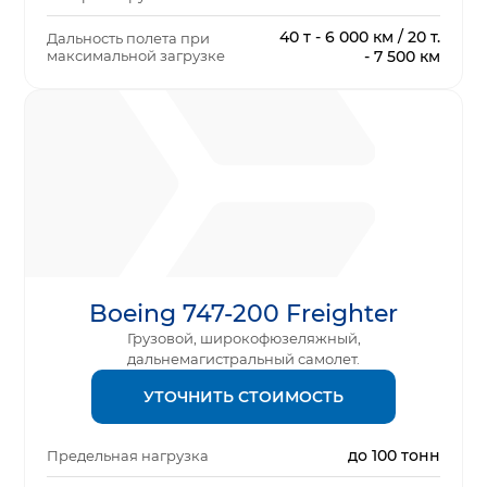
40 т - 6 000 км / 20 т.
Дальность полета при
максимальной загрузке
- 7 500 км
Boeing 747-200 Freighter
Грузовой, широкофюзеляжный,
дальнемагистральный самолет.
УТОЧНИТЬ СТОИМОСТЬ
до 100 тонн
Предельная нагрузка