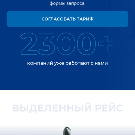
формы запроса.
СОГЛАСОВАТЬ ТАРИФ
2300+
компаний уже работают с нами
ВЫДЕЛЕННЫЙ РЕЙС