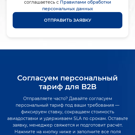
соглашаетесь с
Правилами обработки
персональных данных
ОТПРАВИТЬ ЗАЯВКУ
Согласуем персональный
тариф для B2B
Отправляете часто? Давайте согласуем
персональный тариф под ваши требования —
фиксируем ставку, сокращаем стоимость
авиадоставки и удерживаем SLA по срокам. Оставьте
заявку, менеджер свяжется и подготовит расчёт.
Нажмите на кнопку ниже и заполните все поля