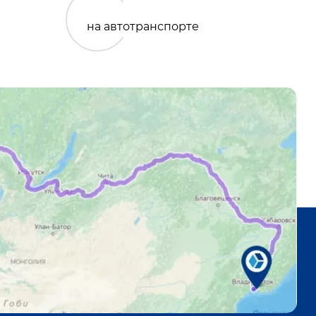
на автотранспорте