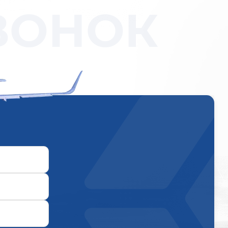
ВОНОК