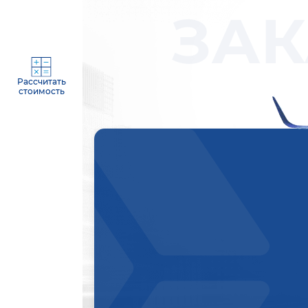
ЗАК
Рассчитать
стоимость