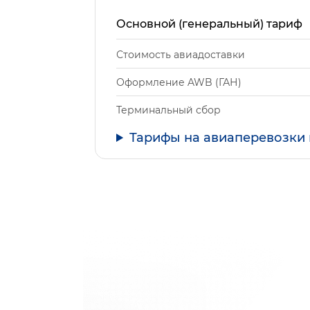
Основной (генеральный) тариф
Стоимость авиадоставки
Оформление AWB (ГАН)
Терминальный сбор
Тарифы на авиаперевозки 