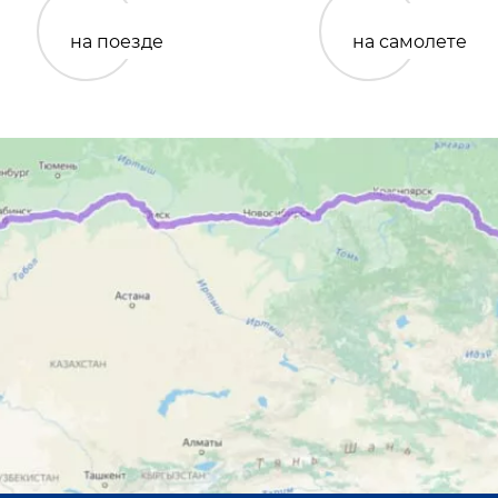
на поезде
на самолете