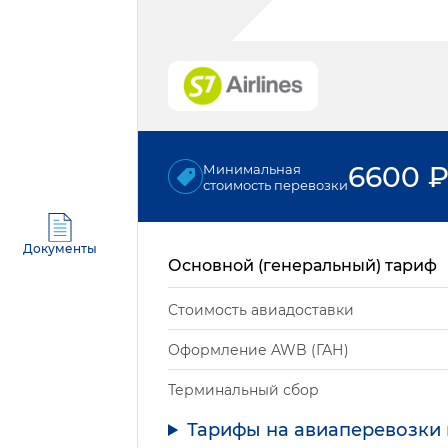
6600
Минимальная
стоимость перевозки
Документы
Основной (генеральный) тариф
Стоимость авиадоставки
Оформление AWB (ГАН)
Терминальный сбор
Тарифы на авиаперевозки 