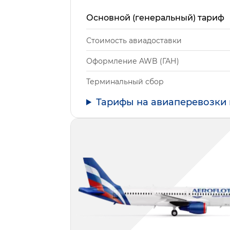
Основной (генеральный) тариф
Стоимость авиадоставки
Оформление AWB (ГАН)
Терминальный сбор
Тарифы на авиаперевозки 