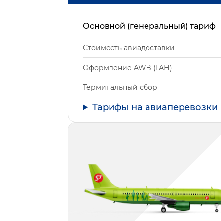
Основной (генеральный) тариф
Стоимость авиадоставки
Оформление AWB (ГАН)
Терминальный сбор
Тарифы на авиаперевозки 