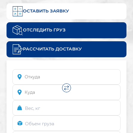
ОСТАВИТЬ ЗАЯВКУ
ОТСЛЕДИТЬ ГРУЗ
РАССЧИТАТЬ ДОСТАВКУ
Вес, кг
Объем груза