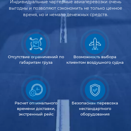
Индивидуальные чартерные авиаперевозки очень
выгодны и позволяют сэкономить не только ценное
время, но и немало денежных средств.
Отсутствие
ограничений
по
Возможность
выбора
габаритам груза
клиентом
воздушного судна
Расчет оптимального
Безопасная перевозка
времени доставки,
нестандартного
экстренный рейс
оборудования