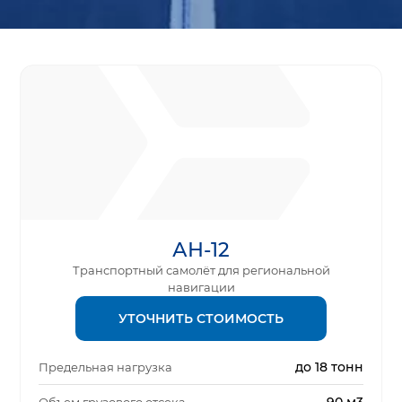
АН-12
Транспортный самолёт для региональной
навигации
УТОЧНИТЬ СТОИМОСТЬ
до 18 тонн
Предельная нагрузка