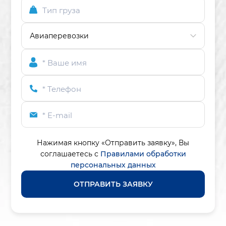
Тип груза
* Ваше имя
* Телефон
* E-mail
Нажимая кнопку «Отправить заявку»,
Вы
соглашаетесь с
Правилами обработки
персональных данных
ОТПРАВИТЬ ЗАЯВКУ