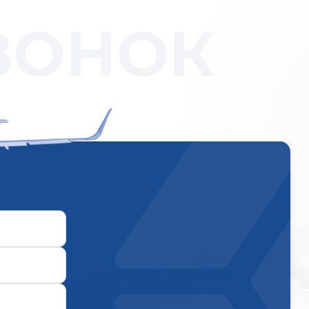
ВОНОК