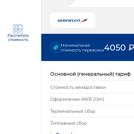
Рассчитать
стоимость
4050
Минимальная
стоимость перевозки
Основной (генеральный) тариф
Стоимость авиадоставки
Оформление AWB (ГАН)
Терминальный сбор
Топливный сбор