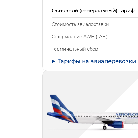
Основной (генеральный) тариф
Стоимость авиадоставки
Оформление AWB (ГАН)
Терминальный сбор
Тарифы на авиаперевозки 