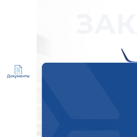
ЗАК
Документы