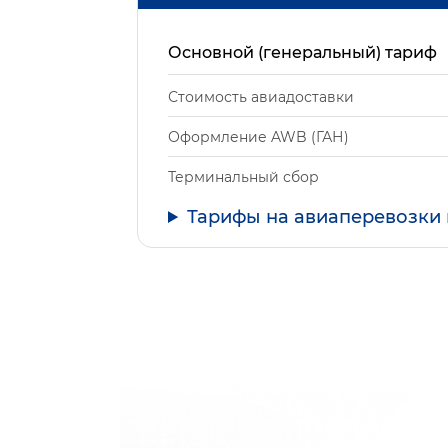
Основной (генеральный) тариф
Стоимость авиадоставки
Оформление AWB (ГАН)
Терминальный сбор
Тарифы на авиаперевозки 