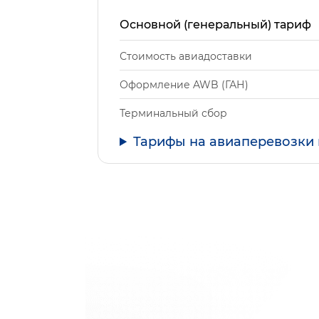
Основной (генеральный) тариф
Стоимость авиадоставки
Оформление AWB (ГАН)
Терминальный сбор
Тарифы на авиаперевозки 