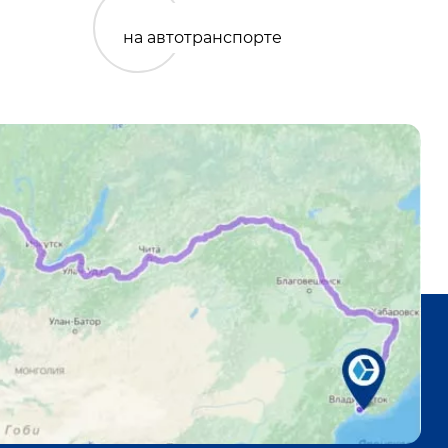
на автотранспорте