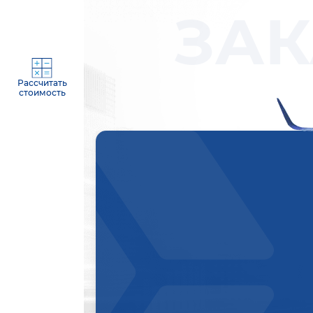
ЗАК
Рассчитать
стоимость