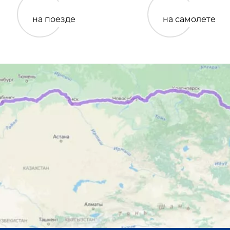
на поезде
на самолете