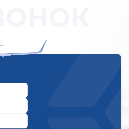
ВОНОК