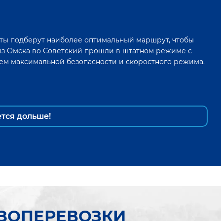
ты подберут наиболее оптимальный маршрут, чтобы
из
Омска
во
Советский
прошли в штатном режиме с
ем максимальной безопасности и скоростного режима.
ется дольше!
УЗОПЕРЕВОЗКИ