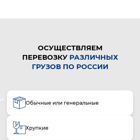
ОСУЩЕСТВЛЯЕМ
ПЕРЕВОЗКУ
РАЗЛИЧНЫХ
ГРУЗОВ ПО РОССИИ
Обычные или генеральные
Хрупкие