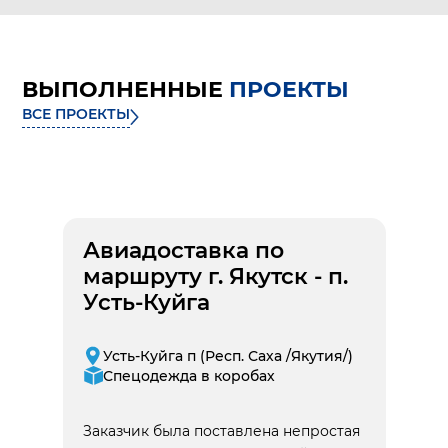
ВЫПОЛНЕННЫЕ
ПРОЕКТЫ
ВСЕ ПРОЕКТЫ
Авиадоставка по
маршруту г. Якутск - п.
Усть-Куйга
Усть-Куйга п (Респ. Саха /Якутия/)
Спецодежда в коробах
Заказчик была поставлена непростая