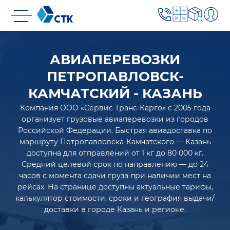
АВИАПЕРЕВОЗКИ
ПЕТРОПАВЛОВСК-
КАМЧАТСКИЙ - КАЗАНЬ
Компания ООО «Сервис Транс-Карго» с 2005 года
организует грузовые авиаперевозки из городов
Российской Федерации. Быстрая авиадоставка по
маршруту Петропавловска-Камчатского — Казань
доступна для отправлений от 1 кг до 80 000 кг.
Средний целевой срок по направлению — до 24
часов с момента сдачи груза при наличии мест на
рейсах. На странице доступны актуальные тарифы,
калькулятор стоимости, сроки и география выдачи/
доставки в городе Казань и регионе.