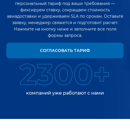
персональный тариф под ваши требования —
фиксируем ставку, сокращаем стоимость
авиадоставки и удерживаем SLA по срокам. Оставьте
заявку, менеджер свяжется и подготовит расчёт.
Нажмите на кнопку ниже и заполните все поля
формы запроса.
СОГЛАСОВАТЬ ТАРИФ
2300+
компаний уже работают с нами