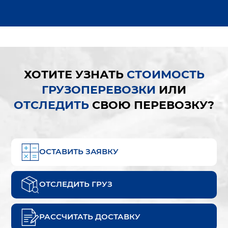
ХОТИТЕ УЗНАТЬ
СТОИМОСТЬ
ГРУЗОПЕРЕВОЗКИ
ИЛИ
ОТСЛЕДИТЬ
СВОЮ ПЕРЕВОЗКУ?
ОСТАВИТЬ ЗАЯВКУ
ОТСЛЕДИТЬ ГРУЗ
РАССЧИТАТЬ ДОСТАВКУ