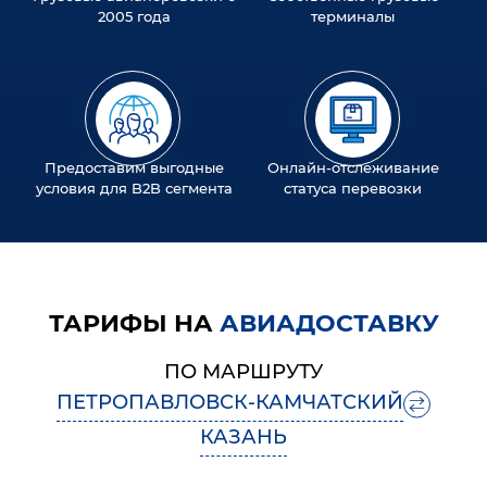
2005 года
терминалы
Предоставим выгодные
Онлайн-отслеживание
условия для B2B сегмента
статуса перевозки
ТАРИФЫ НА
АВИАДОСТАВКУ
ПО МАРШРУТУ
ПЕТРОПАВЛОВСК-КАМЧАТСКИЙ
КАЗАНЬ