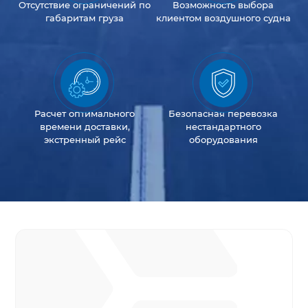
Отсутствие
ограничений
по
Возможность
выбора
габаритам груза
клиентом
воздушного судна
Расчет оптимального
Безопасная перевозка
времени доставки,
нестандартного
экстренный рейс
оборудования