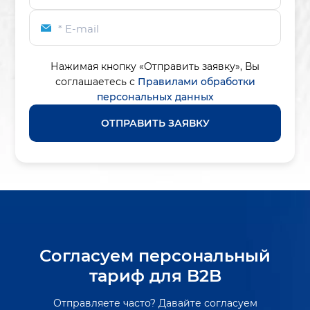
* E-mail
Нажимая кнопку «Отправить заявку»,
Вы
соглашаетесь с
Правилами обработки
персональных данных
ОТПРАВИТЬ ЗАЯВКУ
Согласуем персональный
тариф для B2B
Отправляете часто? Давайте согласуем