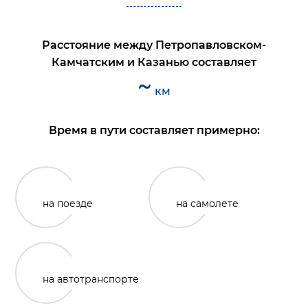
Расстояние между
Петропавловском-
Камчатским
и
Казанью
составляет
~
км
Время в пути составляет примерно:
на поезде
на самолете
на автотранспорте