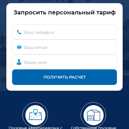
Запросить персональный тариф
Ваш телефон
Ваш email
Ваше имя
ПОЛУЧИТЬ РАСЧЕТ
Грузовые авиаперевозки с
Собственные грузовые