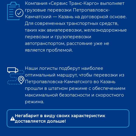
Компания «Сервис Транс-Карго» выполняет
грузовые перевозки
Петропавловск-
Камчатский
—
Казань
на договорной основе.
Для современных транспортных средств,
таких как авиаперевозки, железнодорожные
перевозки и грузоперевозки
автотранспортом, расстояние уже не
является проблемой.
Наши логисты подберут наиболее
оптимальный маршрут, чтобы перевозки из
Петропавловска-Камчатского
во
Казань
прошли в штатном режиме с обеспечением
максимальной безопасности и скоростного
режима.
Негабарит в виду своих характеристик
доставляется дольше!