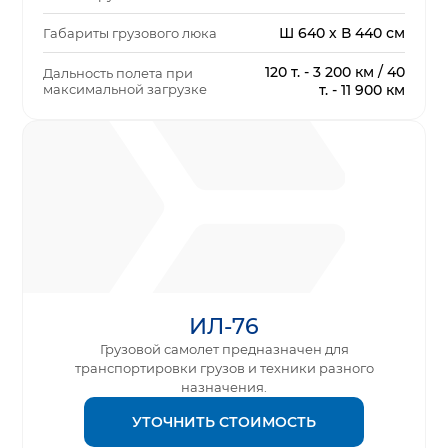
Ш 640 х В 440 см
Габариты грузового люка
120 т. - 3 200 км / 40
Дальность полета при
максимальной загрузке
т. - 11 900 км
ИЛ-76
Грузовой самолет предназначен для
транспортировки грузов и техники разного
назначения.
УТОЧНИТЬ СТОИМОСТЬ