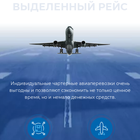
ВЫДЕЛЕННЫЙ РЕЙС
Индивидуальные чартерные авиаперевозки очень
выгодны и позволяют сэкономить не только ценное
время, но и немало денежных средств.