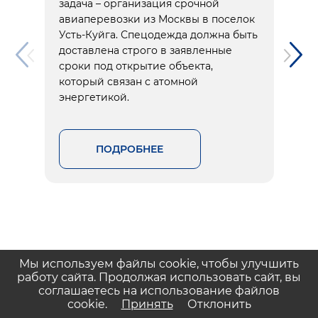
задача – организация срочной
авиаперевозки из Москвы в поселок
Усть-Куйга. Спецодежда должна быть
доставлена строго в заявленные
сроки под открытие объекта,
который связан с атомной
энергетикой.
ПОДРОБНЕЕ
Мы используем файлы cookie, чтобы улучшить
работу сайта. Продолжая использовать сайт, вы
соглашаетесь на использование файлов
cookie.
Принять
Отклонить