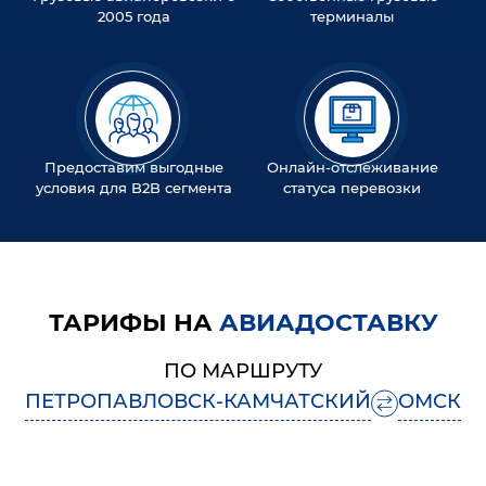
2005 года
терминалы
Предоставим выгодные
Онлайн-отслеживание
условия для B2B сегмента
статуса перевозки
ТАРИФЫ НА
АВИАДОСТАВКУ
ПО МАРШРУТУ
ПЕТРОПАВЛОВСК-КАМЧАТСКИЙ
ОМСК