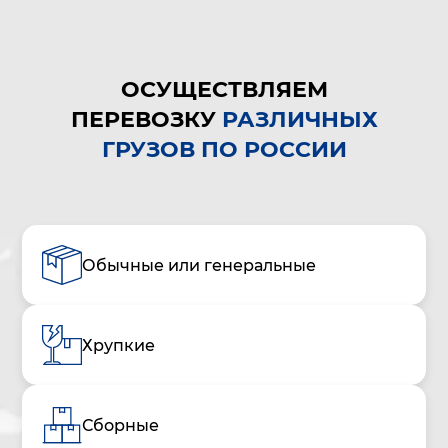
ОСУЩЕСТВЛЯЕМ
ПЕРЕВОЗКУ
РАЗЛИЧНЫХ
ГРУЗОВ ПО РОССИИ
Обычные или генеральные
Хрупкие
Сборные