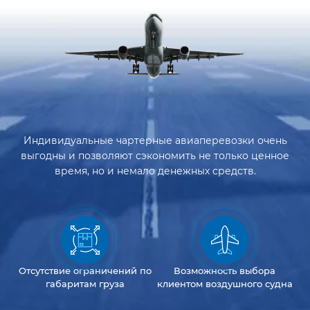
Индивидуальные чартерные авиаперевозки очень
выгодны и позволяют сэкономить не только ценное
время, но и немало денежных средств.
Отсутствие
ограничений
по
Возможность
выбора
габаритам груза
клиентом
воздушного судна