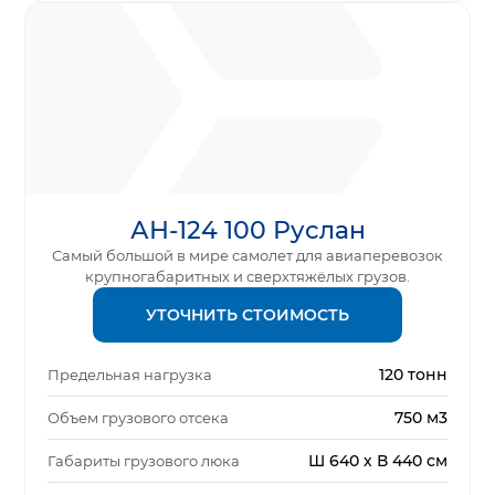
АН-124 100 Руслан
Самый большой в мире самолет для авиаперевозок
крупногабаритных и сверхтяжёлых грузов.
УТОЧНИТЬ СТОИМОСТЬ
120 тонн
Предельная нагрузка
750 м3
Объем грузового отсека
Ш 640 х В 440 см
Габариты грузового люка