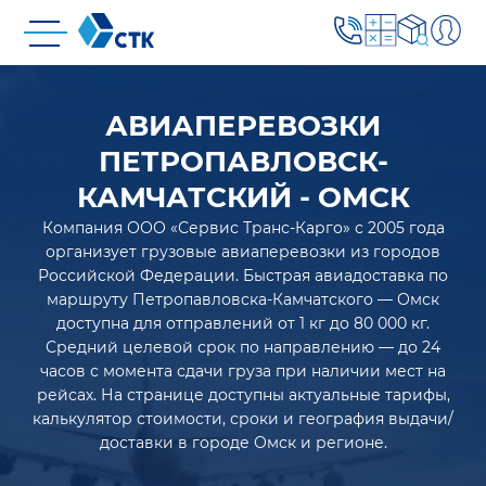
АВИАПЕРЕВОЗКИ
ПЕТРОПАВЛОВСК-
КАМЧАТСКИЙ - ОМСК
Компания ООО «Сервис Транс-Карго» с 2005 года
организует грузовые авиаперевозки из городов
Российской Федерации. Быстрая авиадоставка по
маршруту Петропавловска-Камчатского — Омск
доступна для отправлений от 1 кг до 80 000 кг.
Средний целевой срок по направлению — до 24
часов с момента сдачи груза при наличии мест на
рейсах. На странице доступны актуальные тарифы,
калькулятор стоимости, сроки и география выдачи/
доставки в городе Омск и регионе.