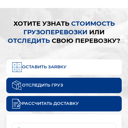
ХОТИТЕ УЗНАТЬ
СТОИМОСТЬ
ГРУЗОПЕРЕВОЗКИ
ИЛИ
ОТСЛЕДИТЬ
СВОЮ ПЕРЕВОЗКУ?
ОСТАВИТЬ ЗАЯВКУ
ОТСЛЕДИТЬ ГРУЗ
РАССЧИТАТЬ ДОСТАВКУ