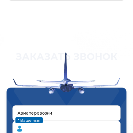
ЗАКАЗАТЬ ЗВОНОК
* Ваше имя