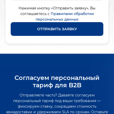
Нажимая кнопку «Отправить заявку»,
Вы
соглашаетесь с
Правилами обработки
персональных данных
ОТПРАВИТЬ ЗАЯВКУ
Согласуем персональный
тариф для B2B
Отправляете часто? Давайте согласуем
персональный тариф под ваши требования —
фиксируем ставку, сокращаем стоимость
авиадоставки и удерживаем SLA по срокам. Оставьте