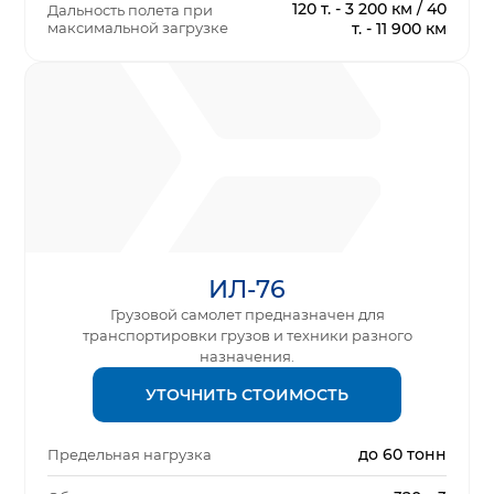
120 т. - 3 200 км / 40
Дальность полета при
максимальной загрузке
т. - 11 900 км
ИЛ-76
Грузовой самолет предназначен для
транспортировки грузов и техники разного
назначения.
УТОЧНИТЬ СТОИМОСТЬ
до 60 тонн
Предельная нагрузка