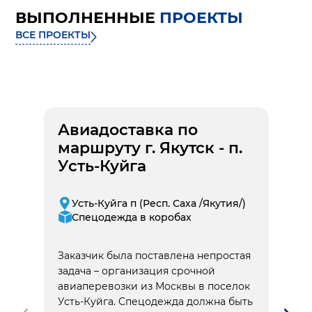
ВЫПОЛНЕННЫЕ
ПРОЕКТЫ
ВСЕ ПРОЕКТЫ
Авиадоставка по
маршруту г. Якутск - п.
Усть-Куйга
Усть-Куйга п (Респ. Саха /Якутия/)
Спецодежда в коробах
Заказчик была поставлена непростая
задача – организация срочной
авиаперевозки из Москвы в поселок
Усть-Куйга. Спецодежда должна быть