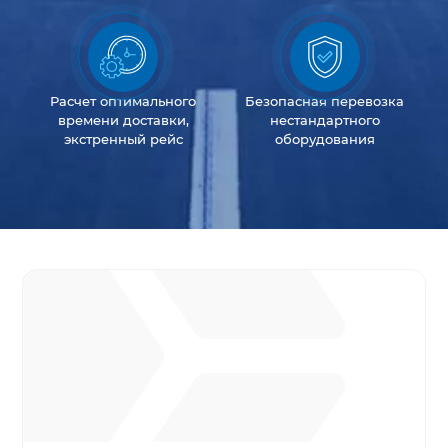
Расчет оптимального
Безопасная перевозка
времени доставки,
нестандартного
экстренный рейс
оборудования