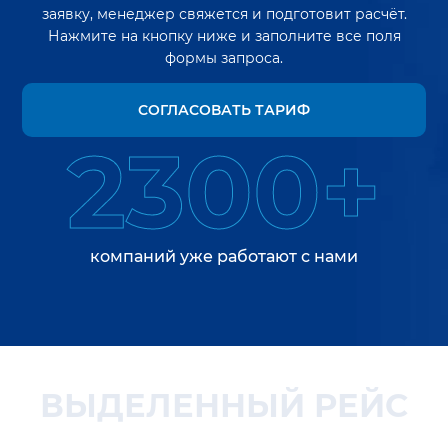
заявку, менеджер свяжется и подготовит расчёт.
Нажмите на кнопку ниже и заполните все поля
формы запроса.
СОГЛАСОВАТЬ ТАРИФ
2300+
компаний уже работают с нами
ВЫДЕЛЕННЫЙ РЕЙС