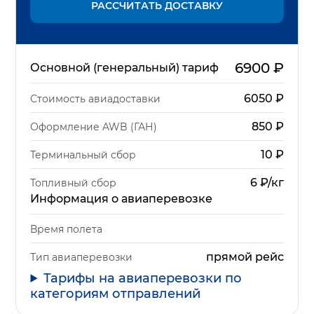
РАССЧИТАТЬ ДОСТАВКУ
6900
₽
Основной (генеральный) тариф
6050
₽
Стоимость авиадоставки
850
₽
Оформление AWB (ГАН)
10
₽
Терминальный сбор
6 ₽/кг
Топливный сбор
Информация о авиаперевозке
Время полета
прямой рейс
Тип авиаперевозки
Тарифы на авиаперевозки по
категориям отправлений