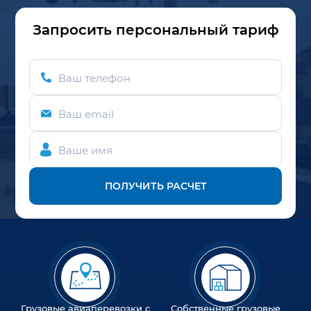
Запросить персональный тариф
Ваш телефон
Ваш email
Ваше имя
ПОЛУЧИТЬ РАСЧЕТ
Грузовые авиаперевозки с
Собственные грузовые