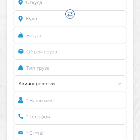
Вес, кг
Объем груза
Тип груза
* Ваше имя
* Телефон
* E-mail