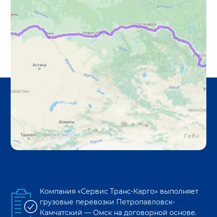
Компания «Сервис Транс-Карго» выполняет
грузовые перевозки
Петропавловск-
Камчатский
—
Омск
на договорной основе.