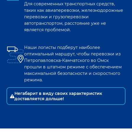
Для современных транспортных средств,
таких как авиаперевозки, железнодорожные
перевозки и грузоперевозки
автотранспортом, расстояние уже не
является проблемой.
Наши логисты подберут наиболее
оптимальный маршрут, чтобы перевозки из
Петропавловска-Камчатского
во
Омск
прошли в штатном режиме с обеспечением
максимальной безопасности и скоростного
режима.
Негабарит в виду своих характеристик
доставляется дольше!