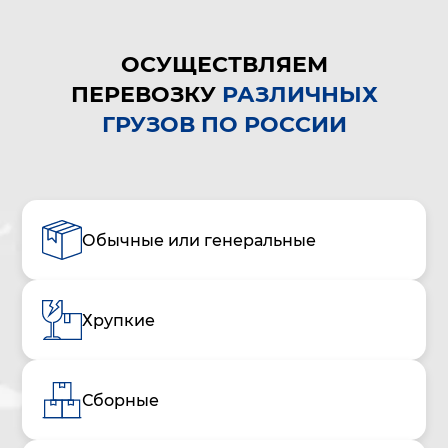
ОСУЩЕСТВЛЯЕМ
ПЕРЕВОЗКУ
РАЗЛИЧНЫХ
ГРУЗОВ ПО РОССИИ
Обычные или генеральные
Хрупкие
Сборные