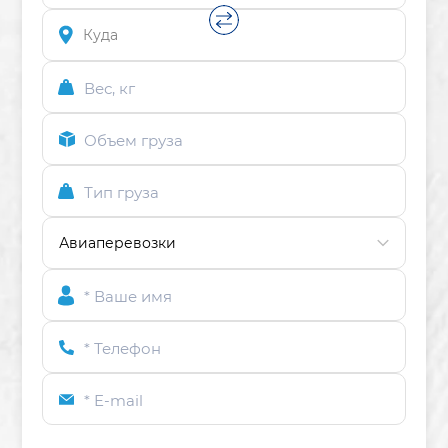
Вес, кг
Объем груза
Тип груза
* Ваше имя
* Телефон
* E-mail