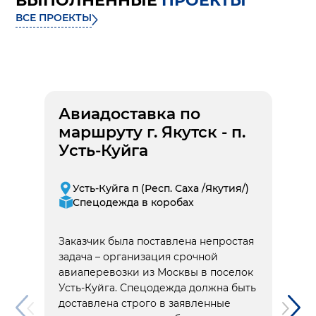
ВЫПОЛНЕННЫЕ
ПРОЕКТЫ
ВСЕ ПРОЕКТЫ
Авиадоставка по
маршруту г. Якутск - п.
Усть-Куйга
Усть-Куйга п (Респ. Саха /Якутия/)
Спецодежда в коробах
Заказчик была поставлена непростая
задача – организация срочной
авиаперевозки из Москвы в поселок
Усть-Куйга. Спецодежда должна быть
доставлена строго в заявленные