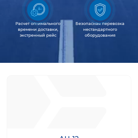
Расчет оптимального
Безопасная перевозка
времени доставки,
нестандартного
экстренный рейс
оборудования