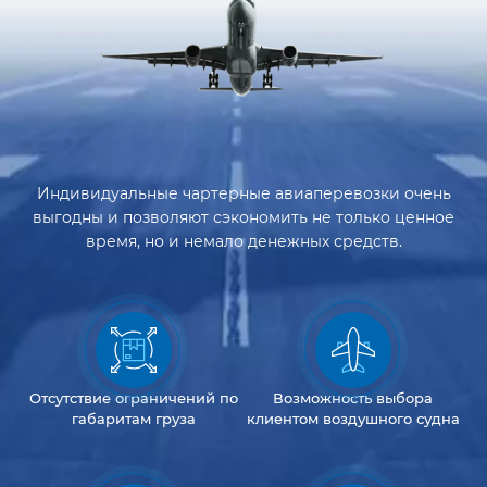
Индивидуальные чартерные авиаперевозки очень
выгодны и позволяют сэкономить не только ценное
время, но и немало денежных средств.
Отсутствие
ограничений
по
Возможность
выбора
габаритам груза
клиентом
воздушного судна