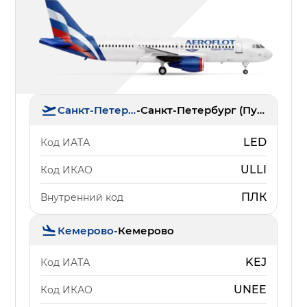
Санкт-Петербург
-
Санкт-Петербург (Пулково)
LED
Код ИАТА
ULLI
Код ИКАО
ПЛК
Внутренний код
Кемерово
-
Кемерово
KEJ
Код ИАТА
UNEE
Код ИКАО