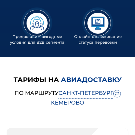
Предоставим выгодные
Онлайн-отслеживание
условия для B2B сегмента
статуса перевозки
ТАРИФЫ НА
АВИАДОСТАВКУ
ПО МАРШРУТУ
САНКТ-ПЕТЕРБУРГ
КЕМЕРОВО