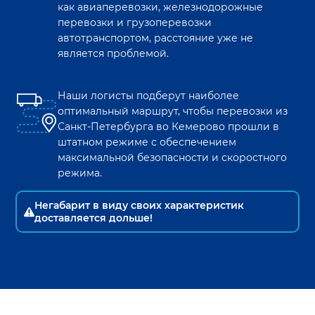
как авиаперевозки, железнодорожные
перевозки и грузоперевозки
автотранспортом, расстояние уже не
является проблемой.
Наши логисты подберут наиболее
оптимальный маршрут, чтобы перевозки из
Санкт-Петербурга
во
Кемерово
прошли в
штатном режиме с обеспечением
максимальной безопасности и скоростного
режима.
Негабарит в виду своих характеристик
доставляется дольше!