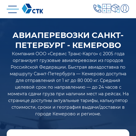
АВИАПЕРЕВОЗКИ САНКТ-
ПЕТЕРБУРГ - КЕМЕРОВО
Компания ООО «Сервис Транс-Карго» с 2005 года
организует грузовые авиаперевозки из городов
Российской Федерации. Быстрая авиадоставка по
маршруту Санкт-Петербурга — Кемерово доступна
для отправлений от 1 кг до 80 000 кг. Средний
целевой срок по направлению — до 24 часов с
момента сдачи груза при наличии мест на рейсах. На
странице доступны актуальные тарифы, калькулятор
стоимости, сроки и география выдачи/доставки в
городе Кемерово и регионе.