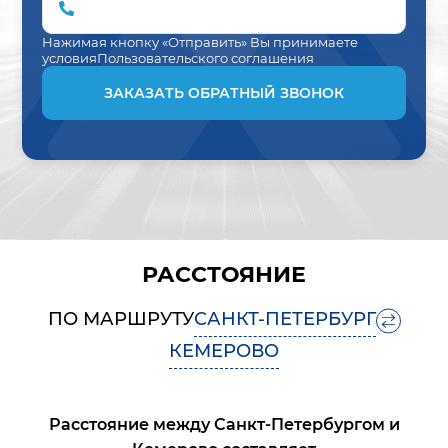
Нажимая кнопку «Отправить» Вы принимаете
условия
Пользовательского соглашения
ЗАКАЗАТЬ ОБРАТНЫЙ ЗВОНОК
РАССТОЯНИЕ
ПО МАРШРУТУ
САНКТ-ПЕТЕРБУРГ
КЕМЕРОВО
Расстояние между
Санкт-Петербургом
и