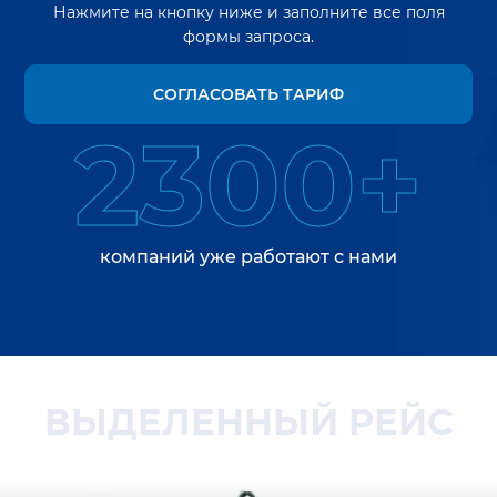
Нажмите на кнопку ниже и заполните все поля
формы запроса.
СОГЛАСОВАТЬ ТАРИФ
2300+
компаний уже работают с нами
ВЫДЕЛЕННЫЙ РЕЙС