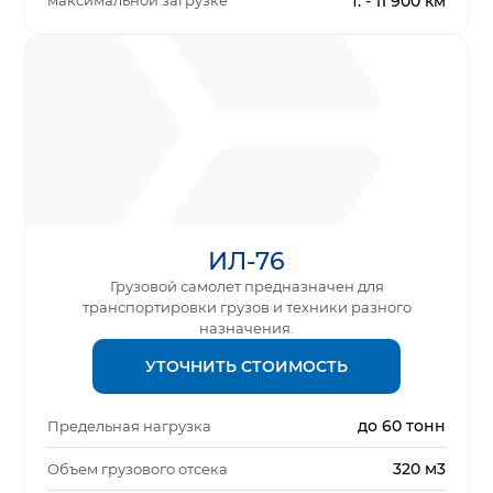
максимальной загрузке
т. - 11 900 км
ИЛ-76
Грузовой самолет предназначен для
транспортировки грузов и техники разного
назначения.
УТОЧНИТЬ СТОИМОСТЬ
до 60 тонн
Предельная нагрузка
320 м3
Объем грузового отсека