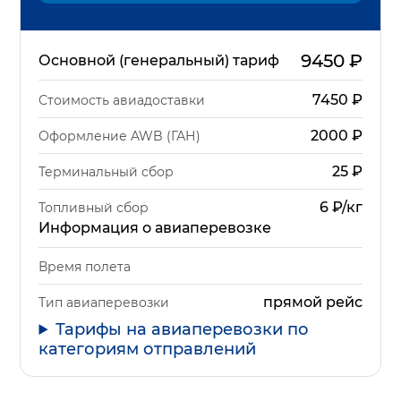
9450
₽
Основной (генеральный) тариф
7450
₽
Стоимость авиадоставки
2000
₽
Оформление AWB (ГАН)
25
₽
Терминальный сбор
6 ₽/кг
Топливный сбор
Информация о авиаперевозке
Время полета
прямой рейс
Тип авиаперевозки
Тарифы на авиаперевозки по
категориям отправлений