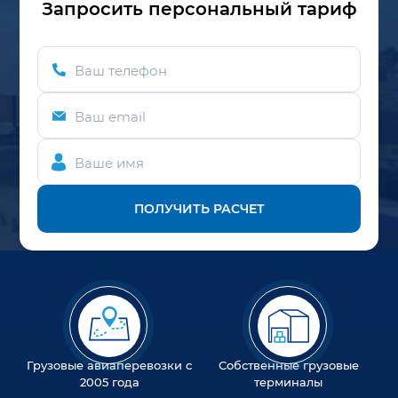
Запросить персональный тариф
Ваш телефон
Ваш email
Ваше имя
ПОЛУЧИТЬ РАСЧЕТ
Грузовые авиаперевозки с
Собственные грузовые
2005 года
терминалы