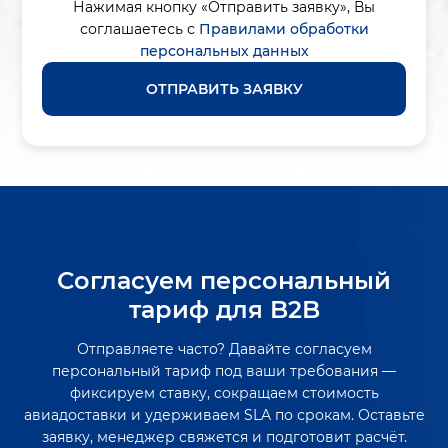
Нажимая кнопку «Отправить заявку»,
Вы
соглашаетесь с
Правилами обработки
персональных данных
ОТПРАВИТЬ ЗАЯВКУ
Согласуем персональный
тариф для B2B
Отправляете часто? Давайте согласуем
персональный тариф под ваши требования —
фиксируем ставку, сокращаем стоимость
авиадоставки и удерживаем SLA по срокам. Оставьте
заявку, менеджер свяжется и подготовит расчёт.