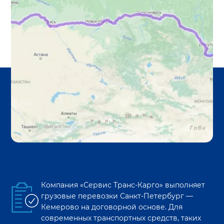
Компания «Сервис Транс-Карго» выполняет
грузовые перевозки
Санкт-Петербург
—
Кемерово
на договорной основе. Для
современных транспортных средств, таких