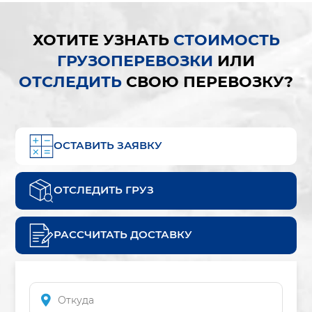
ХОТИТЕ УЗНАТЬ
СТОИМОСТЬ
ГРУЗОПЕРЕВОЗКИ
ИЛИ
ОТСЛЕДИТЬ
СВОЮ ПЕРЕВОЗКУ?
ОСТАВИТЬ ЗАЯВКУ
ОТСЛЕДИТЬ ГРУЗ
РАССЧИТАТЬ ДОСТАВКУ