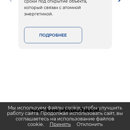
сроки под открытие объекта,
который связан с атомной
энергетикой.
ПОДРОБНЕЕ
Мы используем файлы cookie, чтобы улучшить
КАК МЫ РАБОТАЕМ
работу сайта. Продолжая использовать сайт, вы
соглашаетесь на использование файлов
cookie.
Принять
Отклонить