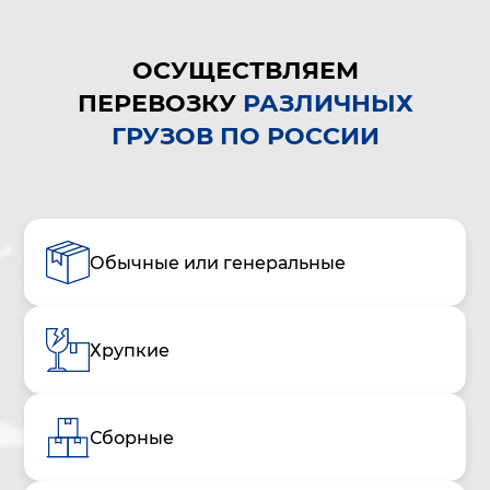
ОСУЩЕСТВЛЯЕМ
ПЕРЕВОЗКУ
РАЗЛИЧНЫХ
ГРУЗОВ ПО РОССИИ
Обычные или генеральные
Хрупкие
Сборные