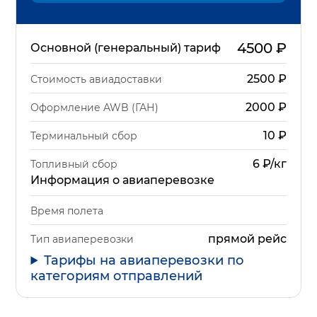
4500
₽
Основной (генеральный) тариф
2500
₽
Стоимость авиадоставки
2000
₽
Оформление AWB (ГАН)
10
₽
Терминальный сбор
6 ₽/кг
Топливный сбор
Информация о авиаперевозке
Время полета
прямой рейс
Тип авиаперевозки
Тарифы на авиаперевозки по
категориям отправлений