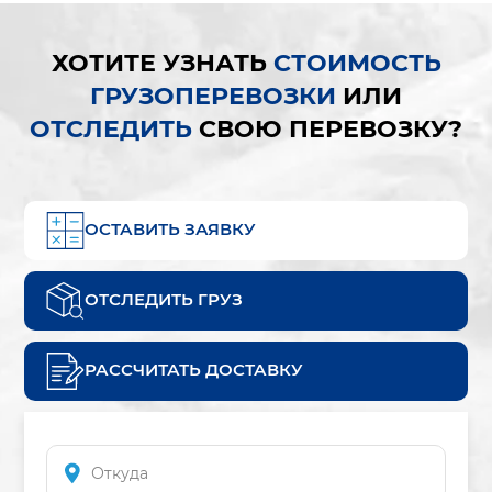
ХОТИТЕ УЗНАТЬ
СТОИМОСТЬ
ГРУЗОПЕРЕВОЗКИ
ИЛИ
ОТСЛЕДИТЬ
СВОЮ ПЕРЕВОЗКУ?
ОСТАВИТЬ ЗАЯВКУ
ОТСЛЕДИТЬ ГРУЗ
РАССЧИТАТЬ ДОСТАВКУ