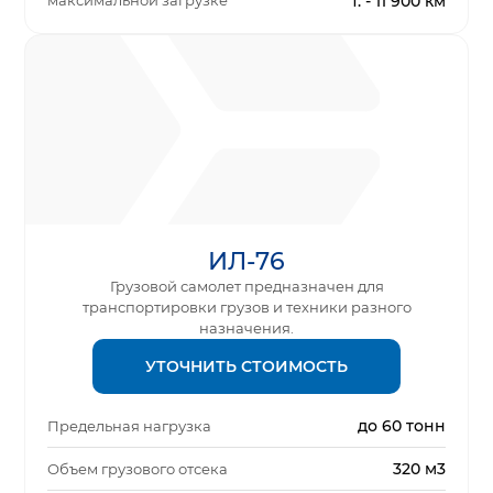
максимальной загрузке
т. - 11 900 км
ИЛ-76
Грузовой самолет предназначен для
транспортировки грузов и техники разного
назначения.
УТОЧНИТЬ СТОИМОСТЬ
до 60 тонн
Предельная нагрузка
320 м3
Объем грузового отсека