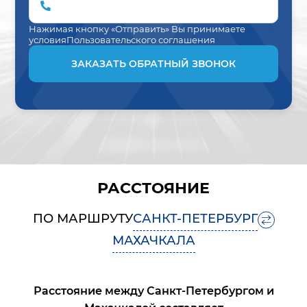
Нажимая кнопку «Отправить» Вы принимаете
условия
Пользовательского соглашения
ЗАКАЗАТЬ ОБРАТНЫЙ ЗВОНОК
РАССТОЯНИЕ
ПО МАРШРУТУ
САНКТ-ПЕТЕРБУРГ
МАХАЧКАЛА
Расстояние между
Санкт-Петербургом
и