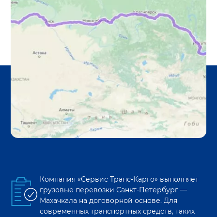
Компания «Сервис Транс-Карго» выполняет
грузовые перевозки
Санкт-Петербург
—
Махачкала
на договорной основе. Для
современных транспортных средств, таких