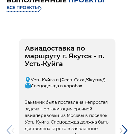
ВЫПОЛНЕННЫЕ
ПРОЕКТЫ
ВСЕ ПРОЕКТЫ
Авиадоставка по
маршруту г. Якутск - п.
Усть-Куйга
Усть-Куйга п (Респ. Саха /Якутия/)
Спецодежда в коробах
Заказчик была поставлена непростая
задача – организация срочной
авиаперевозки из Москвы в поселок
Усть-Куйга. Спецодежда должна быть
доставлена строго в заявленные