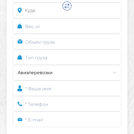
Вес, кг
Объем груза
Тип груза
* Ваше имя
* Телефон
* E-mail