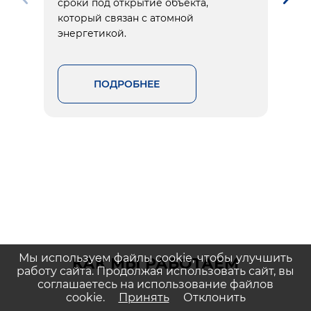
сроки под открытие объекта,
который связан с атомной
энергетикой.
ПОДРОБНЕЕ
Мы используем файлы cookie, чтобы улучшить
КАК МЫ РАБОТАЕМ
работу сайта. Продолжая использовать сайт, вы
соглашаетесь на использование файлов
cookie.
Принять
Отклонить