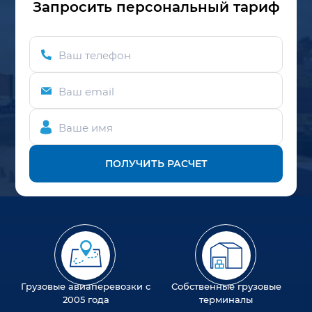
Запросить персональный тариф
Ваш телефон
Ваш email
Ваше имя
ПОЛУЧИТЬ РАСЧЕТ
Грузовые авиаперевозки с
Собственные грузовые
2005 года
терминалы