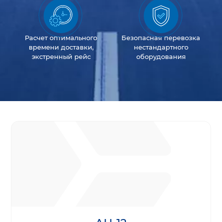
Расчет оптимального
Безопасная перевозка
времени доставки,
нестандартного
экстренный рейс
оборудования