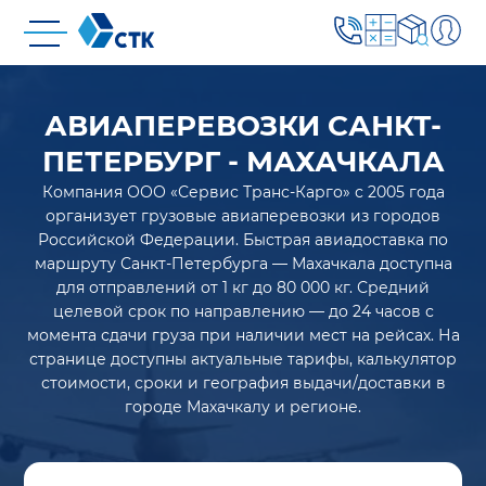
АВИАПЕРЕВОЗКИ САНКТ-
ПЕТЕРБУРГ - МАХАЧКАЛА
Компания ООО «Сервис Транс-Карго» с 2005 года
организует грузовые авиаперевозки из городов
Российской Федерации. Быстрая авиадоставка по
маршруту Санкт-Петербурга — Махачкала доступна
для отправлений от 1 кг до 80 000 кг. Средний
целевой срок по направлению — до 24 часов с
момента сдачи груза при наличии мест на рейсах. На
странице доступны актуальные тарифы, калькулятор
стоимости, сроки и география выдачи/доставки в
городе Махачкалу и регионе.