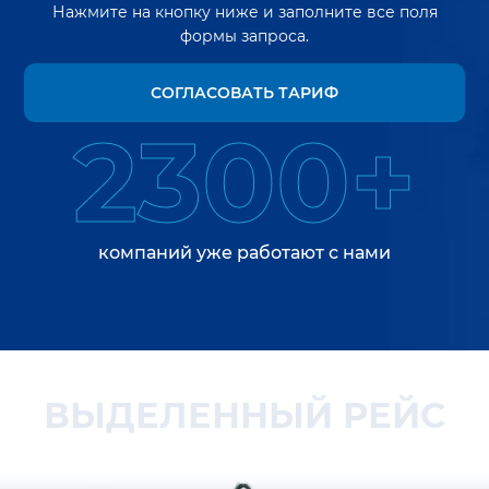
Нажмите на кнопку ниже и заполните все поля
формы запроса.
СОГЛАСОВАТЬ ТАРИФ
2300+
компаний уже работают с нами
ВЫДЕЛЕННЫЙ РЕЙС