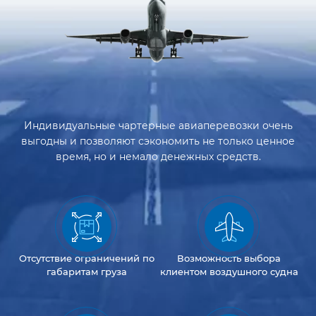
Индивидуальные чартерные авиаперевозки очень
выгодны и позволяют сэкономить не только ценное
время, но и немало денежных средств.
Отсутствие
ограничений
по
Возможность
выбора
габаритам груза
клиентом
воздушного судна