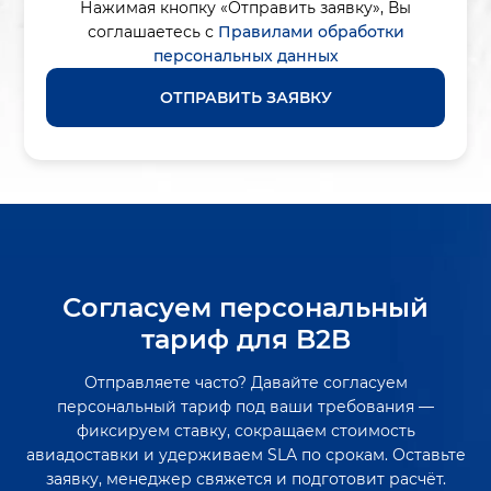
Нажимая кнопку «Отправить заявку»,
Вы
соглашаетесь с
Правилами обработки
персональных данных
ОТПРАВИТЬ ЗАЯВКУ
Согласуем персональный
тариф для B2B
Отправляете часто? Давайте согласуем
персональный тариф под ваши требования —
фиксируем ставку, сокращаем стоимость
авиадоставки и удерживаем SLA по срокам. Оставьте
заявку, менеджер свяжется и подготовит расчёт.