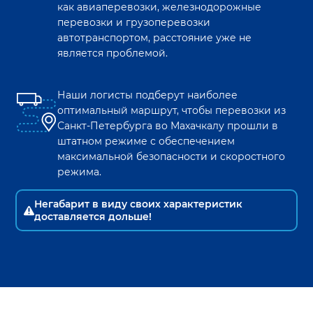
как авиаперевозки, железнодорожные
перевозки и грузоперевозки
автотранспортом, расстояние уже не
является проблемой.
Наши логисты подберут наиболее
оптимальный маршрут, чтобы перевозки из
Санкт-Петербурга
во
Махачкалу
прошли в
штатном режиме с обеспечением
максимальной безопасности и скоростного
режима.
Негабарит в виду своих характеристик
доставляется дольше!