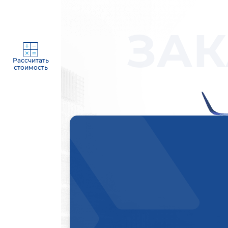
ЗАК
Рассчитать
стоимость