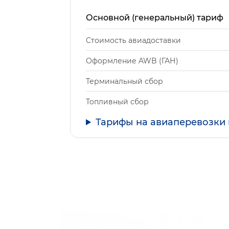
Основной (генеральный) тариф
Стоимость авиадоставки
Оформление AWB (ГАН)
Терминальный сбор
Топливный сбор
Тарифы на авиаперевозки 