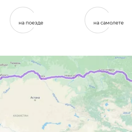
на поезде
на самолете