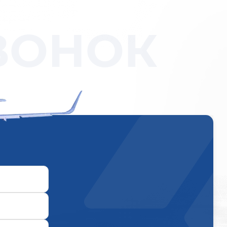
ВОНОК