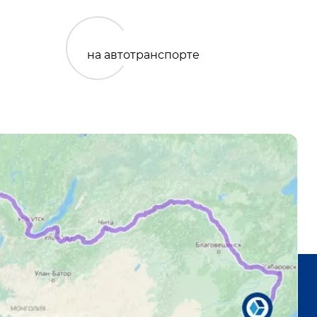
на автотранспорте